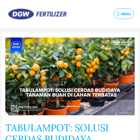
MENU
TABULAMPOT: SOLUSI
CERDAS BUDIDAYA