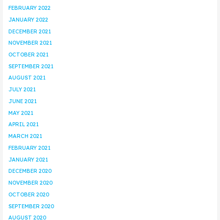
FEBRUARY 2022
JANUARY 2022
DECEMBER 2021
NOVEMBER 2021
OCTOBER 2021
SEPTEMBER 2021
AUGUST 2021
JULY 2021
JUNE 2021
MAY 2021
APRIL 2021
MARCH 2021
FEBRUARY 2021
JANUARY 2021
DECEMBER 2020
NOVEMBER 2020
OCTOBER 2020
SEPTEMBER 2020
AUGUST 2020