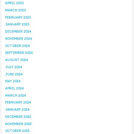
APRIL 2025
MARCH 2025
FEBRUARY 2025
JANUARY 2025
DECEMBER 2024
NOVEMBER 2024
OCTOBER 2024
SEPTEMBER 2024
AUGUST 2024
JULY 2024
JUNE 2024
MAY 2024
APRIL 2024
MARCH 2024
FEBRUARY 2024
JANUARY 2024
DECEMBER 2023
NOVEMBER 2023
OCTOBER 2023