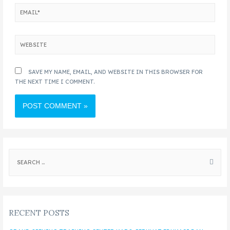
SAVE MY NAME, EMAIL, AND WEBSITE IN THIS BROWSER FOR
THE NEXT TIME I COMMENT.
RECENT POSTS