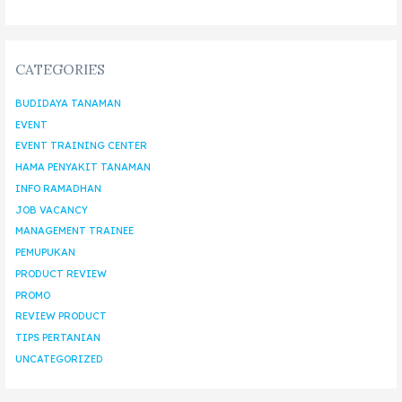
CATEGORIES
BUDIDAYA TANAMAN
EVENT
EVENT TRAINING CENTER
HAMA PENYAKIT TANAMAN
INFO RAMADHAN
JOB VACANCY
MANAGEMENT TRAINEE
PEMUPUKAN
PRODUCT REVIEW
PROMO
REVIEW PRODUCT
TIPS PERTANIAN
UNCATEGORIZED