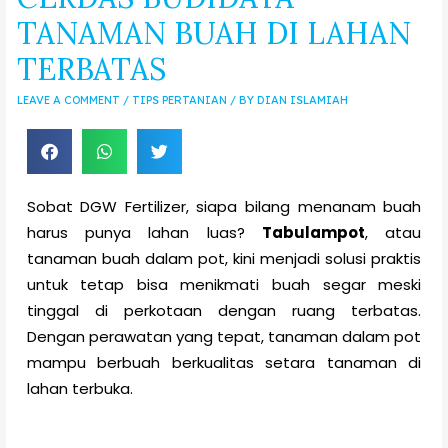
TANAMAN BUAH DI LAHAN
TERBATAS
LEAVE A COMMENT
/
TIPS PERTANIAN
/ BY
DIAN ISLAMIAH
Sobat DGW Fertilizer, siapa bilang menanam buah
harus punya lahan luas?
Tabulampot
, atau
tanaman buah dalam pot, kini menjadi solusi praktis
untuk tetap bisa menikmati buah segar meski
tinggal di perkotaan dengan ruang terbatas.
Dengan perawatan yang tepat, tanaman dalam pot
mampu berbuah berkualitas setara tanaman di
lahan terbuka.