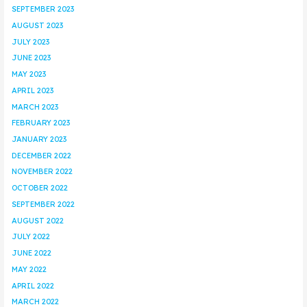
SEPTEMBER 2023
AUGUST 2023
JULY 2023
JUNE 2023
MAY 2023
APRIL 2023
MARCH 2023
FEBRUARY 2023
JANUARY 2023
DECEMBER 2022
NOVEMBER 2022
OCTOBER 2022
SEPTEMBER 2022
AUGUST 2022
JULY 2022
JUNE 2022
MAY 2022
APRIL 2022
MARCH 2022