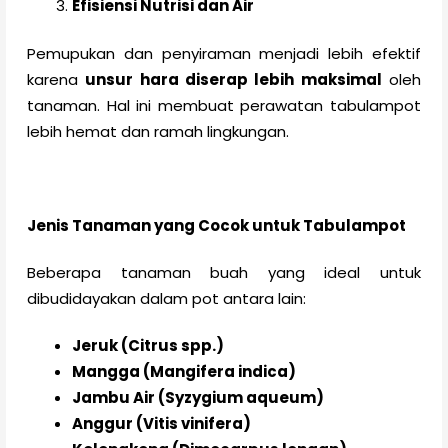
Efisiensi Nutrisi dan Air
Pemupukan dan penyiraman menjadi lebih efektif
karena
unsur hara diserap lebih maksimal
oleh
tanaman. Hal ini membuat perawatan tabulampot
lebih hemat dan ramah lingkungan.
Jenis Tanaman yang Cocok untuk Tabulampot
Beberapa tanaman buah yang ideal untuk
dibudidayakan dalam pot antara lain:
Jeruk (Citrus spp.)
Mangga (Mangifera indica)
Jambu Air (Syzygium aqueum)
Anggur (Vitis vinifera)