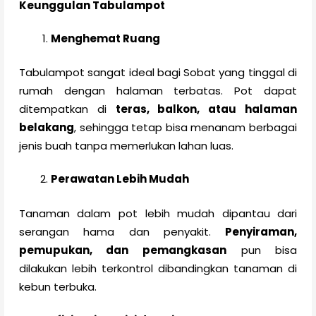
Keunggulan Tabulampot
Menghemat Ruang
Tabulampot sangat ideal bagi Sobat yang tinggal di
rumah dengan halaman terbatas. Pot dapat
ditempatkan di
teras, balkon, atau halaman
belakang
, sehingga tetap bisa menanam berbagai
jenis buah tanpa memerlukan lahan luas.
Perawatan Lebih Mudah
Tanaman dalam pot lebih mudah dipantau dari
serangan hama dan penyakit.
Penyiraman,
pemupukan, dan pemangkasan
pun bisa
dilakukan lebih terkontrol dibandingkan tanaman di
kebun terbuka.