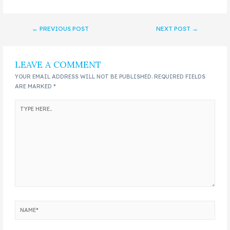
←
PREVIOUS POST
NEXT POST
→
LEAVE A COMMENT
YOUR EMAIL ADDRESS WILL NOT BE PUBLISHED.
REQUIRED FIELDS
ARE MARKED
*