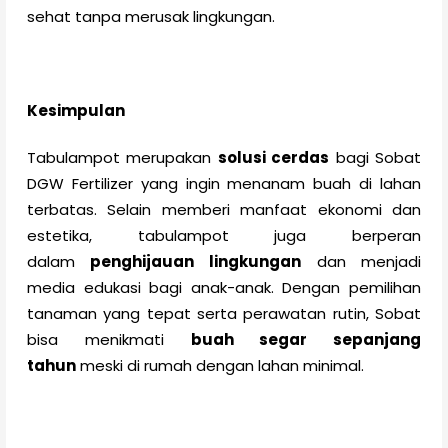
sehat tanpa merusak lingkungan.
Kesimpulan
Tabulampot merupakan
solusi cerdas
bagi Sobat
DGW Fertilizer yang ingin menanam buah di lahan
terbatas. Selain memberi manfaat ekonomi dan
estetika, tabulampot juga berperan
dalam
penghijauan lingkungan
dan menjadi
media edukasi bagi anak-anak. Dengan pemilihan
tanaman yang tepat serta perawatan rutin, Sobat
bisa menikmati
buah segar sepanjang
tahun
meski di rumah dengan lahan minimal.