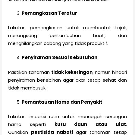
Pemangkasan Teratur
Lakukan pemangkasan untuk membentuk tajuk,
merangsang pertumbuhan buah, dan
menghilangkan cabang yang tidak produktif.
Penyiraman Sesuai Kebutuhan
Pastikan tanaman
tidak kekeringan
, namun hindari
penyiraman berlebihan agar akar tetap sehat dan
tidak membusuk.
Pemantauan Hama dan Penyakit
Lakukan inspeksi rutin untuk mencegah serangan
hama seperti
kutu daun atau ulat
.
Gunakan
pestisida nabati
agar tanaman tetap