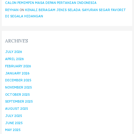
CALON PEMIMPIN MASA DEPAN PERTANIAN INDONESIA
REYHAN
ON
KENALI BERAGAM JENIS SELADA: SAYURAN SEGAR FAVORIT
DI SEGALA HIDANGAN
ARCHIVES
JULY 2026
APRIL 2026
FEBRUARY 2026
JANUARY 2026
DECEMBER 2025
NOVEMBER 2025
OCTOBER 2025
SEPTEMBER 2025
AUGUST 2025
JULY 2025
JUNE 2025
MAY 2025