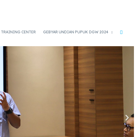
TRAINING CENTER
GEBYAR UNDIAN PUPUK DGW 2024