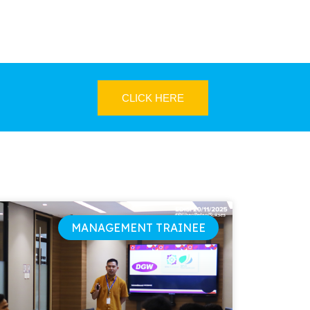
CLICK HERE
MANAGEMENT TRAINEE