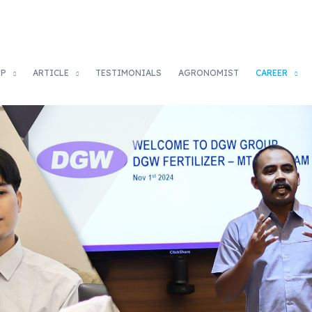
OP
ARTICLE
TESTIMONIALS
AGRONOMIST
CAREER