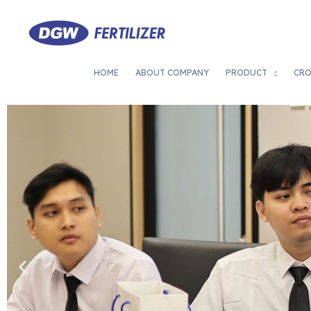
HOME
ABOUT COMPANY
PRODUCT
CR