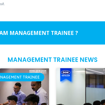
if.
RAM MANAGEMENT TRAINEE ?
MANAGEMENT TRAINEE NEWS
NAGEMENT TRAINEE