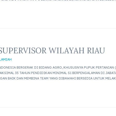
UPERVISOR WILAYAH RIAU
SLAMIAH
NDONESIA BERGERAK DI BIDANG AGRO, KHUSUSNYA PUPUK PERTANIAN (
AKSIMAL 35 TAHUN PENDIDIKAN MINIMAL S1 BERPENGALAMAN DI JABAT
GAN BAIK DAN MEMBINA TEAM YANG DIBAWAHI BERSEDIA UNTUK MELAK