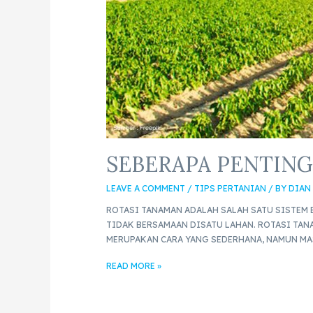
SEBERAPA PENTING
LEAVE A COMMENT
/
TIPS PERTANIAN
/ BY
DIAN
ROTASI TANAMAN ADALAH SALAH SATU SISTEM
TIDAK BERSAMAAN DISATU LAHAN. ROTASI TAN
MERUPAKAN CARA YANG SEDERHANA, NAMUN MAS
READ MORE »