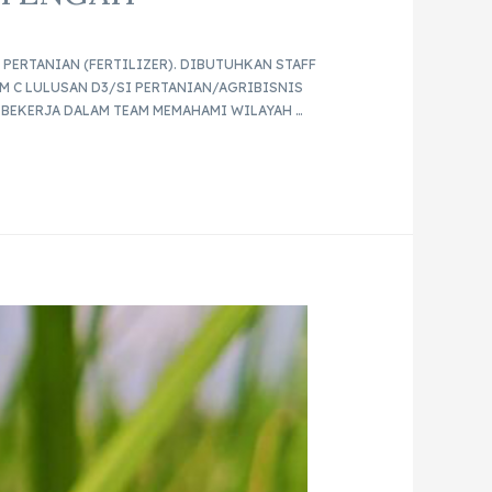
PERTANIAN (FERTILIZER). DIBUTUHKAN STAFF
M C LULUSAN D3/SI PERTANIAN/AGRIBISNIS
 BEKERJA DALAM TEAM MEMAHAMI WILAYAH …