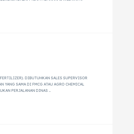
FERTILIZER). DIBUTUHKAN SALES SUPERVISOR
AN YANG SAMA DI FMCG ATAU AGRO CHEMICAL
UKAN PERJALANAN DINAS …