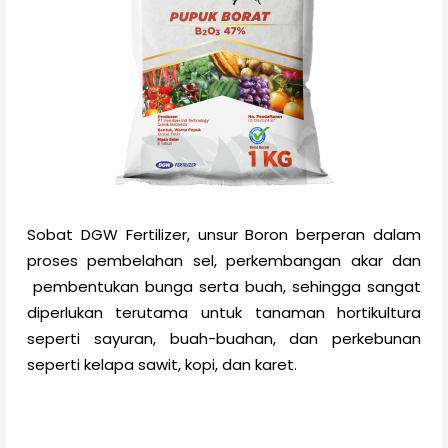
Sobat DGW Fertilizer, unsur Boron berperan dalam
proses pembelahan sel, perkembangan akar dan
pembentukan bunga serta buah, sehingga sangat
diperlukan terutama untuk tanaman hortikultura
seperti sayuran, buah-buahan, dan perkebunan
seperti kelapa sawit, kopi, dan karet.