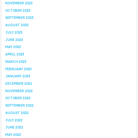
NOVEMBER 2023
OCTOBER 2023
SEPTEMBER 2023
AUGUST 2023
JULY 2023
JUNE 2023
MAY 2023
APRIL 2023
MARCH 2023
FEBRUARY 2023
JANUARY 2023
DECEMBER 2022
NOVEMBER 2022
OCTOBER 2022
SEPTEMBER 2022
AUGUST 2022
JULY 2022
JUNE 2022
MAY 2022