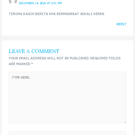
DECEMBER 14, 2025 AT 5:51 PM
TERIMA KASIH BERITA NYA BERMANFAAT SEKALI KEREN
REPLY
LEAVE A COMMENT
YOUR EMAIL ADDRESS WILL NOT BE PUBLISHED.
REQUIRED FIELDS
ARE MARKED
*