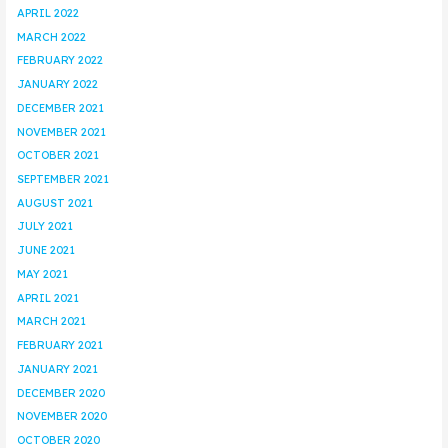
APRIL 2022
MARCH 2022
FEBRUARY 2022
JANUARY 2022
DECEMBER 2021
NOVEMBER 2021
OCTOBER 2021
SEPTEMBER 2021
AUGUST 2021
JULY 2021
JUNE 2021
MAY 2021
APRIL 2021
MARCH 2021
FEBRUARY 2021
JANUARY 2021
DECEMBER 2020
NOVEMBER 2020
OCTOBER 2020