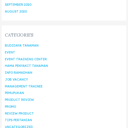
SEPTEMBER 2020
AUGUST 2020
CATEGORIES
BUDIDAYA TANAMAN
EVENT
EVENT TRAINING CENTER
HAMA PENYAKIT TANAMAN
INFO RAMADHAN
JOB VACANCY
MANAGEMENT TRAINEE
PEMUPUKAN
PRODUCT REVIEW
PROMO
REVIEW PRODUCT
TIPS PERTANIAN
UNCATEGORIZED