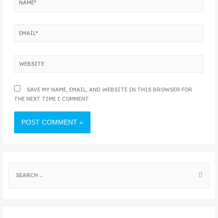
SAVE MY NAME, EMAIL, AND WEBSITE IN THIS BROWSER FOR
THE NEXT TIME I COMMENT.