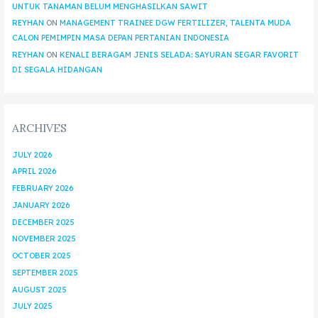
UNTUK TANAMAN BELUM MENGHASILKAN SAWIT
REYHAN
ON
MANAGEMENT TRAINEE DGW FERTILIZER, TALENTA MUDA
CALON PEMIMPIN MASA DEPAN PERTANIAN INDONESIA
REYHAN
ON
KENALI BERAGAM JENIS SELADA: SAYURAN SEGAR FAVORIT
DI SEGALA HIDANGAN
ARCHIVES
JULY 2026
APRIL 2026
FEBRUARY 2026
JANUARY 2026
DECEMBER 2025
NOVEMBER 2025
OCTOBER 2025
SEPTEMBER 2025
AUGUST 2025
JULY 2025