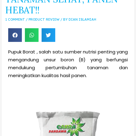
HEBAT!!
1 COMMENT
/
PRODUCT REVIEW
/ BY
DIAN ISLAMIAH
Pupuk Borat , salah satu sumber nutrisi penting yang
mengandung unsur boron (B) yang berfungsi
mendukung pertumbuhan tanaman dan
meningkatkan kualitas hasil panen.