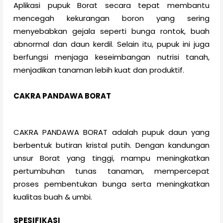
Aplikasi pupuk Borat secara tepat membantu
mencegah kekurangan boron yang sering
menyebabkan gejala seperti bunga rontok, buah
abnormal dan daun kerdil. Selain itu, pupuk ini juga
berfungsi menjaga keseimbangan nutrisi tanah,
menjadikan tanaman lebih kuat dan produktif.
CAKRA PANDAWA BORAT
CAKRA PANDAWA BORAT adalah pupuk daun yang
berbentuk butiran kristal putih. Dengan kandungan
unsur Borat yang tinggi, mampu meningkatkan
pertumbuhan tunas tanaman, mempercepat
proses pembentukan bunga serta meningkatkan
kualitas buah & umbi.
SPESIFIKASI