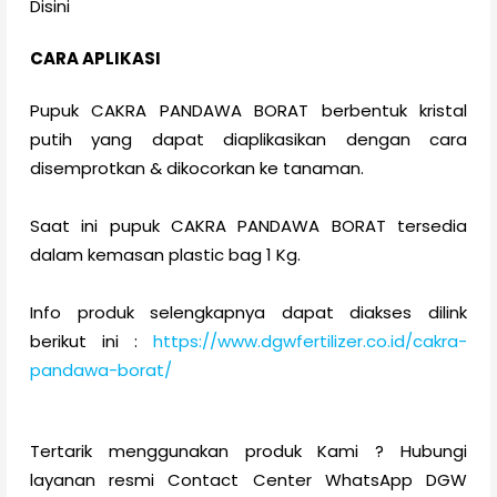
Disini
CARA APLIKASI
Pupuk CAKRA PANDAWA BORAT berbentuk kristal
putih yang dapat diaplikasikan dengan cara
disemprotkan & dikocorkan ke tanaman.
Saat ini pupuk CAKRA PANDAWA BORAT tersedia
dalam kemasan plastic bag 1 Kg.
Info produk selengkapnya dapat diakses dilink
berikut ini :
https://www.dgwfertilizer.co.id/cakra-
pandawa-borat/
Tertarik menggunakan produk Kami ? Hubungi
layanan resmi Contact Center WhatsApp DGW