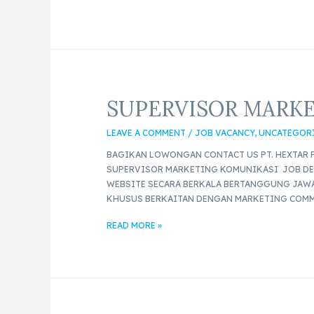
SUPERVISOR MARK
LEAVE A COMMENT
/
JOB VACANCY
,
UNCATEGOR
BAGIKAN LOWONGAN CONTACT US PT. HEXTAR F
SUPERVISOR MARKETING KOMUNIKASI JOB DES
WEBSITE SECARA BERKALA BERTANGGUNG JAWA
KHUSUS BERKAITAN DENGAN MARKETING COMM
READ MORE »