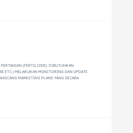
PERTANIAN (FERTILIZER). DIBUTUHKAN
BE ETC.) MELAKUKAN MONITORING DAN UPDATE
RANGCANG MARKETING PLANS YANG SECARA