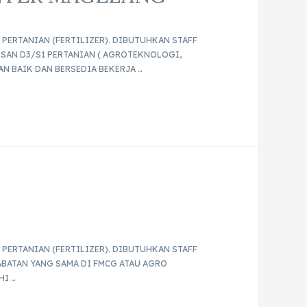
PERTANIAN (FERTILIZER). DIBUTUHKAN STAFF
SAN D3/S1 PERTANIAN ( AGROTEKNOLOGI,
N BAIK DAN BERSEDIA BEKERJA …
PERTANIAN (FERTILIZER). DIBUTUHKAN STAFF
ABATAN YANG SAMA DI FMCG ATAU AGRO
HI …