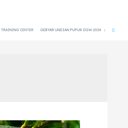
TRAINING CENTER
GEBYAR UNDIAN PUPUK DGW 2024