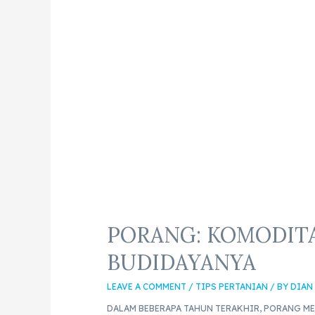
PORANG: KOMODITA
BUDIDAYANYA
LEAVE A COMMENT
/
TIPS PERTANIAN
/ BY
DIAN
DALAM BEBERAPA TAHUN TERAKHIR, PORANG ME