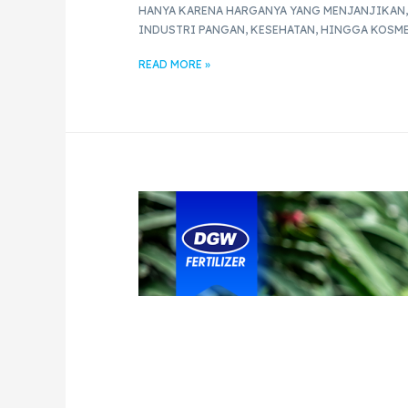
HANYA KARENA HARGANYA YANG MENJANJIKAN,
INDUSTRI PANGAN, KESEHATAN, HINGGA KOSME
READ MORE »