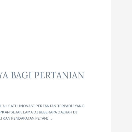
A BAGI PERTANIAN
LAH SATU INOVASI PERTANIAN TERPADU YANG
KAN SEJAK LAMA DI BEBERAPA DAERAH DI
TKAN PENDAPATAN PETANI. …