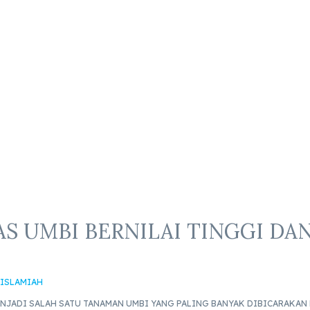
S UMBI BERNILAI TINGGI DA
 ISLAMIAH
NJADI SALAH SATU TANAMAN UMBI YANG PALING BANYAK DIBICARAKAN 