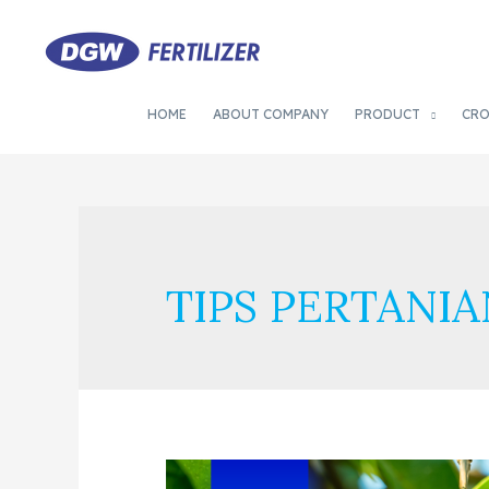
HOME
ABOUT COMPANY
PRODUCT
CR
TIPS PERTANIA