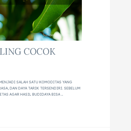
ALING COCOK
MENJADI SALAH SATU KOMODITAS YANG
ASA, DAN DAYA TARIK TERSENDIRI. SEBELUM
TAS AGAR HASIL BUDIDAYA BISA …