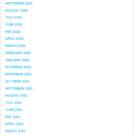
SEPTEMBER 2022
AUGUST 2022
JULY 2022
JUNE 2022
MAY 2022
APRIL 2022
MARCH 2022
FEBRUARY 2022
JANUARY 2022
DECEMBER 2021
NOVEMBER 2021
OCTOBER 2021
SEPTEMBER 2021
AUGUST 2021
JULY 2021
JUNE 2021
MAY 2021
APRIL 2021
MARCH 2021