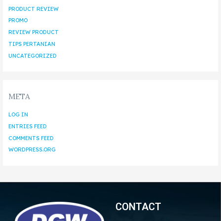
PRODUCT REVIEW
PROMO
REVIEW PRODUCT
TIPS PERTANIAN
UNCATEGORIZED
META
LOG IN
ENTRIES FEED
COMMENTS FEED
WORDPRESS.ORG
CONTACT