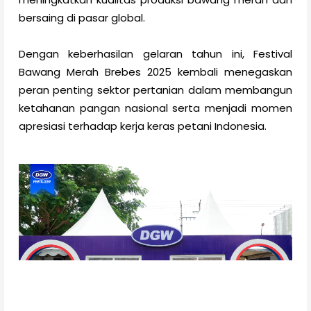
bersaing di pasar global.
Dengan keberhasilan gelaran tahun ini, Festival
Bawang Merah Brebes 2025 kembali menegaskan
peran penting sektor pertanian dalam membangun
ketahanan pangan nasional serta menjadi momen
apresiasi terhadap kerja keras petani Indonesia.