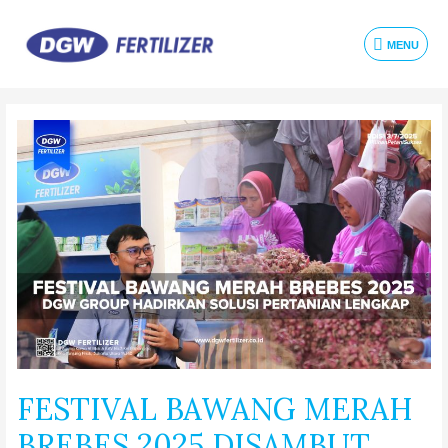
MENU
FESTIVAL BAWANG MERAH
BREBES 2025 DISAMBUT