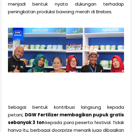
menjadi bentuk nyata dukungan terhadap
peningkatan produksi bawang merah di Brebes.
Sebagai bentuk kontribusi langsung kepada
petani,
DGW Fertilizer membagikan pupuk gratis
sebanyak 3 ton
kepada para peserta festival. Tidak
hanya itu, berbagai doorprize menarik juga dibagikan