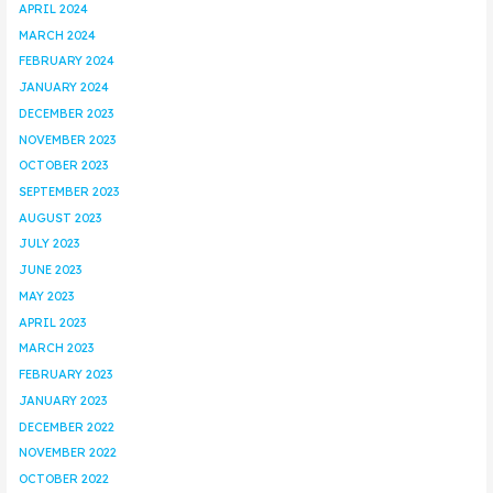
APRIL 2024
MARCH 2024
FEBRUARY 2024
JANUARY 2024
DECEMBER 2023
NOVEMBER 2023
OCTOBER 2023
SEPTEMBER 2023
AUGUST 2023
JULY 2023
JUNE 2023
MAY 2023
APRIL 2023
MARCH 2023
FEBRUARY 2023
JANUARY 2023
DECEMBER 2022
NOVEMBER 2022
OCTOBER 2022