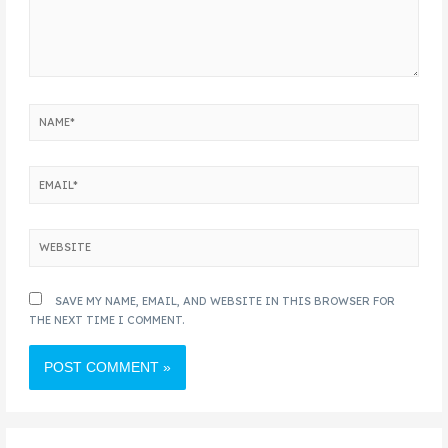
SAVE MY NAME, EMAIL, AND WEBSITE IN THIS BROWSER FOR
THE NEXT TIME I COMMENT.