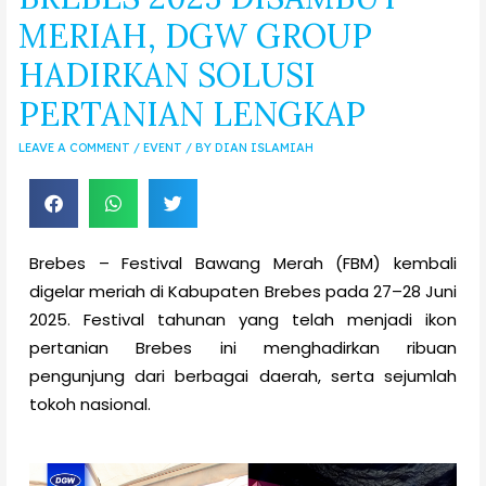
MERIAH, DGW GROUP
HADIRKAN SOLUSI
PERTANIAN LENGKAP
LEAVE A COMMENT
/
EVENT
/ BY
DIAN ISLAMIAH
Brebes – Festival Bawang Merah (FBM) kembali
digelar meriah di Kabupaten Brebes pada 27–28 Juni
2025. Festival tahunan yang telah menjadi ikon
pertanian Brebes ini menghadirkan ribuan
pengunjung dari berbagai daerah, serta sejumlah
tokoh nasional.