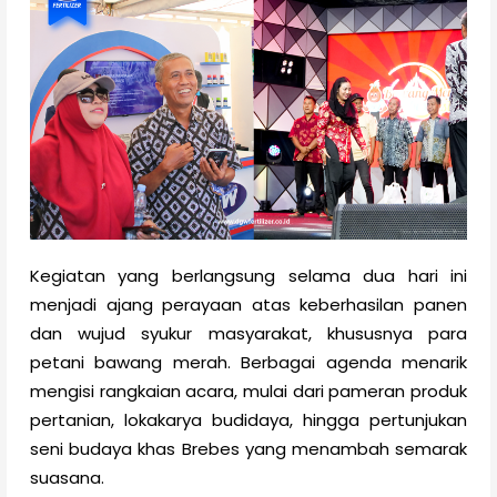
Kegiatan yang berlangsung selama dua hari ini
menjadi ajang perayaan atas keberhasilan panen
dan wujud syukur masyarakat, khususnya para
petani bawang merah. Berbagai agenda menarik
mengisi rangkaian acara, mulai dari pameran produk
pertanian, lokakarya budidaya, hingga pertunjukan
seni budaya khas Brebes yang menambah semarak
suasana.