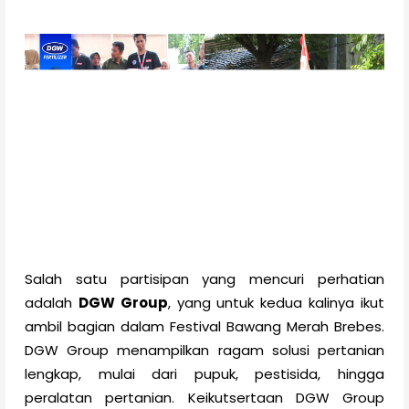
Salah satu partisipan yang mencuri perhatian
adalah
DGW Group
, yang untuk kedua kalinya ikut
ambil bagian dalam Festival Bawang Merah Brebes.
DGW Group menampilkan ragam solusi pertanian
lengkap, mulai dari pupuk, pestisida, hingga
peralatan pertanian. Keikutsertaan DGW Group