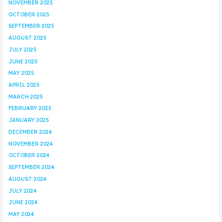
NOVEMBER 2025
OCTOBER 2025
SEPTEMBER 2025
AUGUST 2025
JULY 2025
JUNE 2025
MAY 2025
APRIL 2025
MARCH 2025
FEBRUARY 2025
JANUARY 2025
DECEMBER 2024
NOVEMBER 2024
OCTOBER 2024
SEPTEMBER 2024
AUGUST 2024
JULY 2024
JUNE 2024
MAY 2024