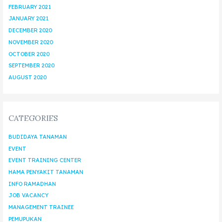
FEBRUARY 2021
JANUARY 2021
DECEMBER 2020
NOVEMBER 2020
OCTOBER 2020
SEPTEMBER 2020
AUGUST 2020
CATEGORIES
BUDIDAYA TANAMAN
EVENT
EVENT TRAINING CENTER
HAMA PENYAKIT TANAMAN
INFO RAMADHAN
JOB VACANCY
MANAGEMENT TRAINEE
PEMUPUKAN