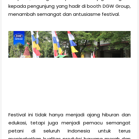
kepada pengunjung yang hadir di booth DGW Group,
menambah semangat dan antusiasme festival.
Festival ini tidak hanya menjadi ajang hiburan dan
edukasi, tetapi juga menjadi pemacu semangat
petani di seluruh Indonesia untuk terus
meningkatkan kualitas produksi bawang merah dan