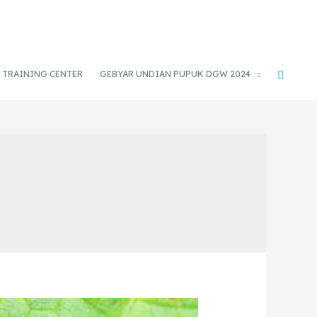
TRAINING CENTER
GEBYAR UNDIAN PUPUK DGW 2024