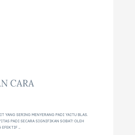
AN CARA
IT YANG SERING MENYERANG PADI YAITU BLAS.
TAS PADI SECARA SIGNIFIKAN SOBAT! OLEH
 EFEKTIF …