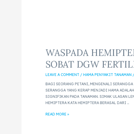
WASPADA HEMIPTE
SOBAT DGW FERTIL
LEAVE A COMMENT
/
HAMA PENYAKIT TANAMAN
BAGI SEORANG PETANI, MENGENALI SERANGGA
SERANGGA YANG KERAP MENJADI HAMA ADALAH
SIGNIFIKAN PADA TANAMAN. SIMAK ULASAN L
HEMIPTERA KATA HEMIPTERA BERASAL DARI …
READ MORE »