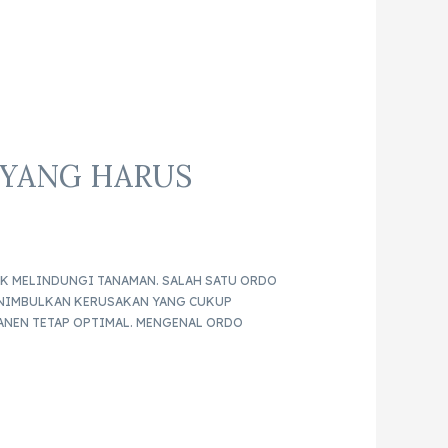
 YANG HARUS
UK MELINDUNGI TANAMAN. SALAH SATU ORDO
ENIMBULKAN KERUSAKAN YANG CUKUP
ANEN TETAP OPTIMAL. MENGENAL ORDO