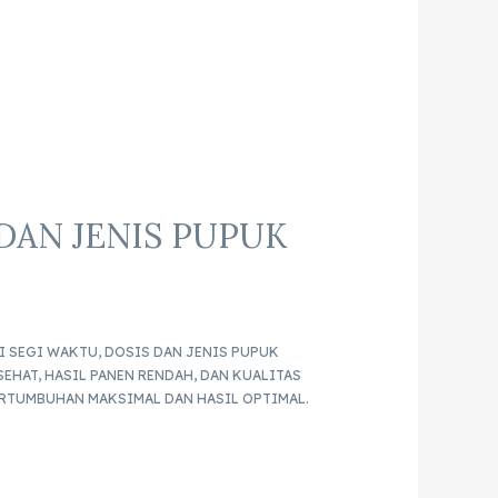
AN JENIS PUPUK
 SEGI WAKTU, DOSIS DAN JENIS PUPUK
HAT, HASIL PANEN RENDAH, DAN KUALITAS
RTUMBUHAN MAKSIMAL DAN HASIL OPTIMAL.