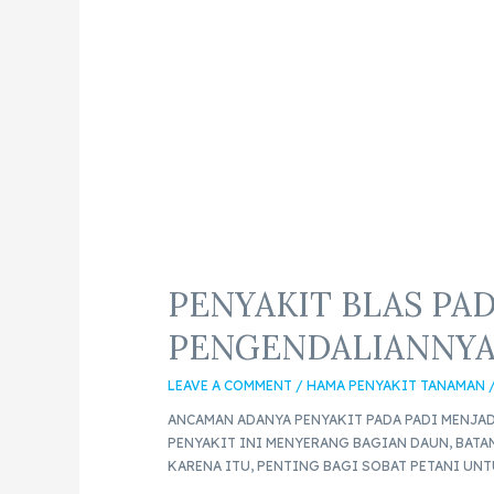
PENYAKIT BLAS PAD
PENGENDALIANNY
LEAVE A COMMENT
/
HAMA PENYAKIT TANAMAN
ANCAMAN ADANYA PENYAKIT PADA PADI MENJAD
PENYAKIT INI MENYERANG BAGIAN DAUN, BATA
KARENA ITU, PENTING BAGI SOBAT PETANI UNT