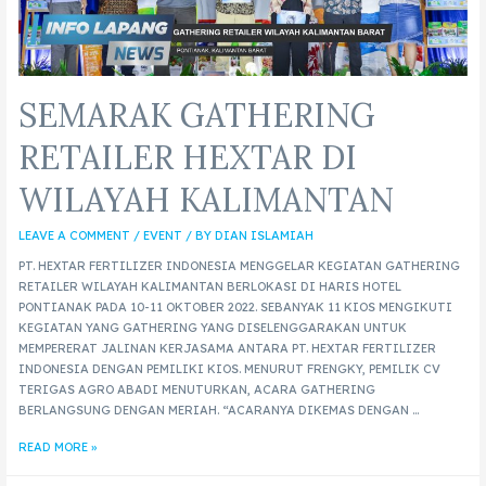
SEMARAK GATHERING
RETAILER HEXTAR DI
WILAYAH KALIMANTAN
LEAVE A COMMENT
/
EVENT
/ BY
DIAN ISLAMIAH
PT. HEXTAR FERTILIZER INDONESIA MENGGELAR KEGIATAN GATHERING
RETAILER WILAYAH KALIMANTAN BERLOKASI DI HARIS HOTEL
PONTIANAK PADA 10-11 OKTOBER 2022. SEBANYAK 11 KIOS MENGIKUTI
KEGIATAN YANG GATHERING YANG DISELENGGARAKAN UNTUK
MEMPERERAT JALINAN KERJASAMA ANTARA PT. HEXTAR FERTILIZER
INDONESIA DENGAN PEMILIKI KIOS. MENURUT FRENGKY, PEMILIK CV
TERIGAS AGRO ABADI MENUTURKAN, ACARA GATHERING
BERLANGSUNG DENGAN MERIAH. “ACARANYA DIKEMAS DENGAN …
READ MORE »