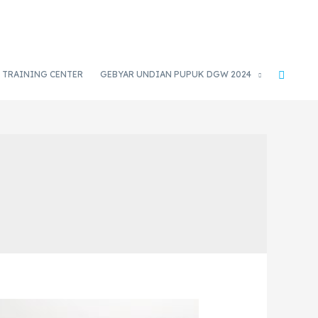
TRAINING CENTER
GEBYAR UNDIAN PUPUK DGW 2024