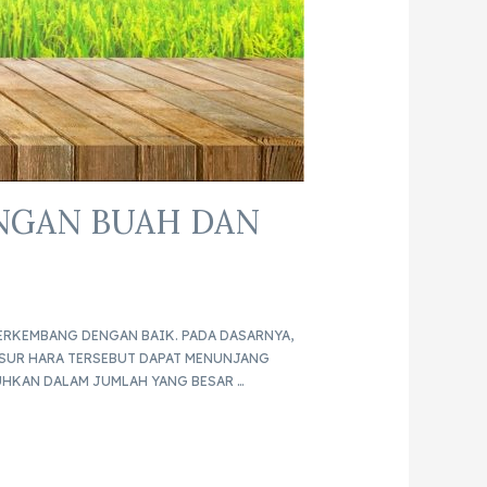
NGAN BUAH DAN
RKEMBANG DENGAN BAIK. PADA DASARNYA,
NSUR HARA TERSEBUT DAPAT MENUNJANG
HKAN DALAM JUMLAH YANG BESAR …