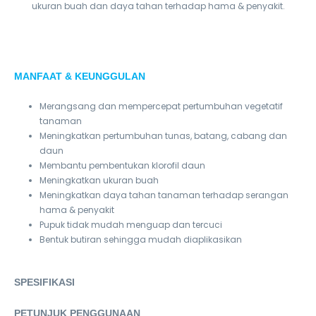
ukuran buah dan daya tahan terhadap hama & penyakit.
MANFAAT & KEUNGGULAN
Merangsang dan mempercepat pertumbuhan vegetatif
tanaman
Meningkatkan pertumbuhan tunas, batang, cabang dan
daun
Membantu pembentukan klorofil daun
Meningkatkan ukuran buah
Meningkatkan daya tahan tanaman terhadap serangan
hama & penyakit
Pupuk tidak mudah menguap dan tercuci
Bentuk butiran sehingga mudah diaplikasikan
SPESIFIKASI
PETUNJUK PENGGUNAAN