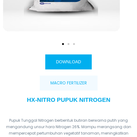
DOWNLOAD
MACRO FERTILIZER
HX-NITRO PUPUK NITROGEN
Pupuk Tunggal Nitrogen berbentuk butiran berwarna putih yang
mengandung unsur hara Nitrogen 26%. Mampu merangsang dan
mempercepat pertumbuhan vegetatif tanaman, meningkatkan