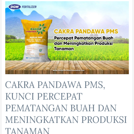
CAKRA PANDAWA PMS,
KUNCI PERCEPAT
PEMATANGAN BUAH DAN
MENINGKATKAN PRODUKSI
TANAMAN