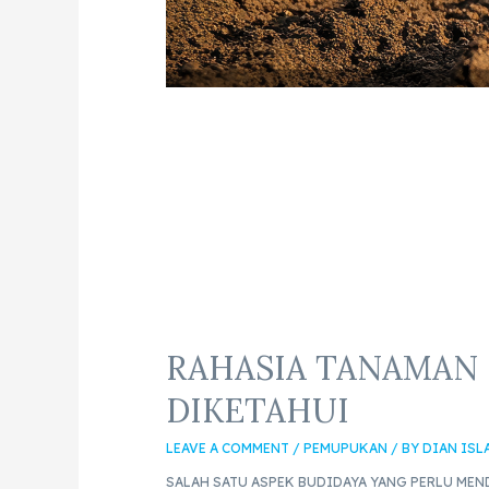
RAHASIA TANAMAN 
DIKETAHUI
LEAVE A COMMENT
/
PEMUPUKAN
/ BY
DIAN ISL
SALAH SATU ASPEK BUDIDAYA YANG PERLU MEN