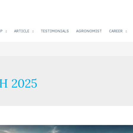
OP
ARTICLE
TESTIMONIALS
AGRONOMIST
CAREER
H 2025