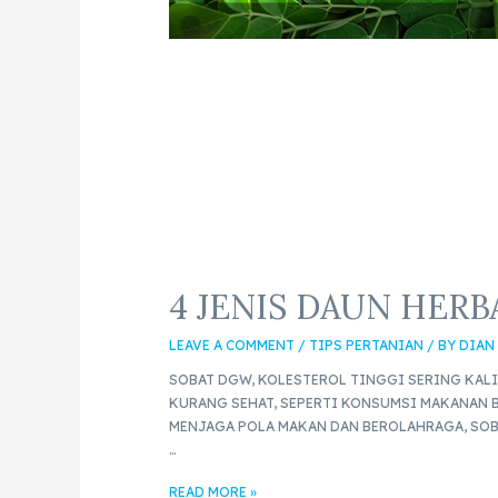
4 JENIS DAUN HER
LEAVE A COMMENT
/
TIPS PERTANIAN
/ BY
DIAN
SOBAT DGW, KOLESTEROL TINGGI SERING KAL
KURANG SEHAT, SEPERTI KONSUMSI MAKANAN 
MENJAGA POLA MAKAN DAN BEROLAHRAGA, SOB
…
READ MORE »