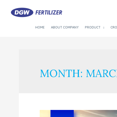
HOME
ABOUT COMPANY
PRODUCT
CR
MONTH:
MARC