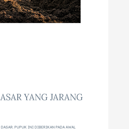
DASAR YANG JARANG
DASAR. PUPUK INI DIBERIKAN PADA AWAL