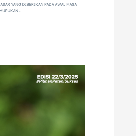
DASAR YANG DIBERIKAN PADA AWAL MASA
EMUPUKAN …