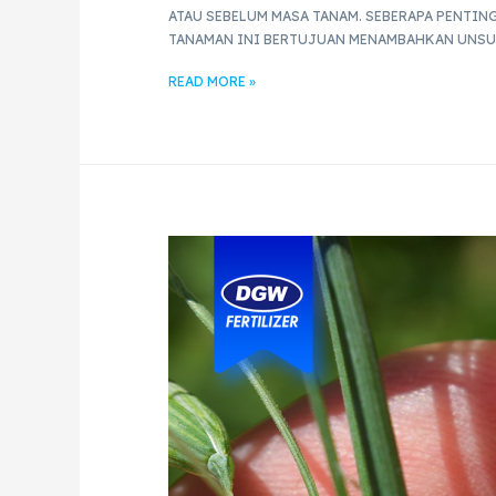
ATAU SEBELUM MASA TANAM. SEBERAPA PENTIN
TANAMAN INI BERTUJUAN MENAMBAHKAN UNSU
READ MORE »