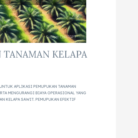
N TANAMAN KELAPA
 UNTUK APLIKASI PEMUPUKAN TANAMAN
ERTA MENGURANGI BIAYA OPERASIONAL YANG
AN KELAPA SAWIT. PEMUPUKAN EFEKTIF