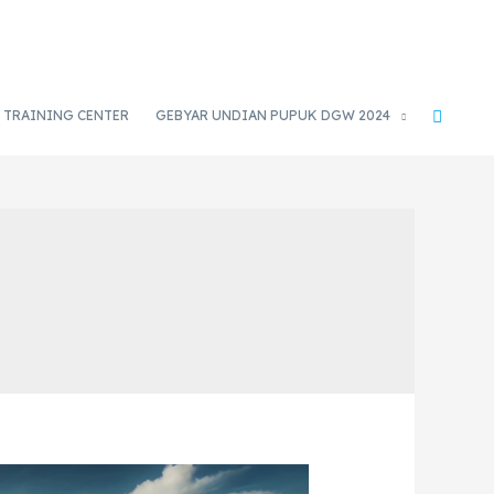
TRAINING CENTER
GEBYAR UNDIAN PUPUK DGW 2024