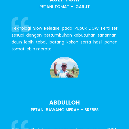
PETANI TOMAT – GARUT
Teknologi Slow Release pada Pupuk DGW Fertilizer
sesuai dengan pertumbuhan kebutuhan tanaman,
daun lebih tebal, batang kokoh serta hasil panen
tomat lebih merata
ABDULLOH
PETANI BAWANG MERAH – BREBES