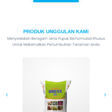
PRODUK UNGGULAN KAMI
Menyediakan Beragam Jenis Pupuk Berformulasi Khusus
Untuk Maksimalkan Pertumbuhan Tanaman Anda