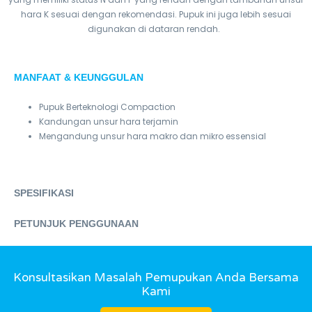
hara K sesuai dengan rekomendasi. Pupuk ini juga lebih sesuai
digunakan di dataran rendah.
MANFAAT & KEUNGGULAN
Pupuk Berteknologi Compaction
Kandungan unsur hara terjamin
Mengandung unsur hara makro dan mikro essensial
SPESIFIKASI
PETUNJUK PENGGUNAAN
Konsultasikan Masalah Pemupukan Anda Bersama
Kami