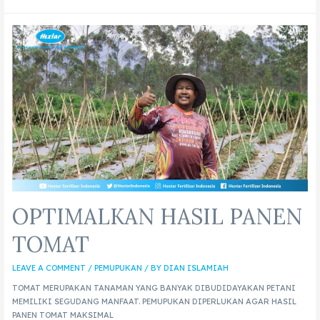
OPTIMALKAN HASIL PANEN
TOMAT
LEAVE A COMMENT
/
PEMUPUKAN
/ BY
DIAN ISLAMIAH
TOMAT MERUPAKAN TANAMAN YANG BANYAK DIBUDIDAYAKAN PETANI
MEMILIKI SEGUDANG MANFAAT. PEMUPUKAN DIPERLUKAN AGAR HASIL
PANEN TOMAT MAKSIMAL