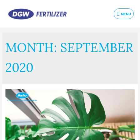
MENU
MONTH:
SEPTEMBER
2020