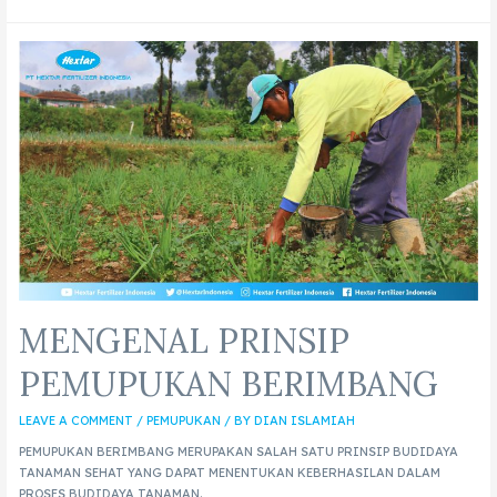
MENGENAL PRINSIP
PEMUPUKAN BERIMBANG
LEAVE A COMMENT
/
PEMUPUKAN
/ BY
DIAN ISLAMIAH
PEMUPUKAN BERIMBANG MERUPAKAN SALAH SATU PRINSIP BUDIDAYA
TANAMAN SEHAT YANG DAPAT MENENTUKAN KEBERHASILAN DALAM
PROSES BUDIDAYA TANAMAN.