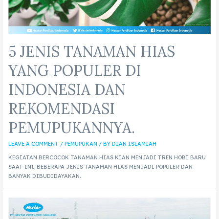
5 JENIS TANAMAN HIAS
YANG POPULER DI
INDONESIA DAN
REKOMENDASI
PEMUPUKANNYA.
LEAVE A COMMENT
/
PEMUPUKAN
/ BY
DIAN ISLAMIAH
KEGIATAN BERCOCOK TANAMAN HIAS KIAN MENJADI TREN HOBI BARU
SAAT INI. BEBERAPA JENIS TANAMAN HIAS MENJADI POPULER DAN
BANYAK DIBUDIDAYAKAN.