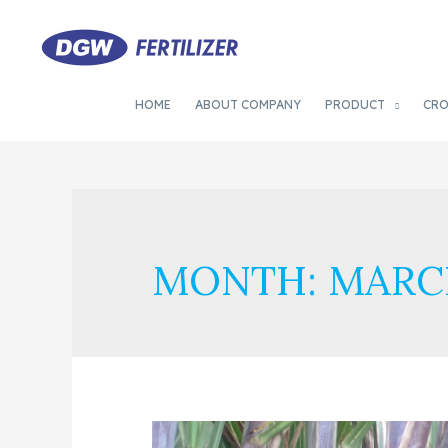
HOME
ABOUT COMPANY
PRODUCT
CR
MONTH:
MARC