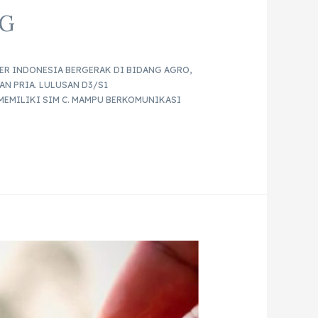
NG
ER INDONESIA BERGERAK DI BIDANG AGRO,
N PRIA. LULUSAN D3/S1
 MEMILIKI SIM C. MAMPU BERKOMUNIKASI