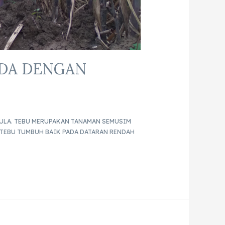
DA DENGAN
GULA. TEBU MERUPAKAN TANAMAN SEMUSIM
 TEBU TUMBUH BAIK PADA DATARAN RENDAH