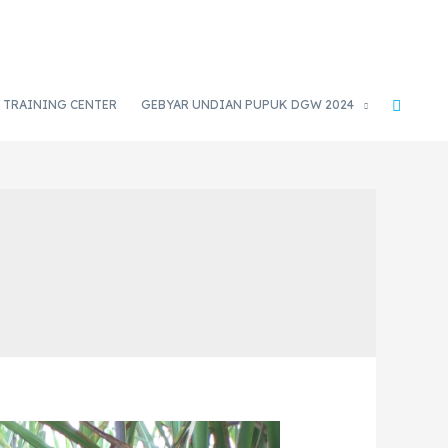
TRAINING CENTER
GEBYAR UNDIAN PUPUK DGW 2024