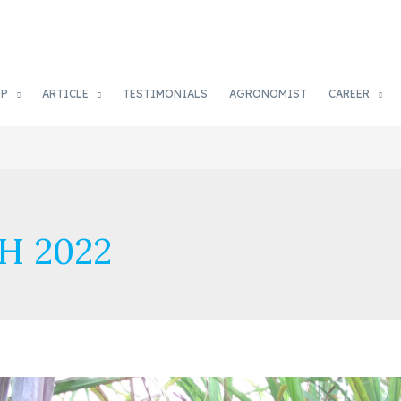
OP
ARTICLE
TESTIMONIALS
AGRONOMIST
CAREER
H 2022