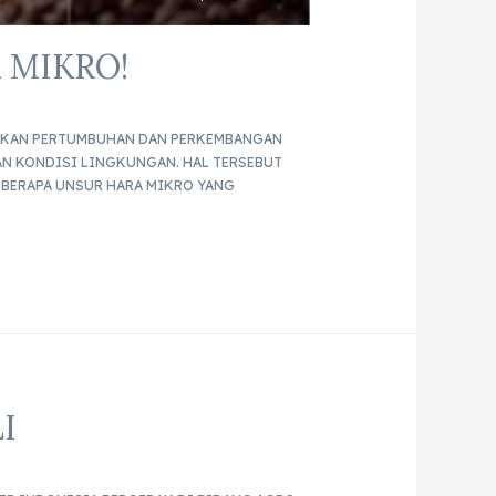
 MIKRO!
ATKAN PERTUMBUHAN DAN PERKEMBANGAN
N KONDISI LINGKUNGAN. HAL TERSEBUT
EBERAPA UNSUR HARA MIKRO YANG
I