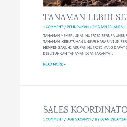
TANAMAN LEBIH SE
1 COMMENT
/
PEMUPUKAN
/ BY
DIAN ISLAMIAH
TANAMAN MEMERLUKAN NUTRISI BERUPA UNSU
TANAMAN. KEBUTUHAN UNSUR HARA UNTUK PER
MEMPENGARUHI ASUPAN NUTRISI YANG DAPAT 
DIBUTUHKAN TANAMAN DIANTARANYA …
READ MORE »
SALES KOORDINATO
1 COMMENT
/
JOB VACANCY
/ BY
DIAN ISLAMIA