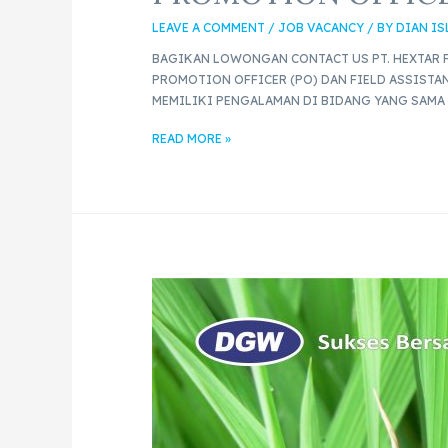
LEAVE A COMMENT
/
JOB VACANCY
/ BY
DIAN I
BAGIKAN LOWONGAN CONTACT US PT. HEXTAR F
PROMOTION OFFICER (PO) DAN FIELD ASSISTA
MEMILIKI PENGALAMAN DI BIDANG YANG SAMA 
READ MORE »