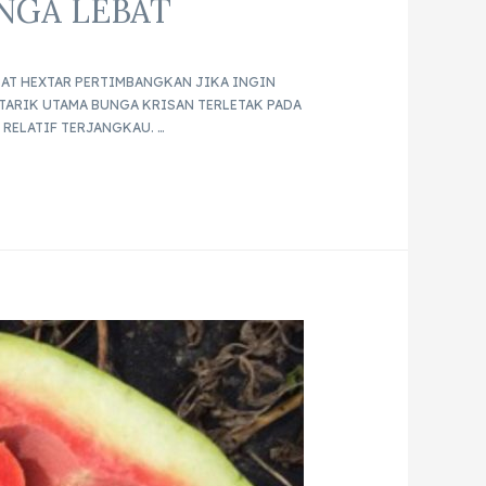
NGA LEBAT
BAT HEXTAR PERTIMBANGKAN JIKA INGIN
TARIK UTAMA BUNGA KRISAN TERLETAK PADA
RELATIF TERJANGKAU. …