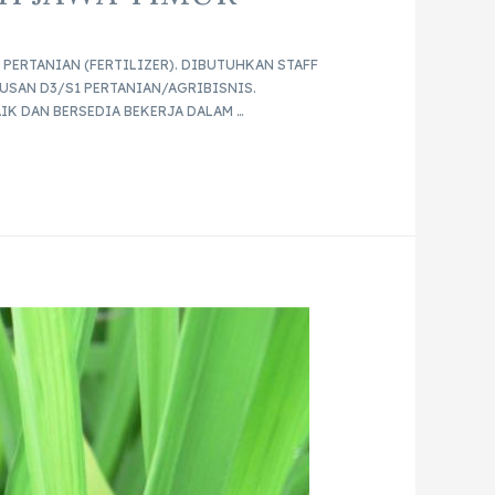
PERTANIAN (FERTILIZER). DIBUTUHKAN STAFF
LUSAN D3/S1 PERTANIAN/AGRIBISNIS.
IK DAN BERSEDIA BEKERJA DALAM …