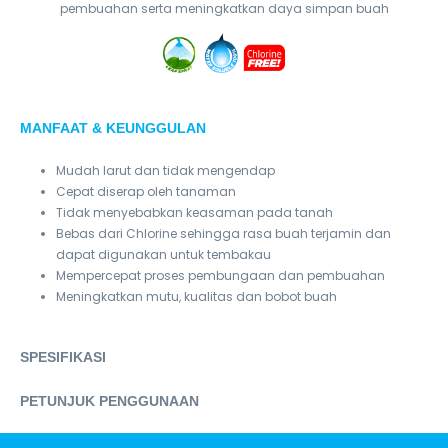
pembuahan serta meningkatkan daya simpan buah
MANFAAT & KEUNGGULAN
Mudah larut dan tidak mengendap
Cepat diserap oleh tanaman
Tidak menyebabkan keasaman pada tanah
Bebas dari Chlorine sehingga rasa buah terjamin dan
dapat digunakan untuk tembakau
Mempercepat proses pembungaan dan pembuahan
Meningkatkan mutu, kualitas dan bobot buah
SPESIFIKASI
PETUNJUK PENGGUNAAN