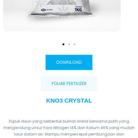
DOWNLOAD
FOLIAR FERTILIZER
KNO3 CRYSTAL
Pupuk daun yang berbentuk butiran kristal berwarna putih yang
mengandung unsur hara Nitrogen 14% dan Kalium 46% yang mudah
larut dalam air. Mampu mempercepat pembungaan dan