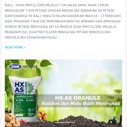
BALI – DGW FERTILIZER MELALUI TIM SALES AREA JAWA TIMUR
MENGGELAR TOUR PETANI DENGAN MENGAJAK SEBANYAK 80 PETANI
BANYUWANGI KE BALI YANG DISELENGGARAKAN PADA 16 – 17 FEBRUARI
2024. PROGRAM TOUR INI MERUPAKAN BENTUK REWARD DAN APRESIASI
KEPADA PETANI PENGGUNA SETIA PRODUK DGW FERTILIZER. MELALUI
PROGRAM INI, DGW FERTILIZER MENGAJAK PETANI BERKELILING
MENJELAJAH KEINDAHAN PULAU …
READ MORE »