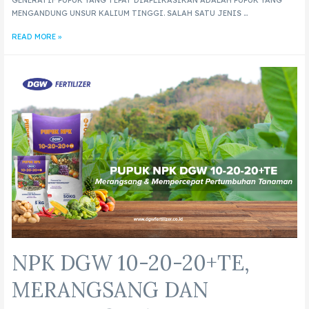
MENGANDUNG UNSUR KALIUM TINGGI. SALAH SATU JENIS …
READ MORE »
NPK DGW 10-20-20+TE,
MERANGSANG DAN