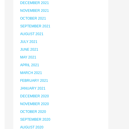
DECEMBER 2021
NOVEMBER 2021
OCTOBER 2021
SEPTEMBER 2021
AUGUST 2021
JULY 2021
JUNE 2021
MAY 2021
APRIL 2021
MARCH 2021
FEBRUARY 2021
JANUARY 2021
DECEMBER 2020
NOVEMBER 2020
OCTOBER 2020
SEPTEMBER 2020
AUGUST 2020