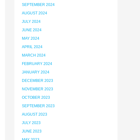
SEPTEMBER 2024
AUGUST 2024
JULY 2024
JUNE 2024
MAY 2024
APRIL 2024
MARCH 2024
FEBRUARY 2024
JANUARY 2024
DECEMBER 2023
NOVEMBER 2023
OCTOBER 2023
SEPTEMBER 2023
AUGUST 2023
JULY 2023
JUNE 2023
MAY 2023