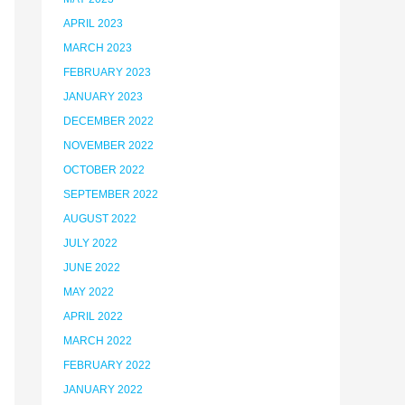
APRIL 2023
MARCH 2023
FEBRUARY 2023
JANUARY 2023
DECEMBER 2022
NOVEMBER 2022
OCTOBER 2022
SEPTEMBER 2022
AUGUST 2022
JULY 2022
JUNE 2022
MAY 2022
APRIL 2022
MARCH 2022
FEBRUARY 2022
JANUARY 2022