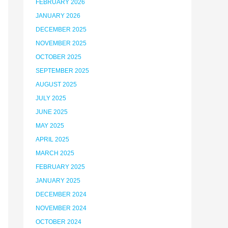
FEBRUARY 2026
JANUARY 2026
DECEMBER 2025
NOVEMBER 2025
OCTOBER 2025
SEPTEMBER 2025
AUGUST 2025
JULY 2025
JUNE 2025
MAY 2025
APRIL 2025
MARCH 2025
FEBRUARY 2025
JANUARY 2025
DECEMBER 2024
NOVEMBER 2024
OCTOBER 2024