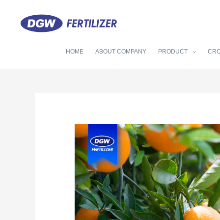
HOME
ABOUT COMPANY
PRODUCT
CR