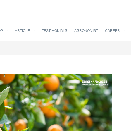
OP
ARTICLE
TESTIMONIALS
AGRONOMIST
CAREER