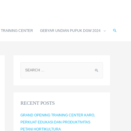
TRAINING CENTER
GEBYAR UNDIAN PUPUK DGW 2024
RECENT POSTS
GRAND OPENING TRAINING CENTER KARO,
PERKUAT EDUKASI DAN PRODUKTIVITAS
PETANI HORTIKULTURA