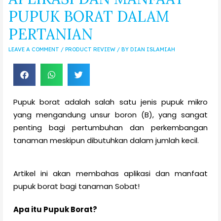
PUPUK BORAT DALAM
PERTANIAN
LEAVE A COMMENT
/
PRODUCT REVIEW
/ BY
DIAN ISLAMIAH
Pupuk borat adalah salah satu jenis pupuk mikro
yang mengandung unsur boron (B), yang sangat
penting bagi pertumbuhan dan perkembangan
tanaman meskipun dibutuhkan dalam jumlah kecil.
Artikel ini akan membahas aplikasi dan manfaat
pupuk borat bagi tanaman Sobat!
Apa itu Pupuk Borat?