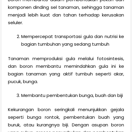
komponen dinding sel tanaman, sehingga tanaman
menjadi lebih kuat dan tahan terhadap kerusakan
seluler.
Mempercepat transportasi gula dan nutrisi ke
bagian tumbuhan yang sedang tumbuh
Tanaman memproduksi gula melalui fotosintesis,
dan boron membantu memindahkan gula ini ke
bagian tanaman yang aktif tumbuh seperti akar,
pucuk, bunga.
Membantu pembentukan bunga, buah dan biji
Kekurangan boron seringkali menunjukkan gejala
seperti bunga rontok, pembentukan buah yang
buruk, atau kurangnya biji. Dengan asupan boron