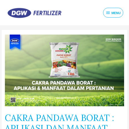
MENU
CAKRA PANDAWA BORAT :
APLIKASI DAN MANFAAT