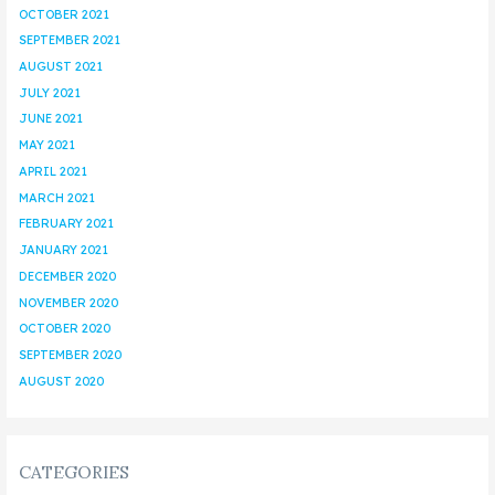
OCTOBER 2021
SEPTEMBER 2021
AUGUST 2021
JULY 2021
JUNE 2021
MAY 2021
APRIL 2021
MARCH 2021
FEBRUARY 2021
JANUARY 2021
DECEMBER 2020
NOVEMBER 2020
OCTOBER 2020
SEPTEMBER 2020
AUGUST 2020
CATEGORIES