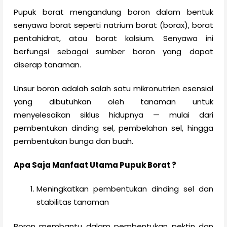
Pupuk borat mengandung boron dalam bentuk
senyawa borat seperti natrium borat (borax), borat
pentahidrat, atau borat kalsium. Senyawa ini
berfungsi sebagai sumber boron yang dapat
diserap tanaman.
Unsur boron adalah salah satu mikronutrien esensial
yang dibutuhkan oleh tanaman untuk
menyelesaikan siklus hidupnya — mulai dari
pembentukan dinding sel, pembelahan sel, hingga
pembentukan bunga dan buah.
Apa Saja Manfaat Utama Pupuk Borat ?
Meningkatkan pembentukan dinding sel dan
stabilitas tanaman
Boron membantu dalam pembentukan pektin dan