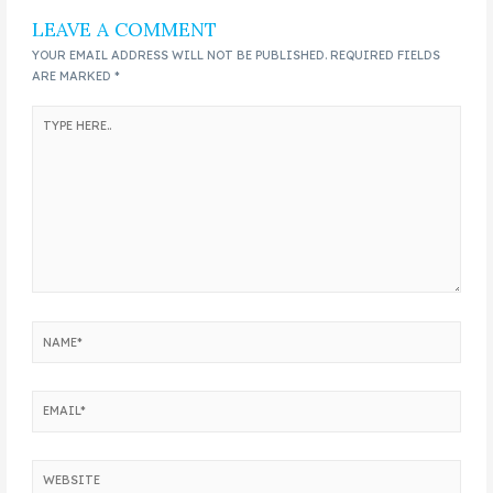
LEAVE A COMMENT
YOUR EMAIL ADDRESS WILL NOT BE PUBLISHED.
REQUIRED FIELDS
ARE MARKED
*