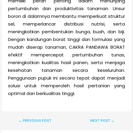
memiliki peran penting dalam menunjang
pertumbuhan dan produktivitas tanaman. Unsur
boron di dalamnya membantu memperkuat struktur
sel, memperlancar distribusi nutrisi, serta
meningkatkan pembentukan bunga, buah, dan biji.
Dengan kandungan borat tinggi dan formulasi yang
mudah diserap tanaman, CAKRA PANDAWA BORAT
efektif mempercepat pertumbuhan tunas,
meningkatkan kualitas hasil panen, serta menjaga
kesehatan tanaman secara keseluruhan.
Penggunaan pupuk ini secara tepat dapat menjadi
solusi untuk memperoleh hasil pertanian yang
optimal dan berkualitas tinggi.
←
PREVIOUS POST
NEXT POST
→