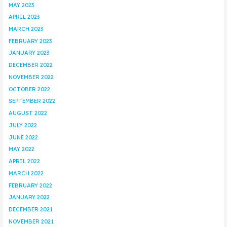
MAY 2023
APRIL 2023
MARCH 2023
FEBRUARY 2023
JANUARY 2023
DECEMBER 2022
NOVEMBER 2022
OCTOBER 2022
SEPTEMBER 2022
AUGUST 2022
JULY 2022
JUNE 2022
MAY 2022
APRIL 2022
MARCH 2022
FEBRUARY 2022
JANUARY 2022
DECEMBER 2021
NOVEMBER 2021