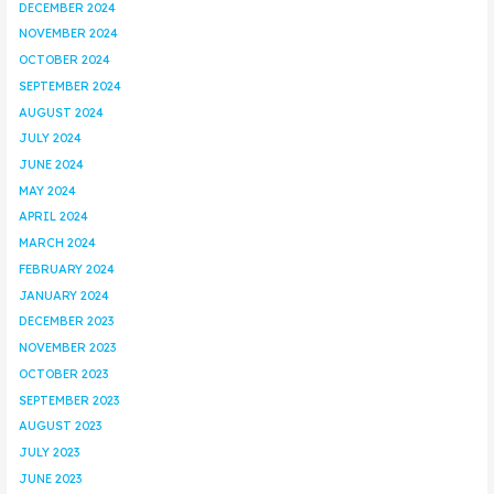
DECEMBER 2024
NOVEMBER 2024
OCTOBER 2024
SEPTEMBER 2024
AUGUST 2024
JULY 2024
JUNE 2024
MAY 2024
APRIL 2024
MARCH 2024
FEBRUARY 2024
JANUARY 2024
DECEMBER 2023
NOVEMBER 2023
OCTOBER 2023
SEPTEMBER 2023
AUGUST 2023
JULY 2023
JUNE 2023