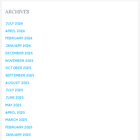
ARCHIVES
JULY 2026
APRIL 2026
FEBRUARY 2026
JANUARY 2026
DECEMBER 2025
NOVEMBER 2025
OCTOBER 2025
SEPTEMBER 2025
AUGUST 2025
JULY 2025
JUNE 2025
MAY 2025
APRIL 2025
MARCH 2025
FEBRUARY 2025
JANUARY 2025