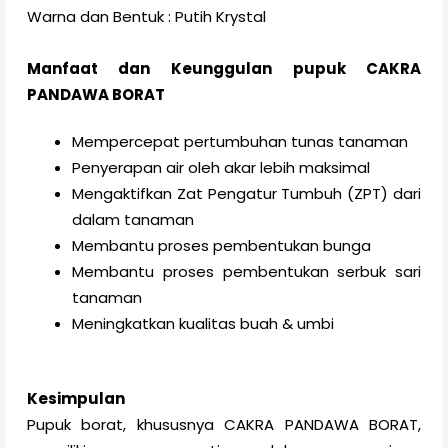
Warna dan Bentuk : Putih Krystal
Manfaat dan Keunggulan pupuk CAKRA
PANDAWA BORAT
Mempercepat pertumbuhan tunas tanaman
Penyerapan air oleh akar lebih maksimal
Mengaktifkan Zat Pengatur Tumbuh (ZPT) dari
dalam tanaman
Membantu proses pembentukan bunga
Membantu proses pembentukan serbuk sari
tanaman
Meningkatkan kualitas buah & umbi
Kesimpulan
Pupuk borat, khususnya CAKRA PANDAWA BORAT,