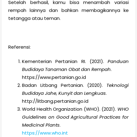
Setelah berhasil, kamu bisa menambah variasi
rempah lainnya dan bahkan membagikannya ke
tetangga atau teman.
Referensi:
Kementerian Pertanian RI. (2021).
Panduan
Budidaya Tanaman Obat dan Rempah
.
https://www.pertanian.go.id
Badan Litbang Pertanian. (2020).
Teknologi
Budidaya Jahe, Kunyit dan Lengkuas
.
http://litbang.pertanian.go.id
World Health Organization (WHO). (2021).
WHO
Guidelines on Good Agricultural Practices for
Medicinal Plants
.
https://www.who.int