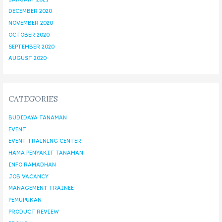
DECEMBER 2020
NOVEMBER 2020
OCTOBER 2020
SEPTEMBER 2020
AUGUST 2020
CATEGORIES
BUDIDAYA TANAMAN
EVENT
EVENT TRAINING CENTER
HAMA PENYAKIT TANAMAN
INFO RAMADHAN
JOB VACANCY
MANAGEMENT TRAINEE
PEMUPUKAN
PRODUCT REVIEW