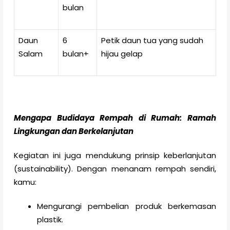
bulan
Daun
6
Petik daun tua yang sudah
Salam
bulan+
hijau gelap
Mengapa Budidaya Rempah di Rumah: Ramah
Lingkungan dan Berkelanjutan
Kegiatan ini juga mendukung prinsip keberlanjutan
(sustainability). Dengan menanam rempah sendiri,
kamu:
Mengurangi pembelian produk berkemasan
plastik.