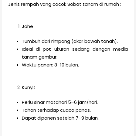
Jenis rempah yang cocok Sobat tanam di rumah :
Jahe
Tumbuh dari rimpang (akar bawah tanah).
Ideal di pot ukuran sedang dengan media
tanam gembur.
Waktu panen: 8–10 bulan.
Kunyit
Perlu sinar matahari 5–6 jam/hari.
Tahan terhadap cuaca panas.
Dapat dipanen setelah 7–9 bulan.