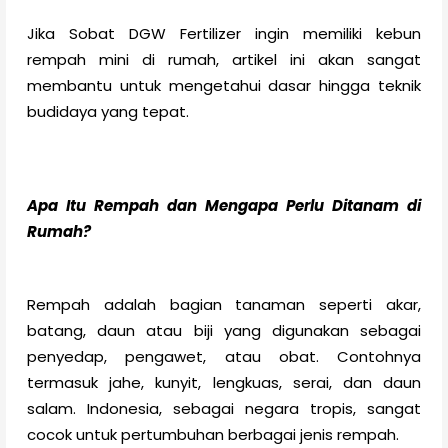
Jika Sobat DGW Fertilizer ingin memiliki kebun
rempah mini di rumah, artikel ini akan sangat
membantu untuk mengetahui dasar hingga teknik
budidaya yang tepat.
Apa Itu Rempah dan Mengapa Perlu Ditanam di
Rumah?
Rempah adalah bagian tanaman seperti akar,
batang, daun atau biji yang digunakan sebagai
penyedap, pengawet, atau obat. Contohnya
termasuk jahe, kunyit, lengkuas, serai, dan daun
salam. Indonesia, sebagai negara tropis, sangat
cocok untuk pertumbuhan berbagai jenis rempah.