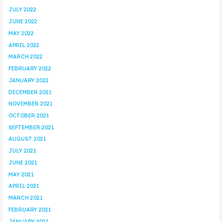
JULY 2022
JUNE 2022
MAY 2022
APRIL 2022
MARCH 2022
FEBRUARY 2022
JANUARY 2022
DECEMBER 2021
NOVEMBER 2021
OCTOBER 2021
SEPTEMBER 2021
AUGUST 2021
JULY 2021
JUNE 2021
MAY 2021
APRIL 2021
MARCH 2021
FEBRUARY 2021
JANUARY 2021