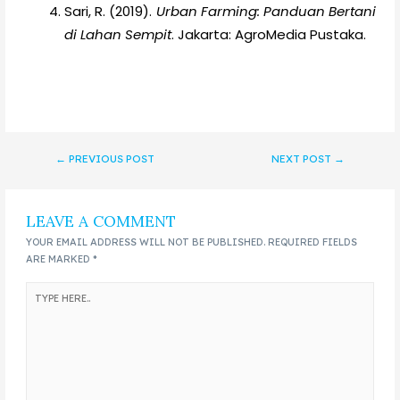
Sari, R. (2019).
Urban Farming: Panduan Bertani
di Lahan Sempit
. Jakarta: AgroMedia Pustaka.
←
PREVIOUS POST
NEXT POST
→
LEAVE A COMMENT
YOUR EMAIL ADDRESS WILL NOT BE PUBLISHED.
REQUIRED FIELDS
ARE MARKED
*