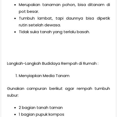
Merupakan tanaman pohon, bisa ditanam di
pot besar.
Tumbuh lambat, tapi daunnya bisa dipetik
rutin setelah dewasa.
Tidak suka tanah yang terlalu basah.
Langkah-Langkah Budidaya Rempah di Rumah :
Menyiapkan Media Tanam
Gunakan campuran berikut agar rempah tumbuh
subur:
2 bagian tanah taman
1 bagian pupuk kompos