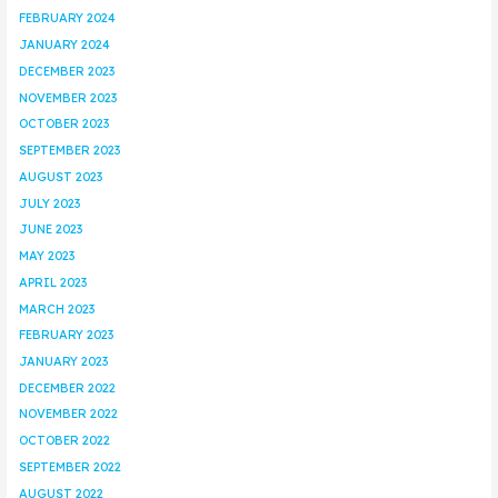
FEBRUARY 2024
JANUARY 2024
DECEMBER 2023
NOVEMBER 2023
OCTOBER 2023
SEPTEMBER 2023
AUGUST 2023
JULY 2023
JUNE 2023
MAY 2023
APRIL 2023
MARCH 2023
FEBRUARY 2023
JANUARY 2023
DECEMBER 2022
NOVEMBER 2022
OCTOBER 2022
SEPTEMBER 2022
AUGUST 2022