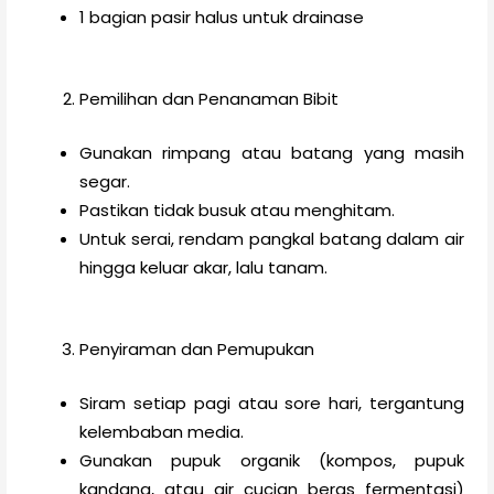
1 bagian pasir halus untuk drainase
Pemilihan dan Penanaman Bibit
Gunakan rimpang atau batang yang masih
segar.
Pastikan tidak busuk atau menghitam.
Untuk serai, rendam pangkal batang dalam air
hingga keluar akar, lalu tanam.
Penyiraman dan Pemupukan
Siram setiap pagi atau sore hari, tergantung
kelembaban media.
Gunakan pupuk organik (kompos, pupuk
kandang, atau air cucian beras fermentasi)