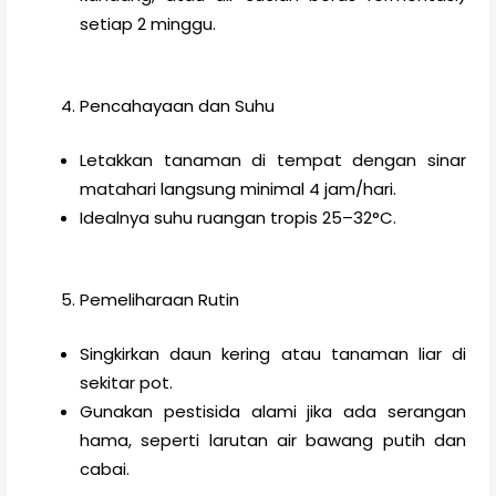
setiap 2 minggu.
Pencahayaan dan Suhu
Letakkan tanaman di tempat dengan sinar
matahari langsung minimal 4 jam/hari.
Idealnya suhu ruangan tropis 25–32°C.
Pemeliharaan Rutin
Singkirkan daun kering atau tanaman liar di
sekitar pot.
Gunakan pestisida alami jika ada serangan
hama, seperti larutan air bawang putih dan
cabai.