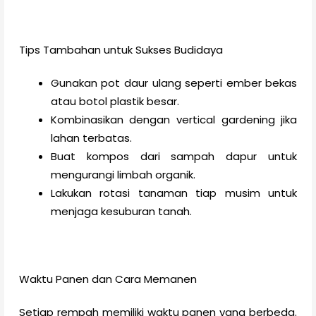
Tips Tambahan untuk Sukses Budidaya
Gunakan pot daur ulang seperti ember bekas
atau botol plastik besar.
Kombinasikan dengan vertical gardening jika
lahan terbatas.
Buat kompos dari sampah dapur untuk
mengurangi limbah organik.
Lakukan rotasi tanaman tiap musim untuk
menjaga kesuburan tanah.
Waktu Panen dan Cara Memanen
Setiap rempah memiliki waktu panen yang berbeda.