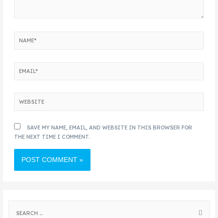
SAVE MY NAME, EMAIL, AND WEBSITE IN THIS BROWSER FOR
THE NEXT TIME I COMMENT.