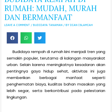
RUMAH: MUDAH, MURAH
DAN BERMANFAAT
LEAVE A COMMENT
/
BUDIDAYA TANAMAN
/ BY
DIAN ISLAMIAH
Budidaya rempah di rumah kini menjadi tren yang
semakin populer, terutama di kalangan masyarakat
urban. Selain karena meningkatnya kesadaran akan
pentingnya gaya hidup sehat, aktivitas ini juga
memberikan berbagai manfaat seperti
penghematan biaya, kualitas bahan masakan yang
lebih segar, serta berkontribusi pada pelestarian
lingkungan.