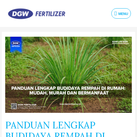
MENU
PANDUAN LENGKAP
BUDIDAYA REMPAH DI