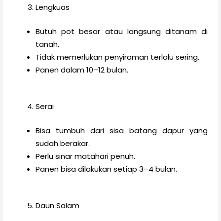
Lengkuas
Butuh pot besar atau langsung ditanam di
tanah.
Tidak memerlukan penyiraman terlalu sering.
Panen dalam 10–12 bulan.
Serai
Bisa tumbuh dari sisa batang dapur yang
sudah berakar.
Perlu sinar matahari penuh.
Panen bisa dilakukan setiap 3–4 bulan.
Daun Salam