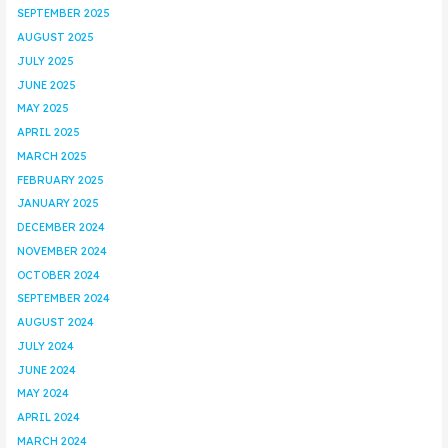
SEPTEMBER 2025
AUGUST 2025
JULY 2025
JUNE 2025
MAY 2025
APRIL 2025
MARCH 2025
FEBRUARY 2025
JANUARY 2025
DECEMBER 2024
NOVEMBER 2024
OCTOBER 2024
SEPTEMBER 2024
AUGUST 2024
JULY 2024
JUNE 2024
MAY 2024
APRIL 2024
MARCH 2024