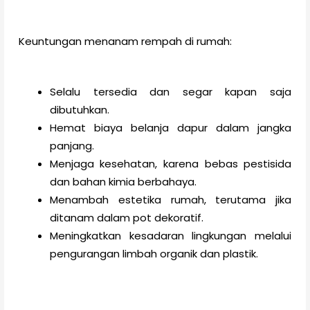
Keuntungan menanam rempah di rumah:
Selalu tersedia dan segar kapan saja
dibutuhkan.
Hemat biaya belanja dapur dalam jangka
panjang.
Menjaga kesehatan, karena bebas pestisida
dan bahan kimia berbahaya.
Menambah estetika rumah, terutama jika
ditanam dalam pot dekoratif.
Meningkatkan kesadaran lingkungan melalui
pengurangan limbah organik dan plastik.