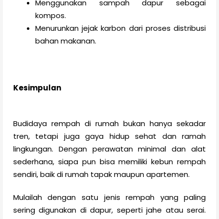
Menggunakan sampah dapur sebagai
kompos.
Menurunkan jejak karbon dari proses distribusi
bahan makanan.
Kesimpulan
Budidaya rempah di rumah bukan hanya sekadar
tren, tetapi juga gaya hidup sehat dan ramah
lingkungan. Dengan perawatan minimal dan alat
sederhana, siapa pun bisa memiliki kebun rempah
sendiri, baik di rumah tapak maupun apartemen.
Mulailah dengan satu jenis rempah yang paling
sering digunakan di dapur, seperti jahe atau serai.