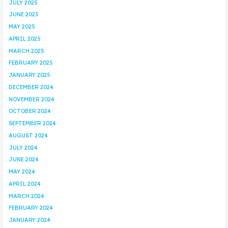
JULY 2025
JUNE 2025
MAY 2025
APRIL 2025
MARCH 2025
FEBRUARY 2025
JANUARY 2025
DECEMBER 2024
NOVEMBER 2024
OCTOBER 2024
SEPTEMBER 2024
AUGUST 2024
JULY 2024
JUNE 2024
MAY 2024
APRIL 2024
MARCH 2024
FEBRUARY 2024
JANUARY 2024