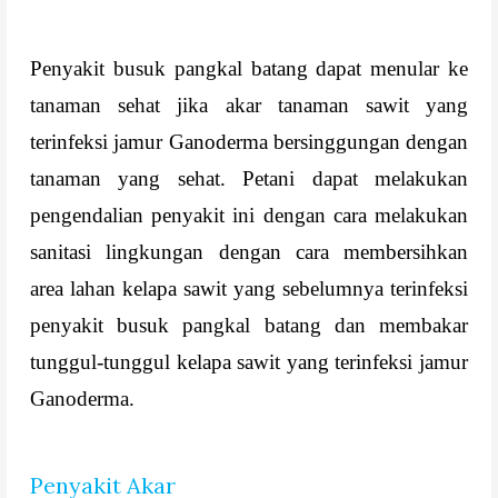
Penyakit busuk pangkal batang dapat menular ke
tanaman sehat jika akar tanaman sawit yang
terinfeksi jamur Ganoderma bersinggungan dengan
tanaman yang sehat. Petani dapat melakukan
pengendalian penyakit ini dengan cara melakukan
sanitasi lingkungan dengan cara membersihkan
area lahan kelapa sawit yang sebelumnya terinfeksi
penyakit busuk pangkal batang dan membakar
tunggul-tunggul kelapa sawit yang terinfeksi jamur
Ganoderma.
Penyakit Akar