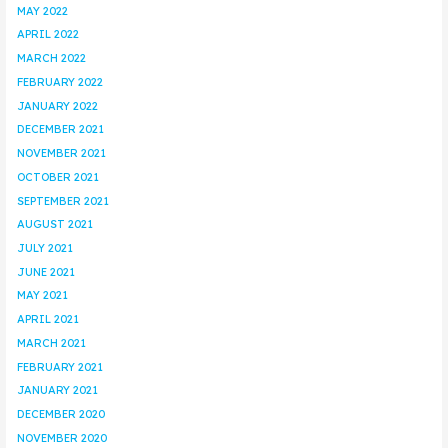
MAY 2022
APRIL 2022
MARCH 2022
FEBRUARY 2022
JANUARY 2022
DECEMBER 2021
NOVEMBER 2021
OCTOBER 2021
SEPTEMBER 2021
AUGUST 2021
JULY 2021
JUNE 2021
MAY 2021
APRIL 2021
MARCH 2021
FEBRUARY 2021
JANUARY 2021
DECEMBER 2020
NOVEMBER 2020