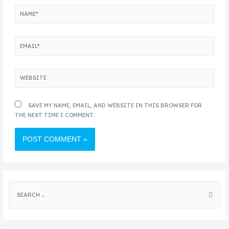
SAVE MY NAME, EMAIL, AND WEBSITE IN THIS BROWSER FOR
THE NEXT TIME I COMMENT.