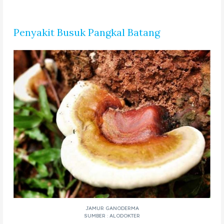
Penyakit Busuk Pangkal Batang
JAMUR GANODERMA
SUMBER : ALODOKTER