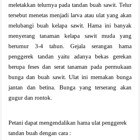
meletakkan telurnya pada tandan buah sawit. Telur
tersebut menetas menjadi larva atau ulat yang akan
melubangi buah kelapa sawit. Hama ini banyak
menyerang tanaman kelapa sawit muda yang
berumur 3-4 tahun. Gejala serangan hama
penggerek tandan yaitu adanya bekas gerekan
berupa feses dan serat tanaman pada permukaan
bunga dan buah sawit. Ulat ini memakan bunga
jantan dan betina. Bunga yang terserang akan
gugur dan rontok.
Petani dapat mengendalikan hama ulat penggerek
tandan buah dengan cara :