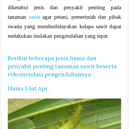
diketahui jenis dan penyakit penting pada
tanaman
sawit
agar petani, pemerintah dan pihak
swasta yang membudidayakan kelapa sawit dapat
melakukan tindakan pengendalian yang tepat.
Berikut beberapa jenis hama dan
penyakit penting tanaman sawit beserta
rekomendasi pengendaliannya :
Hama Ulat Api