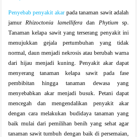
Penyebab penyakit akar
pada tanaman sawit adalah
jamur
Rhizoctonia lamellifera
dan
Phytium
sp.
Tanaman kelapa sawit yang terserang penyakit ini
menujukkan gejala pertumbuhan yang tidak
normal, daun menjadi nekrosis atau berubah warna
dari hijau menjadi kuning. Penyakit akar dapat
menyerang tanaman kelapa sawit pada fase
pembibitan hingga tanaman dewasa yang
menyebabkan akar menjadi busuk. Petani dapat
mencegah dan mengendalikan penyakit akar
dengan cara melakukan budidaya tanaman yang
baik mulai dari pemilihan benih yang sehat agar
tanaman sawit tumbuh dengan baik di persemaian,