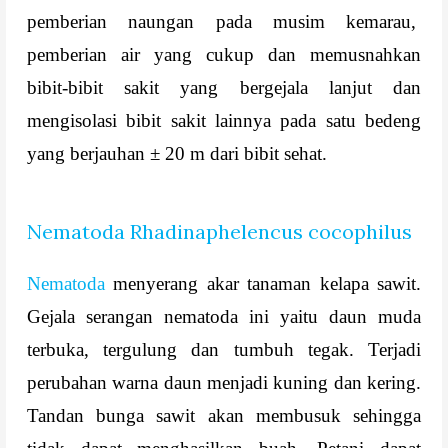
pemberian naungan pada musim kemarau,
pemberian air yang cukup dan memusnahkan
bibit-bibit sakit yang bergejala lanjut dan
mengisolasi bibit sakit lainnya pada satu bedeng
yang berjauhan ± 20 m dari bibit sehat.
Nematoda Rhadinaphelencus cocophilus
Nematoda
menyerang akar tanaman kelapa sawit.
Gejala serangan nematoda ini yaitu daun muda
terbuka, tergulung dan tumbuh tegak. Terjadi
perubahan warna daun menjadi kuning dan kering.
Tandan bunga sawit akan membusuk sehingga