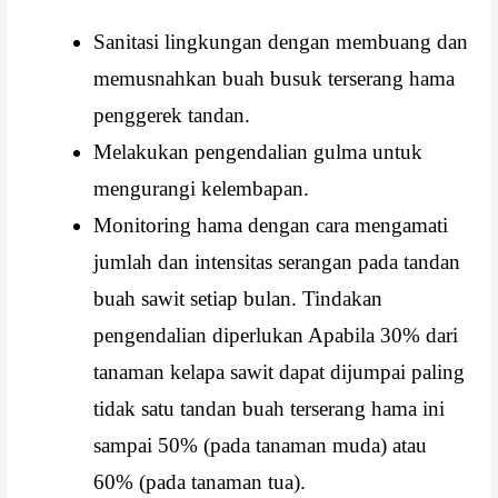
Sanitasi lingkungan dengan membuang dan
memusnahkan buah busuk terserang hama
penggerek tandan.
Melakukan pengendalian gulma untuk
mengurangi kelembapan.
Monitoring hama dengan cara mengamati
jumlah dan intensitas serangan pada tandan
buah sawit setiap bulan. Tindakan
pengendalian diperlukan Apabila 30% dari
tanaman kelapa sawit dapat dijumpai paling
tidak satu tandan buah terserang hama ini
sampai 50% (pada tanaman muda) atau
60% (pada tanaman tua).