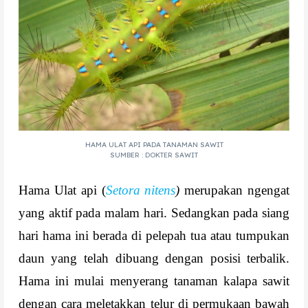
HAMA ULAT API PADA TANAMAN SAWIT
SUMBER : DOKTER SAWIT
Hama Ulat api (
Setora nitens
)
merupakan ngengat
yang aktif pada malam hari. Sedangkan pada siang
hari hama ini berada di pelepah tua atau tumpukan
daun yang telah dibuang dengan posisi terbalik.
Hama ini mulai menyerang tanaman kalapa sawit
dengan cara meletakkan telur di permukaan bawah