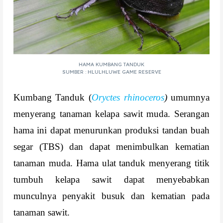
HAMA KUMBANG TANDUK
SUMBER : HLULHLUWE GAME RESERVE
Kumbang Tanduk (
Oryctes rhinoceros
)
umumnya
menyerang tanaman kelapa sawit muda. Serangan
hama ini dapat menurunkan produksi tandan buah
segar (TBS) dan dapat menimbulkan kematian
tanaman muda. Hama ulat tanduk menyerang titik
tumbuh kelapa sawit dapat menyebabkan
munculnya penyakit busuk dan kematian pada
tanaman sawit.