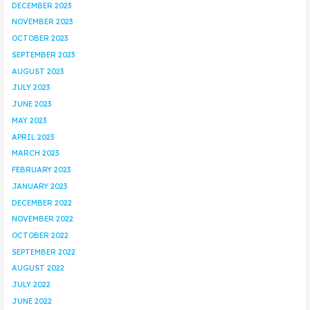
DECEMBER 2023
NOVEMBER 2023
OCTOBER 2023
SEPTEMBER 2023
AUGUST 2023
JULY 2023
JUNE 2023
MAY 2023
APRIL 2023
MARCH 2023
FEBRUARY 2023
JANUARY 2023
DECEMBER 2022
NOVEMBER 2022
OCTOBER 2022
SEPTEMBER 2022
AUGUST 2022
JULY 2022
JUNE 2022