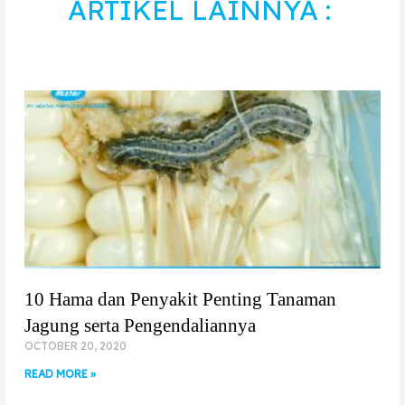
ARTIKEL LAINNYA :
10 Hama dan Penyakit Penting Tanaman
Jagung serta Pengendaliannya
OCTOBER 20, 2020
READ MORE »