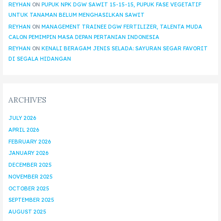
REYHAN
ON
PUPUK NPK DGW SAWIT 15-15-15, PUPUK FASE VEGETATIF
UNTUK TANAMAN BELUM MENGHASILKAN SAWIT
REYHAN
ON
MANAGEMENT TRAINEE DGW FERTILIZER, TALENTA MUDA
CALON PEMIMPIN MASA DEPAN PERTANIAN INDONESIA
REYHAN
ON
KENALI BERAGAM JENIS SELADA: SAYURAN SEGAR FAVORIT
DI SEGALA HIDANGAN
ARCHIVES
JULY 2026
APRIL 2026
FEBRUARY 2026
JANUARY 2026
DECEMBER 2025
NOVEMBER 2025
OCTOBER 2025
SEPTEMBER 2025
AUGUST 2025