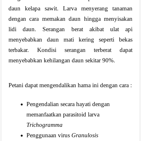
daun kelapa sawit. Larva menyerang tanaman
dengan cara memakan daun hingga menyisakan
lidi daun. Serangan berat akibat ulat api
menyebabkan daun mati kering seperti bekas
terbakar. Kondisi serangan terberat dapat
menyebabkan kehilangan daun sekitar 90%.
Petani dapat mengendalikan hama ini dengan cara :
Pengendalian secara hayati dengan
memanfaatkan parasitoid larva
Trichogramma
Penggunaan virus
Granulosis