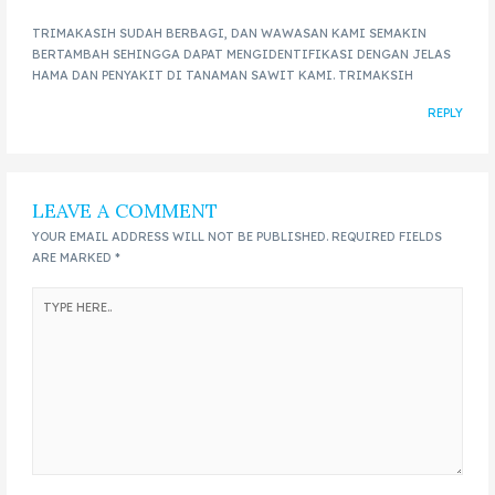
TRIMAKASIH SUDAH BERBAGI, DAN WAWASAN KAMI SEMAKIN
BERTAMBAH SEHINGGA DAPAT MENGIDENTIFIKASI DENGAN JELAS
HAMA DAN PENYAKIT DI TANAMAN SAWIT KAMI. TRIMAKSIH
REPLY
LEAVE A COMMENT
YOUR EMAIL ADDRESS WILL NOT BE PUBLISHED.
REQUIRED FIELDS
ARE MARKED
*