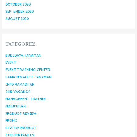
OCTOBER 2020
SEPTEMBER 2020
AUGUST 2020
CATEGORIES
BUDIDAYA TANAMAN
EVENT
EVENT TRAINING CENTER
HAMA PENYAKIT TANAMAN
INFO RAMADHAN
JOB VACANCY
MANAGEMENT TRAINEE
PEMUPUKAN
PRODUCT REVIEW
PROMO
REVIEW PRODUCT
TIPS PERTANIAN