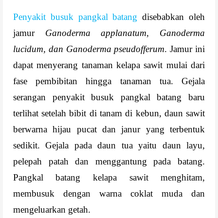
Penyakit busuk pangkal batang
disebabkan oleh
jamur
Ganoderma applanatum, Ganoderma
lucidum, dan Ganoderma pseudofferum
. Jamur ini
dapat menyerang tanaman kelapa sawit mulai dari
fase pembibitan hingga tanaman tua. Gejala
serangan penyakit busuk pangkal batang baru
terlihat setelah bibit di tanam di kebun, daun sawit
berwarna hijau pucat dan janur yang terbentuk
sedikit. Gejala pada daun tua yaitu daun layu,
pelepah patah dan menggantung pada batang.
Pangkal batang kelapa sawit menghitam,
membusuk dengan warna coklat muda dan
mengeluarkan getah.