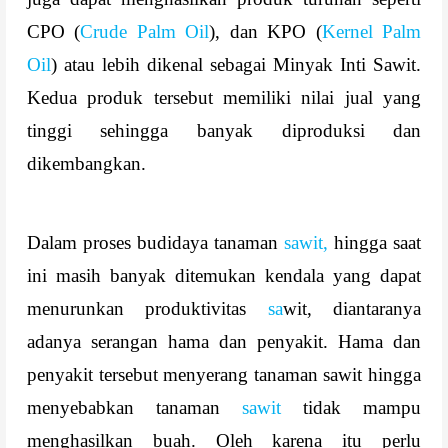
CPO (
Crude Palm Oil
), dan KPO (
Kernel Palm
Oil
) atau lebih dikenal sebagai Minyak Inti Sawit.
Kedua produk tersebut memiliki nilai jual yang
tinggi sehingga banyak diproduksi dan
dikembangkan.
Dalam proses budidaya tanaman
sawit,
hingga saat
ini masih banyak ditemukan kendala yang dapat
menurunkan produktivitas
sa
wit, diantaranya
adanya serangan hama dan penyakit. Hama dan
penyakit tersebut menyerang tanaman sawit hingga
menyebabkan tanaman
sawit
tidak mampu
menghasilkan buah. Oleh karena itu perlu