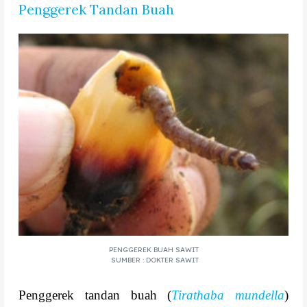
Penggerek Tandan Buah
PENGGEREK BUAH SAWIT
SUMBER : DOKTER SAWIT
Penggerek tandan buah (
Tirathaba mundella
)