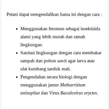
Petani dapat mengendalikan hama ini dengan cara :
Menggunakan feromon sebagai insektisida
alami yang lebih murah dan ramah
lingkungan.
Sanitasi lingkungan dengan cara membakar
sampah dan pohon sawit agar larva atau
ulat kumbang tanduk mati.
Pengendalian secara biologi dengan
menggunakan jamur
Metharrizium
anisopliae
dan Virus
Baculovirus oryctes.