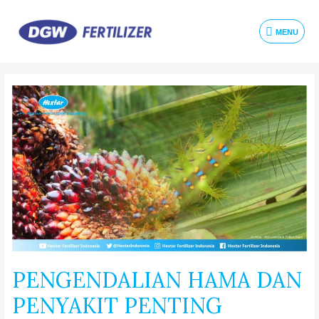
MENU
PENGENDALIAN HAMA DAN
PENYAKIT PENTING