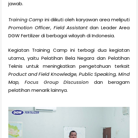
jawab.
Training Camp
ini diikuti oleh karyawan area meliputi
Promotion Officer
,
Field Assistant
dan Leader Area
DGW Fertilizer di berbagai wilayah di Indonesia.
Kegiatan Training Camp ini terbagi dua kegiatan
utama, yaitu Pelatihan Bela Negara dan Pelatihan
Teknis untuk meningkatkan pengetahuan terkait
Product and Field Knowledge, Public Speaking, Mind
Map, Focus Group Discussion
dan beragam
pelatihan menarik lainnya.