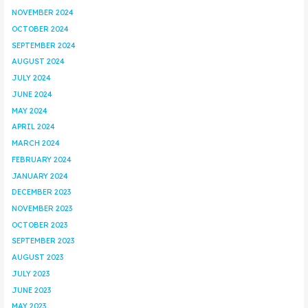
NOVEMBER 2024
OCTOBER 2024
SEPTEMBER 2024
AUGUST 2024
JULY 2024
JUNE 2024
MAY 2024
APRIL 2024
MARCH 2024
FEBRUARY 2024
JANUARY 2024
DECEMBER 2023
NOVEMBER 2023
OCTOBER 2023
SEPTEMBER 2023
AUGUST 2023
JULY 2023
JUNE 2023
MAY 2023