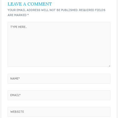
LEAVE A COMMENT
YOUR EMAIL ADDRESS WILL NOT BE PUBLISHED.
REQUIRED FIELDS
ARE MARKED
*