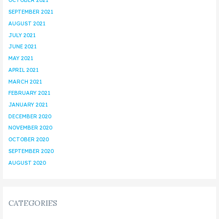
OCTOBER 2021
SEPTEMBER 2021
AUGUST 2021
JULY 2021
JUNE 2021
MAY 2021
APRIL 2021
MARCH 2021
FEBRUARY 2021
JANUARY 2021
DECEMBER 2020
NOVEMBER 2020
OCTOBER 2020
SEPTEMBER 2020
AUGUST 2020
CATEGORIES