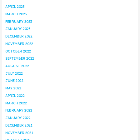
APRIL 2023
MARCH 2023
FEBRUARY 2023
JANUARY 2023
DECEMBER 2022
NOVEMBER 2022
OCTOBER 2022
SEPTEMBER 2022
AUGUST 2022
JULY 2022
JUNE 2022
MAY 2022
APRIL 2022
MARCH 2022
FEBRUARY 2022
JANUARY 2022
DECEMBER 2021
NOVEMBER 2021