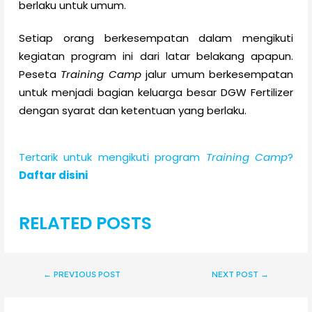
berlaku untuk umum.
Setiap orang berkesempatan dalam mengikuti
kegiatan program ini dari latar belakang apapun.
Peseta
Training Camp
jalur umum berkesempatan
untuk menjadi bagian keluarga besar DGW Fertilizer
dengan syarat dan ketentuan yang berlaku.
Tertarik untuk mengikuti program
Training Camp
?
Daftar disini
RELATED POSTS
←
PREVIOUS POST
NEXT POST
→