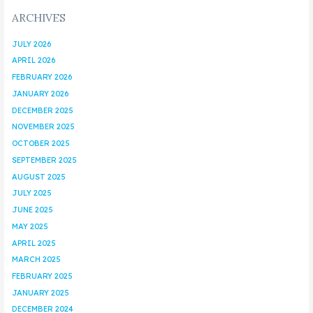
ARCHIVES
JULY 2026
APRIL 2026
FEBRUARY 2026
JANUARY 2026
DECEMBER 2025
NOVEMBER 2025
OCTOBER 2025
SEPTEMBER 2025
AUGUST 2025
JULY 2025
JUNE 2025
MAY 2025
APRIL 2025
MARCH 2025
FEBRUARY 2025
JANUARY 2025
DECEMBER 2024