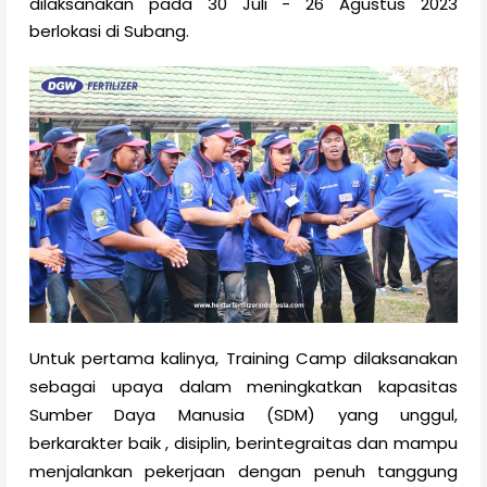
dilaksanakan pada 30 Juli - 26 Agustus 2023
berlokasi di Subang.
Untuk pertama kalinya, Training Camp dilaksanakan
sebagai upaya dalam meningkatkan kapasitas
Sumber Daya Manusia (SDM) yang unggul,
berkarakter baik , disiplin, berintegraitas dan mampu
menjalankan pekerjaan dengan penuh tanggung