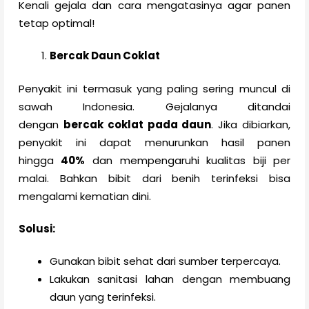
Kenali gejala dan cara mengatasinya agar panen
tetap optimal!
Bercak Daun Coklat
Penyakit ini termasuk yang paling sering muncul di
sawah Indonesia. Gejalanya ditandai
dengan
bercak coklat pada daun
. Jika dibiarkan,
penyakit ini dapat menurunkan hasil panen
hingga
40%
dan mempengaruhi kualitas biji per
malai. Bahkan bibit dari benih terinfeksi bisa
mengalami kematian dini.
Solusi:
Gunakan bibit sehat dari sumber terpercaya.
Lakukan sanitasi lahan dengan membuang
daun yang terinfeksi.