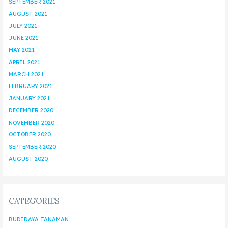
SEPTEMBER 2021
AUGUST 2021
JULY 2021
JUNE 2021
MAY 2021
APRIL 2021
MARCH 2021
FEBRUARY 2021
JANUARY 2021
DECEMBER 2020
NOVEMBER 2020
OCTOBER 2020
SEPTEMBER 2020
AUGUST 2020
CATEGORIES
BUDIDAYA TANAMAN