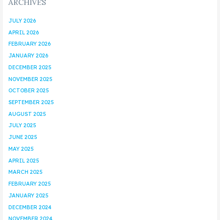
ARCHIVES
JULY 2026
APRIL 2026
FEBRUARY 2026
JANUARY 2026
DECEMBER 2025
NOVEMBER 2025
OCTOBER 2025
SEPTEMBER 2025
AUGUST 2025
JULY 2025
JUNE 2025
MAY 2025
APRIL 2025
MARCH 2025
FEBRUARY 2025
JANUARY 2025
DECEMBER 2024
NOVEMBER 2024