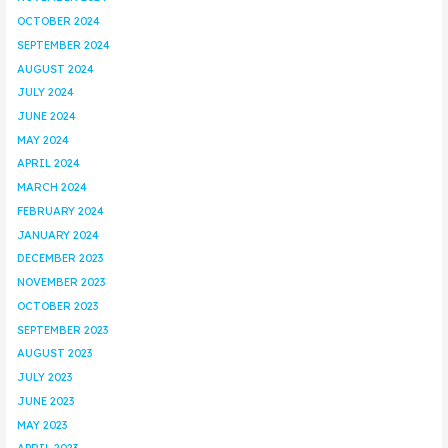
OCTOBER 2024
SEPTEMBER 2024
AUGUST 2024
JULY 2024
JUNE 2024
MAY 2024
APRIL 2024
MARCH 2024
FEBRUARY 2024
JANUARY 2024
DECEMBER 2023
NOVEMBER 2023
OCTOBER 2023
SEPTEMBER 2023
AUGUST 2023
JULY 2023
JUNE 2023
MAY 2023