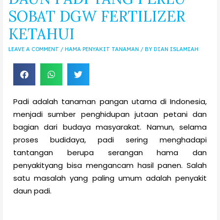
SOBAT DGW FERTILIZER
KETAHUI
LEAVE A COMMENT
/
HAMA PENYAKIT TANAMAN
/ BY
DIAN ISLAMIAH
Padi adalah tanaman pangan utama di Indonesia,
menjadi sumber penghidupan jutaan petani dan
bagian dari budaya masyarakat. Namun, selama
proses budidaya, padi sering menghadapi
tantangan berupa serangan hama dan
penyakityang bisa mengancam hasil panen. Salah
satu masalah yang paling umum adalah penyakit
daun padi.