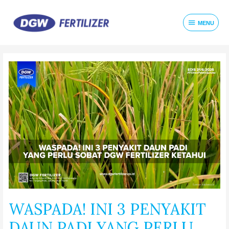
MENU
WASPADA! INI 3 PENYAKIT
DAUN PADI YANG PERLU