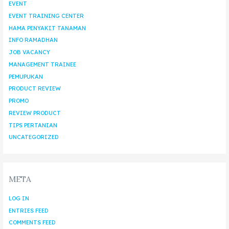
EVENT
EVENT TRAINING CENTER
HAMA PENYAKIT TANAMAN
INFO RAMADHAN
JOB VACANCY
MANAGEMENT TRAINEE
PEMUPUKAN
PRODUCT REVIEW
PROMO
REVIEW PRODUCT
TIPS PERTANIAN
UNCATEGORIZED
META
LOG IN
ENTRIES FEED
COMMENTS FEED