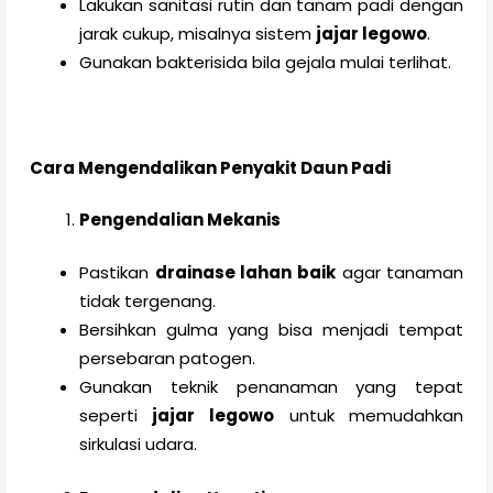
Lakukan sanitasi rutin dan tanam padi dengan
jarak cukup, misalnya sistem
jajar legowo
.
Gunakan bakterisida bila gejala mulai terlihat.
Cara Mengendalikan Penyakit Daun Padi
Pengendalian Mekanis
Pastikan
drainase lahan baik
agar tanaman
tidak tergenang.
Bersihkan gulma yang bisa menjadi tempat
persebaran patogen.
Gunakan teknik penanaman yang tepat
seperti
jajar legowo
untuk memudahkan
sirkulasi udara.