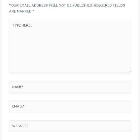
YOUR EMAIL ADDRESS WILL NOT BE PUBLISHED.
REQUIRED FIELDS
ARE MARKED
*