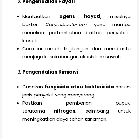
Pengendalian Hayati
Manfaatkan
agens hayati
, misalnya
bakteri
Corynebacterium
, yang mampu
menekan pertumbuhan bakteri penyebab
kresek.
Cara ini ramah lingkungan dan membantu
menjaga keseimbangan ekosistem sawah.
Pengendalian Kimiawi
Gunakan
fungisida atau bakterisida
sesuai
jenis penyakit yang menyerang.
Pastikan pemberian pupuk,
terutama
nitrogen
, seimbang untuk
meningkatkan daya tahan tanaman.