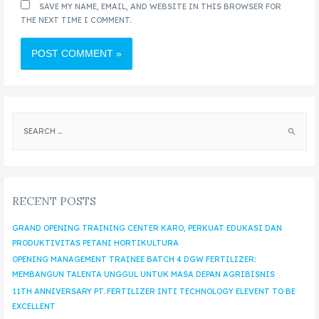
SAVE MY NAME, EMAIL, AND WEBSITE IN THIS BROWSER FOR
THE NEXT TIME I COMMENT.
RECENT POSTS
GRAND OPENING TRAINING CENTER KARO, PERKUAT EDUKASI DAN
PRODUKTIVITAS PETANI HORTIKULTURA
OPENING MANAGEMENT TRAINEE BATCH 4 DGW FERTILIZER:
MEMBANGUN TALENTA UNGGUL UNTUK MASA DEPAN AGRIBISNIS
11TH ANNIVERSARY PT. FERTILIZER INTI TECHNOLOGY ELEVENT TO BE
EXCELLENT