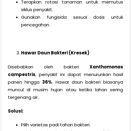
Terapkan rotasi tanaman untuk memutus
siklus penyakit.
Gunakan fungisida sesuai dosis untuk
pencegahan.
Hawar Daun Bakteri (Kresek)
Disebabkan oleh bakteri
Xanthomonas
campestris
, penyakit ini dapat menurunkan hasil
panen hingga
36%
. Hawar daun bakteri biasanya
muncul di musim hujan atau ketika lahan sering
tergenang air.
Solusi:
Pilih varietas padi tahan bakteri.