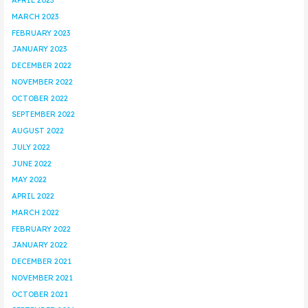
APRIL 2023
MARCH 2023
FEBRUARY 2023
JANUARY 2023
DECEMBER 2022
NOVEMBER 2022
OCTOBER 2022
SEPTEMBER 2022
AUGUST 2022
JULY 2022
JUNE 2022
MAY 2022
APRIL 2022
MARCH 2022
FEBRUARY 2022
JANUARY 2022
DECEMBER 2021
NOVEMBER 2021
OCTOBER 2021