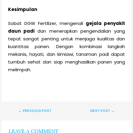
Kesimpulan
Sobat DGW Fertilizer, mengenali
gejala penyakit
daun padi
dan menerapkan pengendalian yang
tepat sangat penting untuk menjaga kualitas dan
kuantitas panen. Dengan kombinasi langkah
mekanis, hayati, dan kimiawi, tanaman padi dapat
tumbuh sehat dan siap menghasilkan panen yang
melimpah.
←
PREVIOUS POST
NEXT POST
→
LEAVE A COMMENT