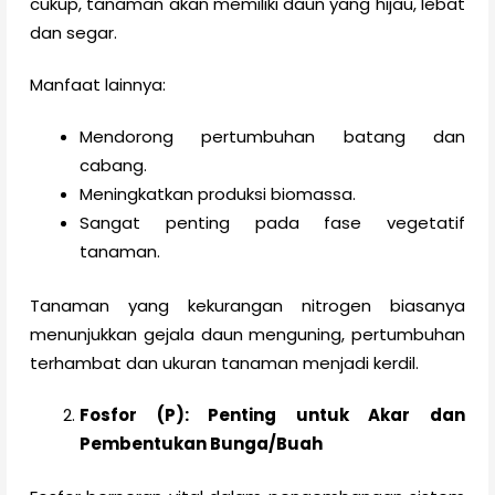
cukup, tanaman akan memiliki daun yang hijau, lebat
dan segar.
Manfaat lainnya:
Mendorong pertumbuhan batang dan
cabang.
Meningkatkan produksi biomassa.
Sangat penting pada fase vegetatif
tanaman.
Tanaman yang kekurangan nitrogen biasanya
menunjukkan gejala daun menguning, pertumbuhan
terhambat dan ukuran tanaman menjadi kerdil.
Fosfor (P): Penting untuk Akar dan
Pembentukan Bunga/Buah