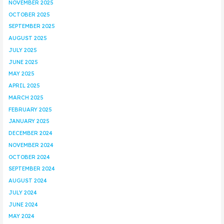
NOVEMBER 2025
OCTOBER 2025
SEPTEMBER 2025
AUGUST 2025
JULY 2025
JUNE 2025
MAY 2025
APRIL 2025
MARCH 2025
FEBRUARY 2025
JANUARY 2025
DECEMBER 2024
NOVEMBER 2024
OCTOBER 2024
SEPTEMBER 2024
AUGUST 2024
JULY 2024
JUNE 2024
MAY 2024