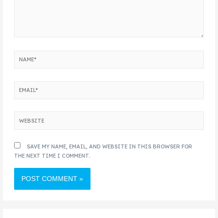
SAVE MY NAME, EMAIL, AND WEBSITE IN THIS BROWSER FOR
THE NEXT TIME I COMMENT.