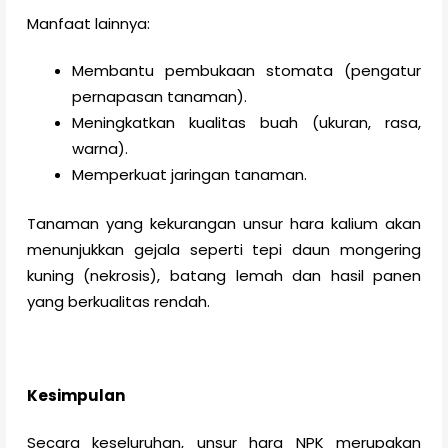
Manfaat lainnya:
Membantu pembukaan stomata (pengatur
pernapasan tanaman).
Meningkatkan kualitas buah (ukuran, rasa,
warna).
Memperkuat jaringan tanaman.
Tanaman yang kekurangan unsur hara kalium akan
menunjukkan gejala seperti tepi daun mongering
kuning (nekrosis), batang lemah dan hasil panen
yang berkualitas rendah.
Kesimpulan
Secara keseluruhan, unsur hara NPK merupakan