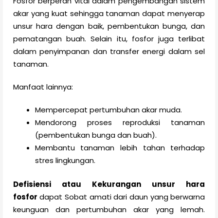
Fosfor berperan vital dalam pengembangan sistem
akar yang kuat sehingga tanaman dapat menyerap
unsur hara dengan baik, pembentukan bunga, dan
pematangan buah. Selain itu, fosfor juga terlibat
dalam penyimpanan dan transfer energi dalam sel
tanaman.
Manfaat lainnya:
Mempercepat pertumbuhan akar muda.
Mendorong proses reproduksi tanaman
(pembentukan bunga dan buah).
Membantu tanaman lebih tahan terhadap
stres lingkungan.
Defisiensi atau Kekurangan unsur hara
fosfor
dapat Sobat amati dari daun yang berwarna
keunguan dan pertumbuhan akar yang lemah.