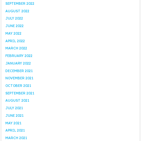
SEPTEMBER 2022
AUGUST 2022
JULY 2022
JUNE 2022
MAY 2022
APRIL 2022
MARCH 2022
FEBRUARY 2022
JANUARY 2022
DECEMBER 2021
NOVEMBER 2021
OCTOBER 2021
SEPTEMBER 2021
AUGUST 2021
JULY 2021
JUNE 2021
MAY 2021
APRIL 2021
MARCH 2021