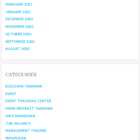
FEBRUARY 2021
JANUARY 2021
DECEMBER 2020
NOVEMBER 2020
OCTOBER 2020
SEPTEMBER 2020
AUGUST 2020
CATEGORIES
BUDIDAYA TANAMAN
EVENT
EVENT TRAINING CENTER
HAMA PENYAKIT TANAMAN
INFO RAMADHAN
JOB VACANCY
MANAGEMENT TRAINEE
PEMUPUKAN