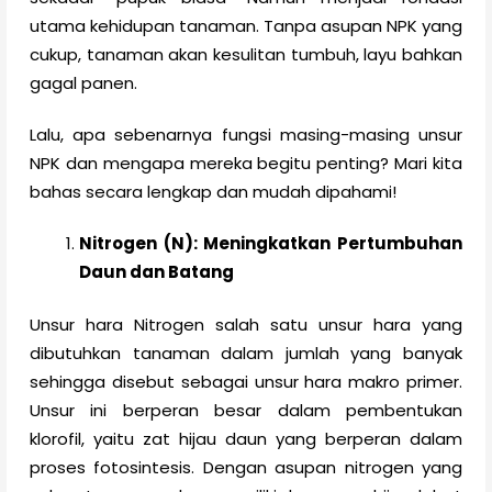
utama kehidupan tanaman. Tanpa asupan NPK yang
cukup, tanaman akan kesulitan tumbuh, layu bahkan
gagal panen.
Lalu, apa sebenarnya fungsi masing-masing unsur
NPK dan mengapa mereka begitu penting? Mari kita
bahas secara lengkap dan mudah dipahami!
Nitrogen (N): Meningkatkan Pertumbuhan
Daun dan Batang
Unsur hara Nitrogen salah satu unsur hara yang
dibutuhkan tanaman dalam jumlah yang banyak
sehingga disebut sebagai unsur hara makro primer.
Unsur ini berperan besar dalam pembentukan
klorofil, yaitu zat hijau daun yang berperan dalam
proses fotosintesis. Dengan asupan nitrogen yang