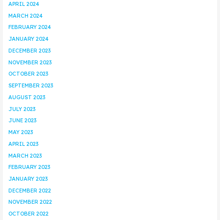
APRIL 2024
MARCH 2024
FEBRUARY 2024
JANUARY 2024
DECEMBER 2023
NOVEMBER 2023
OCTOBER 2023
SEPTEMBER 2023
AUGUST 2023
JULY 2023
JUNE 2023
MAY 2023
APRIL 2023
MARCH 2023
FEBRUARY 2023
JANUARY 2023
DECEMBER 2022
NOVEMBER 2022
OCTOBER 2022