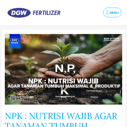
MENU
NPK : NUTRISI WAJIB AGAR
TANAMAN TUMBUH