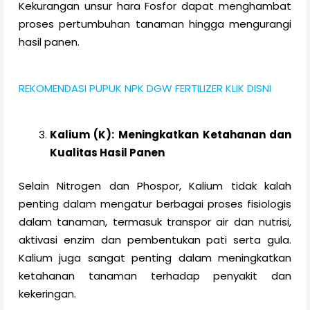
Kekurangan unsur hara Fosfor dapat menghambat
proses pertumbuhan tanaman hingga mengurangi
hasil panen.
REKOMENDASI PUPUK NPK DGW FERTILIZER KLIK DISNI
Kalium (K): Meningkatkan Ketahanan dan
Kualitas Hasil Panen
Selain Nitrogen dan Phospor, Kalium tidak kalah
penting dalam mengatur berbagai proses fisiologis
dalam tanaman, termasuk transpor air dan nutrisi,
aktivasi enzim dan pembentukan pati serta gula.
Kalium juga sangat penting dalam meningkatkan
ketahanan tanaman terhadap penyakit dan
kekeringan.