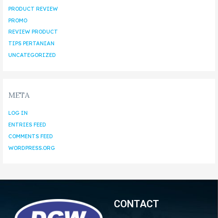
PRODUCT REVIEW
PROMO
REVIEW PRODUCT
TIPS PERTANIAN
UNCATEGORIZED
META
LOG IN
ENTRIES FEED
COMMENTS FEED
WORDPRESS.ORG
CONTACT