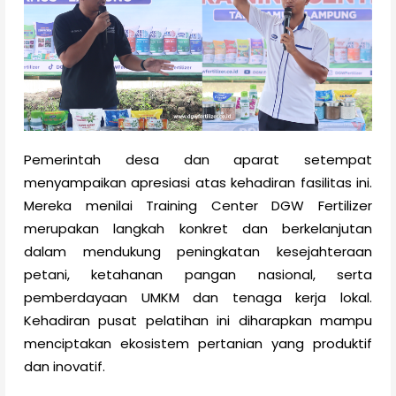
Pemerintah desa dan aparat setempat
menyampaikan apresiasi atas kehadiran fasilitas ini.
Mereka menilai Training Center DGW Fertilizer
merupakan langkah konkret dan berkelanjutan
dalam mendukung peningkatan kesejahteraan
petani, ketahanan pangan nasional, serta
pemberdayaan UMKM dan tenaga kerja lokal.
Kehadiran pusat pelatihan ini diharapkan mampu
menciptakan ekosistem pertanian yang produktif
dan inovatif.