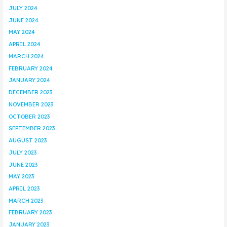
JULY 2024
JUNE 2024
MAY 2024
APRIL 2024
MARCH 2024
FEBRUARY 2024
JANUARY 2024
DECEMBER 2023
NOVEMBER 2023
OCTOBER 2023
SEPTEMBER 2023
AUGUST 2023
JULY 2023
JUNE 2023
MAY 2023
APRIL 2023
MARCH 2023
FEBRUARY 2023
JANUARY 2023