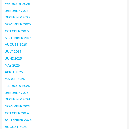
FEBRUARY 2026
JANUARY 2026
DECEMBER 2025
NOVEMBER 2025
OCTOBER 2025
SEPTEMBER 2025
AUGUST 2025
JULY 2025
JUNE 2025
MAY 2025
APRIL 2025
MARCH 2025
FEBRUARY 2025
JANUARY 2025
DECEMBER 2024
NOVEMBER 2024
OCTOBER 2024
SEPTEMBER 2024
AUGUST 2024