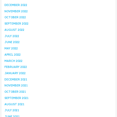
DECEMBER 2022
NOVEMBER 2022
OCTOBER 2022
SEPTEMBER 2022
AUGUST 2022
JULY 2022
JUNE 2022
MAY 2022
APRIL 2022
MARCH 2022
FEBRUARY 2022
JANUARY 2022
DECEMBER 2021
NOVEMBER 2021
OCTOBER 2021
SEPTEMBER 2021
AUGUST 2021
JULY 2021
JUNE 2021