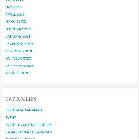
MAY 2021
APRIL 2021
MARCH 2021
FEBRUARY 2021
JANUARY 2021
DECEMBER 2020
NOVEMBER 2020
OCTOBER 2020
SEPTEMBER 2020
AUGUST 2020
CATEGORIES
BUDIDAYA TANAMAN
EVENT
EVENT TRAINING CENTER
HAMA PENYAKIT TANAMAN