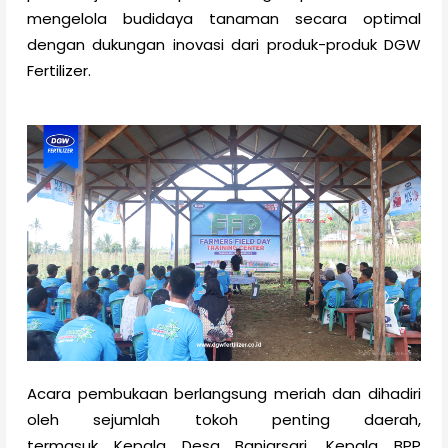
mengelola budidaya tanaman secara optimal
dengan dukungan inovasi dari produk-produk DGW
Fertilizer.
Acara pembukaan berlangsung meriah dan dihadiri
oleh sejumlah tokoh penting daerah,
termasuk Kepala Desa Banjarsari, Kepala BPP