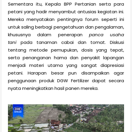
Sementara itu, Kepala BPP Pertanian serta para
petani yang hadir menyambut antusias kegiatan ini.
Mereka menyatakan pentingnya forum seperti ini
untuk saling berbagi pengetahuan dan pengalaman,
khususnya dalam penerapan
panca usaha
tani
pada tanaman cabai dan tomat. Diskusi
tentang metode pemupukan, dosis yang tepat,
serta penanganan hama dan penyakit lapangan
menjadi materi utama yang sangat diapresiasi
petani. Harapan besar pun disampaikan agar
penggunaan produk DGW Fertilizer dapat secara
nyata meningkatkan hasil panen mereka.