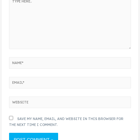
SAVE MY NAME, EMAIL, AND WEBSITE IN THIS BROWSER FOR
THE NEXT TIME I COMMENT.