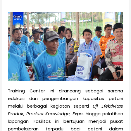
Training Center ini dirancang sebagai sarana
edukasi dan pengembangan kapasitas petani
melalui berbagai kegiatan seperti
Uji Efektivitas
Produk
,
Product Knowledge
,
Expo
, hingga pelatihan
lapangan. Fasilitas ini bertujuan menjadi pusat
pembelajaran terpadu bagi petani dalam