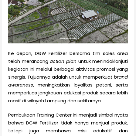
Ke depan, DGW Fertilizer bersama tim sales area
telah merancang
action plan
untuk menindaklanjuti
kegiatan ini melalui berbagai aktivitas promosi yang
sinergis. Tujuannya adalah untuk memperkuat
brand
awareness
, meningkatkan loyalitas petani, serta
memperluas jangkauan edukasi produk secara lebih
masif di wilayah Lampung dan sekitarnya.
Pembukaan Training Center ini menjadi simbol nyata
bahwa DGW Fertilizer tidak hanya menjual produk,
tetapi juga membawa misi edukatif dan