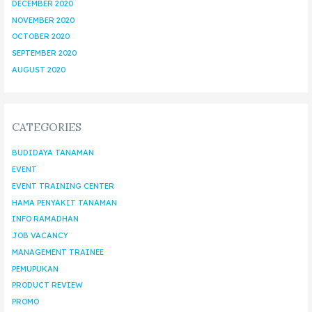
DECEMBER 2020
NOVEMBER 2020
OCTOBER 2020
SEPTEMBER 2020
AUGUST 2020
CATEGORIES
BUDIDAYA TANAMAN
EVENT
EVENT TRAINING CENTER
HAMA PENYAKIT TANAMAN
INFO RAMADHAN
JOB VACANCY
MANAGEMENT TRAINEE
PEMUPUKAN
PRODUCT REVIEW
PROMO