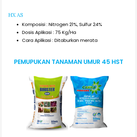
HX AS
Komposisi : Nitrogen 21%, Sulfur 24%
Dosis Aplikasi : 75 Kg/Ha
Cara Aplikasi : Ditaburkan merata
PEMUPUKAN TANAMAN UMUR 45 HST