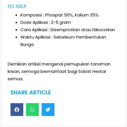
HX MKP
Komposisi : Phospat 50%, Kalium 35%
Dosis Aplikasi : 2-5 gram
Cara Aplikasi : Disemprotkan atau Dikocorkan
Waktu Aplikasi : Sebeleum Pembentukan
Bunga
Demikian artikel mengenai pemupukan tanaman
krisan, semoga bermanfaat bagi Sobat Hextar
semua.
SHARE ARTICLE