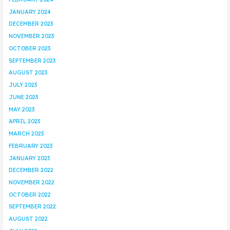
JANUARY 2024
DECEMBER 2023
NOVEMBER 2023
OCTOBER 2023
SEPTEMBER 2023
AUGUST 2023
JULY 2023
JUNE 2023
MAY 2023
APRIL 2023
MARCH 2023
FEBRUARY 2023
JANUARY 2023
DECEMBER 2022
NOVEMBER 2022
OCTOBER 2022
SEPTEMBER 2022
AUGUST 2022