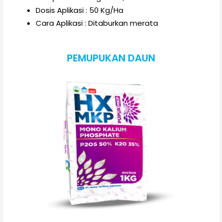
Dosis Aplikasi : 50 Kg/Ha
Cara Aplikasi : Ditaburkan merata
PEMUPUKAN DAUN