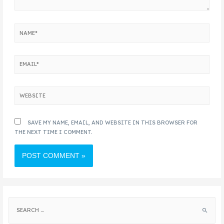
SAVE MY NAME, EMAIL, AND WEBSITE IN THIS BROWSER FOR
THE NEXT TIME I COMMENT.