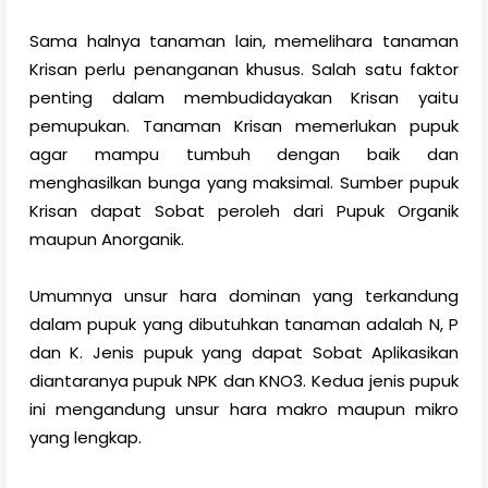
Sama halnya tanaman lain, memelihara tanaman
Krisan perlu penanganan khusus. Salah satu faktor
penting dalam membudidayakan Krisan yaitu
pemupukan. Tanaman Krisan memerlukan pupuk
agar mampu tumbuh dengan baik dan
menghasilkan bunga yang maksimal. Sumber pupuk
Krisan dapat Sobat peroleh dari Pupuk Organik
maupun Anorganik.
Umumnya unsur hara dominan yang terkandung
dalam pupuk yang dibutuhkan tanaman adalah N, P
dan K. Jenis pupuk yang dapat Sobat Aplikasikan
diantaranya pupuk NPK dan KNO3. Kedua jenis pupuk
ini mengandung unsur hara makro maupun mikro
yang lengkap.