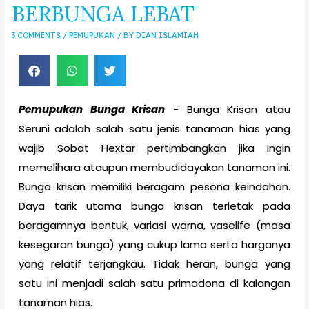
BERBUNGA LEBAT
3 COMMENTS
/
PEMUPUKAN
/ BY
DIAN ISLAMIAH
Pemupukan Bunga Krisan
- Bunga Krisan atau
Seruni adalah salah satu jenis tanaman hias yang
wajib Sobat Hextar pertimbangkan jika ingin
memelihara ataupun membudidayakan tanaman ini.
Bunga krisan memiliki beragam pesona keindahan.
Daya tarik utama bunga krisan terletak pada
beragamnya bentuk, variasi warna, vaselife (masa
kesegaran bunga) yang cukup lama serta harganya
yang relatif terjangkau. Tidak heran, bunga yang
satu ini menjadi salah satu primadona di kalangan
tanaman hias.