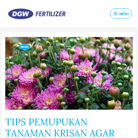
MENU
TIPS PEMUPUKAN
TANAMAN KRISAN AGAR