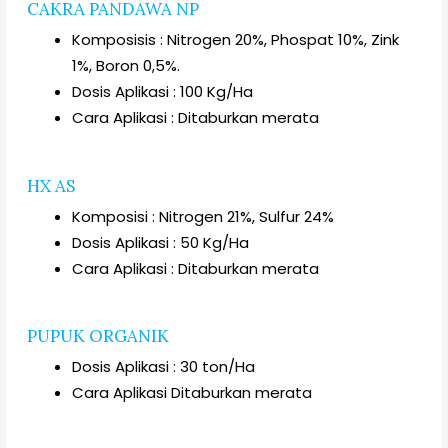
CAKRA PANDAWA NP
Komposisis : Nitrogen 20%, Phospat 10%, Zink
1%, Boron 0,5%.
Dosis Aplikasi : 100 Kg/Ha
Cara Aplikasi : Ditaburkan merata
HX AS
Komposisi : Nitrogen 21%, Sulfur 24%
Dosis Aplikasi : 50 Kg/Ha
Cara Aplikasi : Ditaburkan merata
PUPUK ORGANIK
Dosis Aplikasi : 30 ton/Ha
Cara Aplikasi Ditaburkan merata