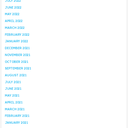
JULY 2022
JUNE 2022
MAY 2022
APRIL 2022
MARCH 2022
FEBRUARY 2022
JANUARY 2022
DECEMBER 2021
NOVEMBER 2021
OCTOBER 2021
SEPTEMBER 2021
AUGUST 2021
JULY 2021
JUNE 2021
MAY 2021
APRIL 2021
MARCH 2021
FEBRUARY 2021
JANUARY 2021