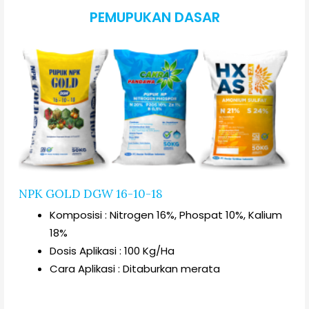
PEMUPUKAN DASAR
NPK GOLD DGW 16-10-18
Komposisi : Nitrogen 16%, Phospat 10%, Kalium
18%
Dosis Aplikasi : 100 Kg/Ha
Cara Aplikasi : Ditaburkan merata