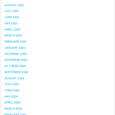
AUGUST 2025
JULY 2025
JUNE 2025
MAY 2025
APRIL 2025
MARCH 2025
FEBRUARY 2025
JANUARY 2025
DECEMBER 2024
NOVEMBER 2024
OCTOBER 2024
SEPTEMBER 2024
AUGUST 2024
JULY 2024
JUNE 2024
MAY 2024
APRIL 2024
MARCH 2024
FEBRUARY 2024