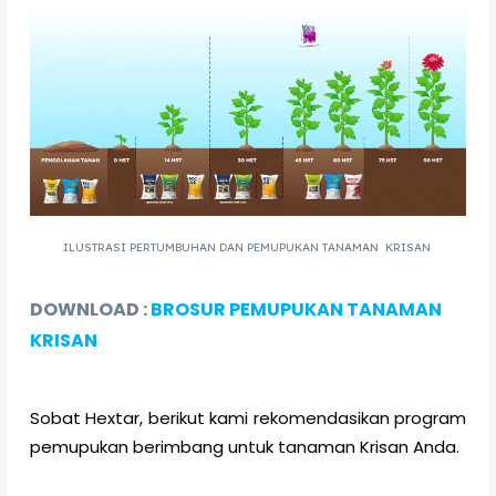
ILUSTRASI PERTUMBUHAN DAN PEMUPUKAN TANAMAN KRISAN
DOWNLOAD :
BROSUR PEMUPUKAN TANAMAN
KRISAN
Sobat Hextar, berikut kami rekomendasikan program
pemupukan berimbang untuk tanaman Krisan Anda.