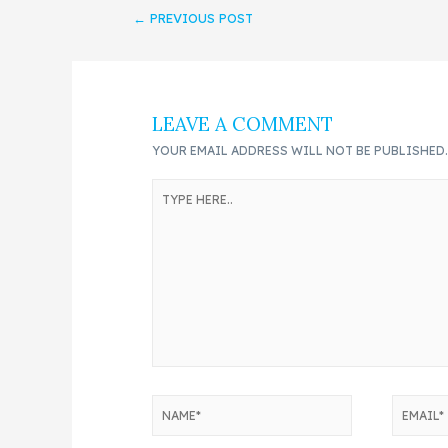
←
PREVIOUS POST
LEAVE A COMMENT
YOUR EMAIL ADDRESS WILL NOT BE PUBLISHED