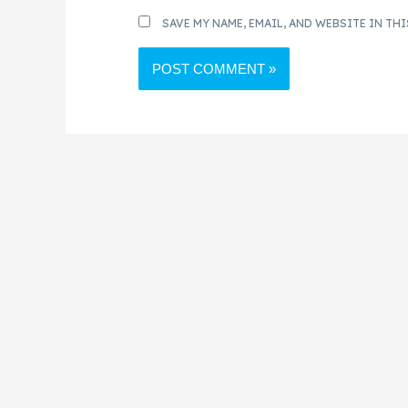
SAVE MY NAME, EMAIL, AND WEBSITE IN TH