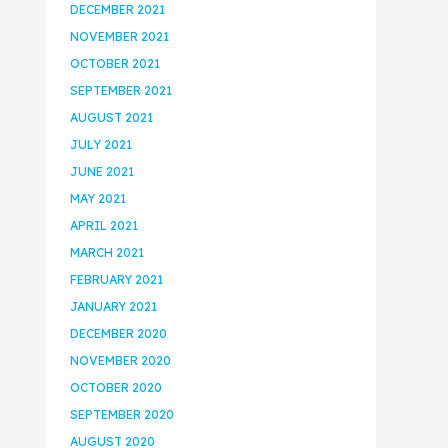
DECEMBER 2021
NOVEMBER 2021
OCTOBER 2021
SEPTEMBER 2021
AUGUST 2021
JULY 2021
JUNE 2021
MAY 2021
APRIL 2021
MARCH 2021
FEBRUARY 2021
JANUARY 2021
DECEMBER 2020
NOVEMBER 2020
OCTOBER 2020
SEPTEMBER 2020
AUGUST 2020