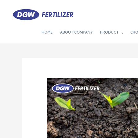
HOME
ABOUT COMPANY
PRODUCT
CR