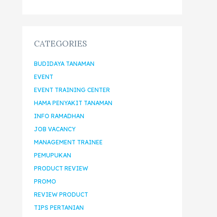
CATEGORIES
BUDIDAYA TANAMAN
EVENT
EVENT TRAINING CENTER
HAMA PENYAKIT TANAMAN
INFO RAMADHAN
JOB VACANCY
MANAGEMENT TRAINEE
PEMUPUKAN
PRODUCT REVIEW
PROMO
REVIEW PRODUCT
TIPS PERTANIAN