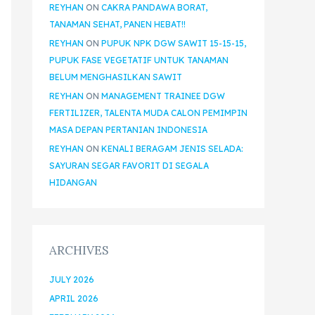
REYHAN
ON
CAKRA PANDAWA BORAT,
TANAMAN SEHAT, PANEN HEBAT!!
REYHAN
ON
PUPUK NPK DGW SAWIT 15-15-15,
PUPUK FASE VEGETATIF UNTUK TANAMAN
BELUM MENGHASILKAN SAWIT
REYHAN
ON
MANAGEMENT TRAINEE DGW
FERTILIZER, TALENTA MUDA CALON PEMIMPIN
MASA DEPAN PERTANIAN INDONESIA
REYHAN
ON
KENALI BERAGAM JENIS SELADA:
SAYURAN SEGAR FAVORIT DI SEGALA
HIDANGAN
ARCHIVES
JULY 2026
APRIL 2026