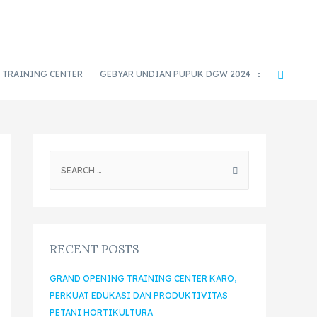
TRAINING CENTER
GEBYAR UNDIAN PUPUK DGW 2024
RECENT POSTS
GRAND OPENING TRAINING CENTER KARO,
PERKUAT EDUKASI DAN PRODUKTIVITAS
PETANI HORTIKULTURA