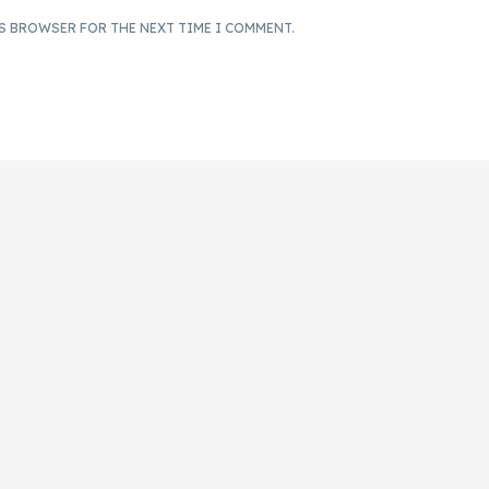
IS BROWSER FOR THE NEXT TIME I COMMENT.