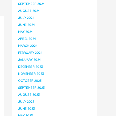
SEPTEMBER 2024
AUGUST 2024
JULY 2024
JUNE 2024
MAY 2024
APRIL 2024
MARCH 2024
FEBRUARY 2024
JANUARY 2024
DECEMBER 2023
NOVEMBER 2023
OCTOBER 2023
SEPTEMBER 2023
AUGUST 2023
JULY 2023
JUNE 2023
MAY 2023