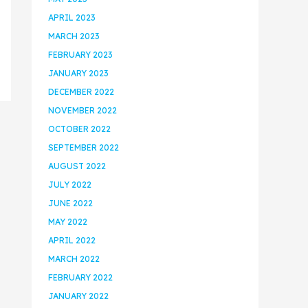
APRIL 2023
MARCH 2023
FEBRUARY 2023
JANUARY 2023
DECEMBER 2022
NOVEMBER 2022
OCTOBER 2022
SEPTEMBER 2022
AUGUST 2022
JULY 2022
JUNE 2022
MAY 2022
APRIL 2022
MARCH 2022
FEBRUARY 2022
JANUARY 2022