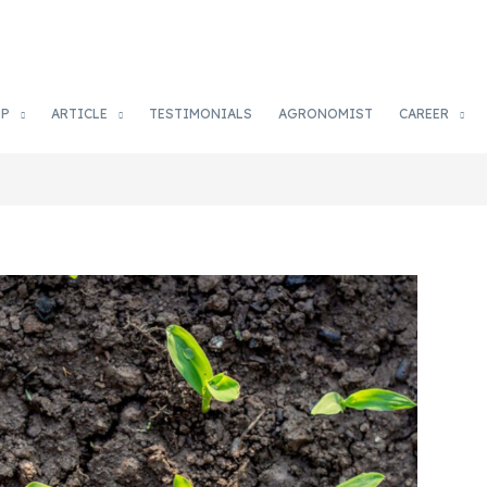
OP
ARTICLE
TESTIMONIALS
AGRONOMIST
CAREER