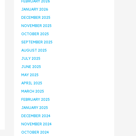
FEBRUARY 2026
JANUARY 2026
DECEMBER 2025
NOVEMBER 2025
OCTOBER 2025
SEPTEMBER 2025
AUGUST 2025
JULY 2025
JUNE 2025
MAY 2025
APRIL 2025
MARCH 2025
FEBRUARY 2025
JANUARY 2025
DECEMBER 2024
NOVEMBER 2024
OCTOBER 2024