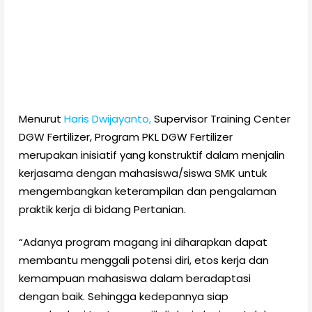
Menurut
Haris Dwijayanto,
Supervisor Training Center
DGW Fertilizer, Program PKL DGW Fertilizer
merupakan inisiatif yang konstruktif dalam menjalin
kerjasama dengan mahasiswa/siswa SMK untuk
mengembangkan keterampilan dan pengalaman
praktik kerja di bidang Pertanian.
“Adanya program magang ini diharapkan dapat
membantu menggali potensi diri, etos kerja dan
kemampuan mahasiswa dalam beradaptasi
dengan baik. Sehingga kedepannya siap