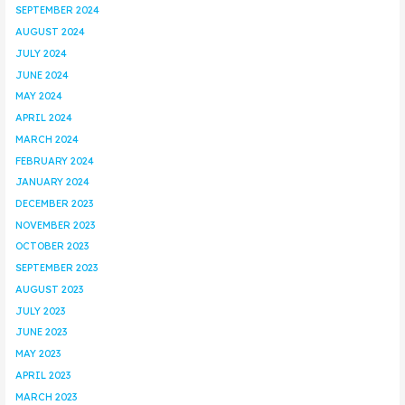
SEPTEMBER 2024
AUGUST 2024
JULY 2024
JUNE 2024
MAY 2024
APRIL 2024
MARCH 2024
FEBRUARY 2024
JANUARY 2024
DECEMBER 2023
NOVEMBER 2023
OCTOBER 2023
SEPTEMBER 2023
AUGUST 2023
JULY 2023
JUNE 2023
MAY 2023
APRIL 2023
MARCH 2023