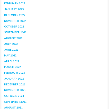
FEBRUARY 2023
JANUARY 2023
DECEMBER 2022
NOVEMBER 2022
OCTOBER 2022
SEPTEMBER 2022
AUGUST 2022
JULY 2022
JUNE 2022
MAY 2022
APRIL 2022
MARCH 2022
FEBRUARY 2022
JANUARY 2022
DECEMBER 2021
NOVEMBER 2021
OCTOBER 2021
SEPTEMBER 2021
AUGUST 2021