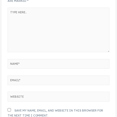
ARE MARKED
*
SAVE MY NAME, EMAIL, AND WEBSITE IN THIS BROWSER FOR
THE NEXT TIME I COMMENT.