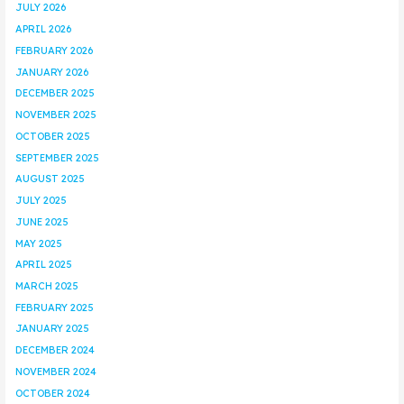
JULY 2026
APRIL 2026
FEBRUARY 2026
JANUARY 2026
DECEMBER 2025
NOVEMBER 2025
OCTOBER 2025
SEPTEMBER 2025
AUGUST 2025
JULY 2025
JUNE 2025
MAY 2025
APRIL 2025
MARCH 2025
FEBRUARY 2025
JANUARY 2025
DECEMBER 2024
NOVEMBER 2024
OCTOBER 2024