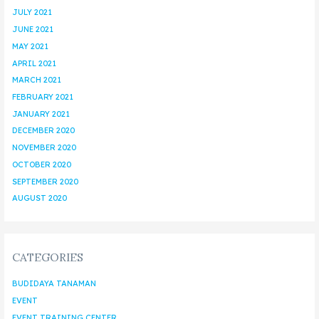
JULY 2021
JUNE 2021
MAY 2021
APRIL 2021
MARCH 2021
FEBRUARY 2021
JANUARY 2021
DECEMBER 2020
NOVEMBER 2020
OCTOBER 2020
SEPTEMBER 2020
AUGUST 2020
CATEGORIES
BUDIDAYA TANAMAN
EVENT
EVENT TRAINING CENTER