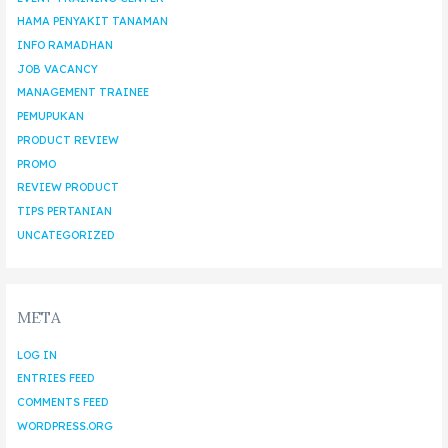
HAMA PENYAKIT TANAMAN
INFO RAMADHAN
JOB VACANCY
MANAGEMENT TRAINEE
PEMUPUKAN
PRODUCT REVIEW
PROMO
REVIEW PRODUCT
TIPS PERTANIAN
UNCATEGORIZED
META
LOG IN
ENTRIES FEED
COMMENTS FEED
WORDPRESS.ORG