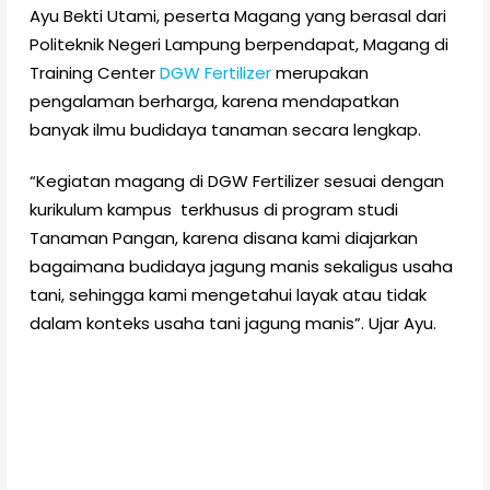
Ayu Bekti Utami, peserta Magang yang berasal dari
Politeknik Negeri Lampung berpendapat, Magang di
Training Center
DGW Fertilizer
merupakan
pengalaman berharga, karena mendapatkan
banyak ilmu budidaya tanaman secara lengkap.
“Kegiatan magang di DGW Fertilizer sesuai dengan
kurikulum kampus terkhusus di program studi
Tanaman Pangan, karena disana kami diajarkan
bagaimana budidaya jagung manis sekaligus usaha
tani, sehingga kami mengetahui layak atau tidak
dalam konteks usaha tani jagung manis”. Ujar Ayu.