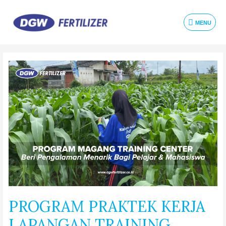
MENU
PROGRAM PRAKTEK KERJA
LAPANGAN TRAINING