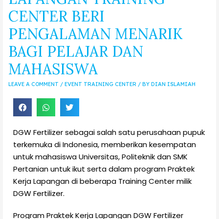
CENTER BERI
PENGALAMAN MENARIK
BAGI PELAJAR DAN
MAHASISWA
LEAVE A COMMENT
/
EVENT TRAINING CENTER
/ BY
DIAN ISLAMIAH
DGW Fertilizer sebagai salah satu perusahaan pupuk
terkemuka di Indonesia, memberikan kesempatan
untuk mahasiswa Universitas, Politeknik dan SMK
Pertanian untuk ikut serta dalam program Praktek
Kerja Lapangan di beberapa Training Center milik
DGW Fertilizer.
Program Praktek Kerja Lapangan DGW Fertilizer