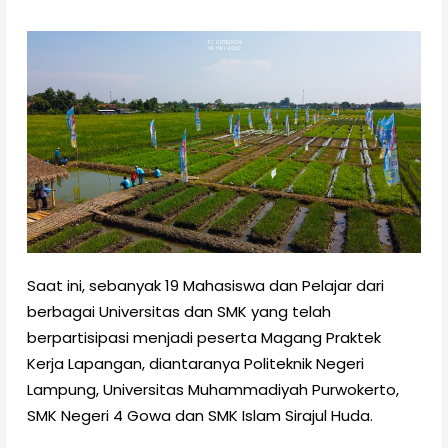
Saat ini, sebanyak 19 Mahasiswa dan Pelajar dari
berbagai Universitas dan SMK yang telah
berpartisipasi menjadi peserta Magang Praktek
Kerja Lapangan, diantaranya Politeknik Negeri
Lampung, Universitas Muhammadiyah Purwokerto,
SMK Negeri 4 Gowa dan SMK Islam Sirajul Huda.