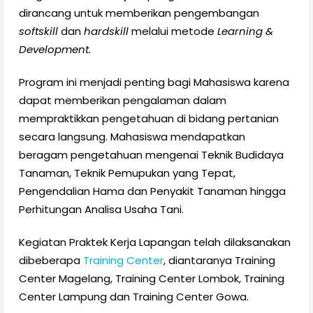
dirancang untuk memberikan pengembangan
softskill
dan
hardskill
melalui metode
Learning &
Development.
Program ini menjadi penting bagi Mahasiswa karena
dapat memberikan pengalaman dalam
mempraktikkan pengetahuan di bidang pertanian
secara langsung. Mahasiswa mendapatkan
beragam pengetahuan mengenai Teknik Budidaya
Tanaman, Teknik Pemupukan yang Tepat,
Pengendalian Hama dan Penyakit Tanaman hingga
Perhitungan Analisa Usaha Tani.
Kegiatan Praktek Kerja Lapangan telah dilaksanakan
dibeberapa
Training Center
, diantaranya Training
Center Magelang, Training Center Lombok, Training
Center Lampung dan Training Center Gowa.