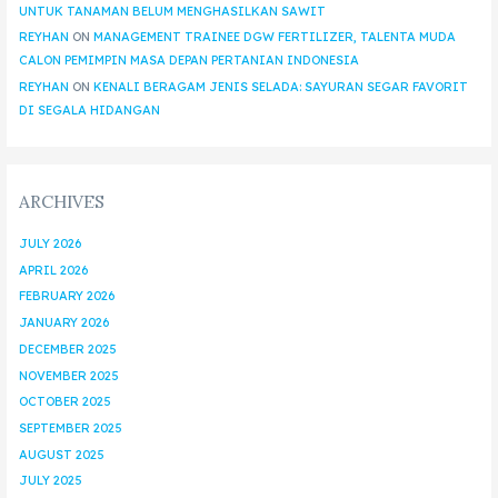
UNTUK TANAMAN BELUM MENGHASILKAN SAWIT
REYHAN
ON
MANAGEMENT TRAINEE DGW FERTILIZER, TALENTA MUDA
CALON PEMIMPIN MASA DEPAN PERTANIAN INDONESIA
REYHAN
ON
KENALI BERAGAM JENIS SELADA: SAYURAN SEGAR FAVORIT
DI SEGALA HIDANGAN
ARCHIVES
JULY 2026
APRIL 2026
FEBRUARY 2026
JANUARY 2026
DECEMBER 2025
NOVEMBER 2025
OCTOBER 2025
SEPTEMBER 2025
AUGUST 2025
JULY 2025