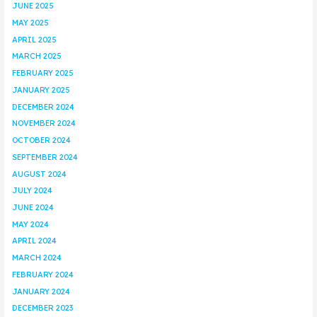
JUNE 2025
MAY 2025
APRIL 2025
MARCH 2025
FEBRUARY 2025
JANUARY 2025
DECEMBER 2024
NOVEMBER 2024
OCTOBER 2024
SEPTEMBER 2024
AUGUST 2024
JULY 2024
JUNE 2024
MAY 2024
APRIL 2024
MARCH 2024
FEBRUARY 2024
JANUARY 2024
DECEMBER 2023