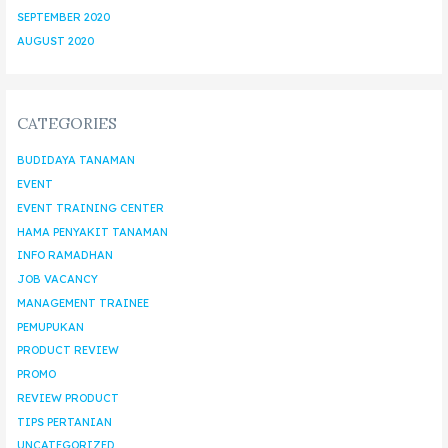
SEPTEMBER 2020
AUGUST 2020
CATEGORIES
BUDIDAYA TANAMAN
EVENT
EVENT TRAINING CENTER
HAMA PENYAKIT TANAMAN
INFO RAMADHAN
JOB VACANCY
MANAGEMENT TRAINEE
PEMUPUKAN
PRODUCT REVIEW
PROMO
REVIEW PRODUCT
TIPS PERTANIAN
UNCATEGORIZED