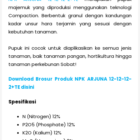
majemuk yang diproduksi menggunakan teknologi
Compaction. Berbentuk granul dengan kandungan
kadar unsur hara terjamin yang sesuai dengan
kebutuhan tanaman.
Pupuk ini cocok untuk diaplikasikan ke semua jenis
tanaman, baik tanaman pangan, hortikultura hingga
tanaman perkebunan Sobat!
Download Brosur Produk NPK ARJUNA 12-12-12-
2+TE disini
Spesifikasi
N (Nitrogen) 12%
P2O5 (Phosphate) 12%
K2O (Kalium) 12%