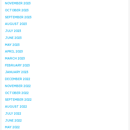
NOVEMBER 2023
OCTOBER 2023
SEPTEMBER 2023
AUGUST 2023
JULY 2023
JUNE 2023
MAY 2023
APRIL 2023
MARCH 2023
FEBRUARY 2023
JANUARY 2023
DECEMBER 2022
NOVEMBER 2022
OCTOBER 2022
SEPTEMBER 2022
AUGUST 2022
JULY 2022
JUNE 2022
MAY 2022