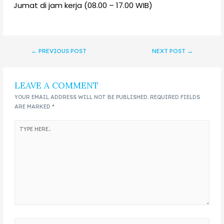
Jumat di jam kerja (08.00 – 17.00 WIB)
←
PREVIOUS POST
NEXT POST
→
LEAVE A COMMENT
YOUR EMAIL ADDRESS WILL NOT BE PUBLISHED.
REQUIRED FIELDS
ARE MARKED
*