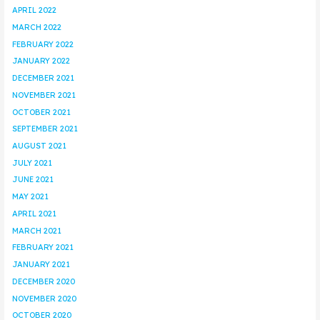
APRIL 2022
MARCH 2022
FEBRUARY 2022
JANUARY 2022
DECEMBER 2021
NOVEMBER 2021
OCTOBER 2021
SEPTEMBER 2021
AUGUST 2021
JULY 2021
JUNE 2021
MAY 2021
APRIL 2021
MARCH 2021
FEBRUARY 2021
JANUARY 2021
DECEMBER 2020
NOVEMBER 2020
OCTOBER 2020