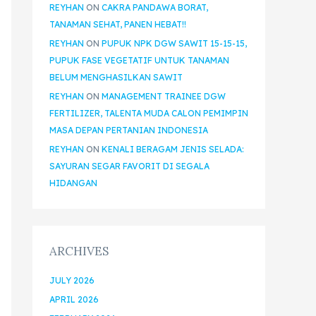
REYHAN
ON
CAKRA PANDAWA BORAT,
TANAMAN SEHAT, PANEN HEBAT!!
REYHAN
ON
PUPUK NPK DGW SAWIT 15-15-15,
PUPUK FASE VEGETATIF UNTUK TANAMAN
BELUM MENGHASILKAN SAWIT
REYHAN
ON
MANAGEMENT TRAINEE DGW
FERTILIZER, TALENTA MUDA CALON PEMIMPIN
MASA DEPAN PERTANIAN INDONESIA
REYHAN
ON
KENALI BERAGAM JENIS SELADA:
SAYURAN SEGAR FAVORIT DI SEGALA
HIDANGAN
ARCHIVES
JULY 2026
APRIL 2026