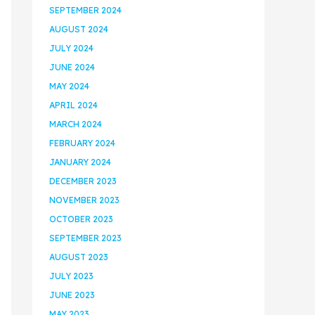
SEPTEMBER 2024
AUGUST 2024
JULY 2024
JUNE 2024
MAY 2024
APRIL 2024
MARCH 2024
FEBRUARY 2024
JANUARY 2024
DECEMBER 2023
NOVEMBER 2023
OCTOBER 2023
SEPTEMBER 2023
AUGUST 2023
JULY 2023
JUNE 2023
MAY 2023