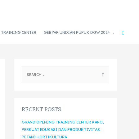
TRAINING CENTER
GEBYAR UNDIAN PUPUK DGW 2024
RECENT POSTS
GRAND OPENING TRAINING CENTER KARO,
PERKUAT EDUKASI DAN PRODUKTIVITAS
PETANI HORTIKULTURA