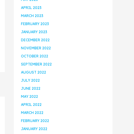
APRIL 2023
MARCH 2023
FEBRUARY 2023
JANUARY 2023
DECEMBER 2022
NOVEMBER 2022
OCTOBER 2022
SEPTEMBER 2022
AUGUST 2022
JULY 2022
JUNE 2022
MAY 2022
APRIL 2022
MARCH 2022
FEBRUARY 2022
JANUARY 2022