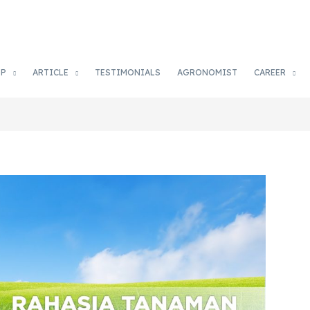
OP
ARTICLE
TESTIMONIALS
AGRONOMIST
CAREER