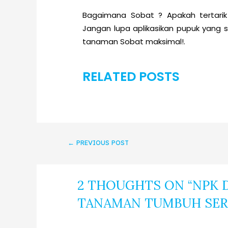
Bagaimana Sobat ? Apakah tertari
Jangan lupa aplikasikan pupuk yang 
tanaman Sobat maksimal!.
RELATED POSTS
←
PREVIOUS POST
2 THOUGHTS ON “NPK D
TANAMAN TUMBUH SER