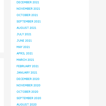
DECEMBER 2021
NOVEMBER 2021
OCTOBER 2021
SEPTEMBER 2021
AUGUST 2021
JULY 2021
JUNE 2021
MAY 2021
APRIL 2021
MARCH 2021
FEBRUARY 2021
JANUARY 2021
DECEMBER 2020
NOVEMBER 2020
OCTOBER 2020
SEPTEMBER 2020
AUGUST 2020