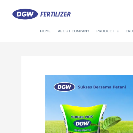
HOME
ABOUT COMPANY
PRODUCT
CR