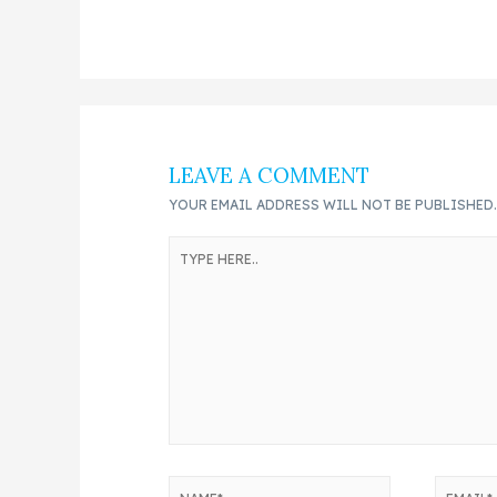
LEAVE A COMMENT
YOUR EMAIL ADDRESS WILL NOT BE PUBLISHED