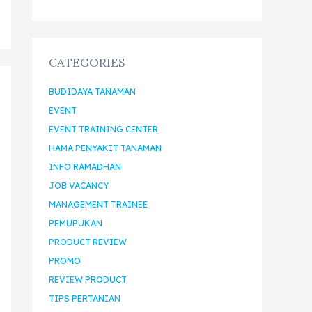
CATEGORIES
BUDIDAYA TANAMAN
EVENT
EVENT TRAINING CENTER
HAMA PENYAKIT TANAMAN
INFO RAMADHAN
JOB VACANCY
MANAGEMENT TRAINEE
PEMUPUKAN
PRODUCT REVIEW
PROMO
REVIEW PRODUCT
TIPS PERTANIAN