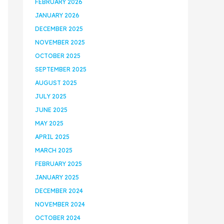
FEBRUARY 2026
JANUARY 2026
DECEMBER 2025
NOVEMBER 2025
OCTOBER 2025
SEPTEMBER 2025
AUGUST 2025
JULY 2025
JUNE 2025
MAY 2025
APRIL 2025
MARCH 2025
FEBRUARY 2025
JANUARY 2025
DECEMBER 2024
NOVEMBER 2024
OCTOBER 2024