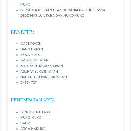
MUKO
BERSEDIA DITEMPATKAN DI MANAPUN, KHUSUSNYA
DIBENGKULU UTARA DAN MUKO-MUKO
BENEFIT :
GAJI POKOK
UANG MAKAN
SEWA MOTOR
BPJS KESEHATAN
BPJS KETENAGAKERJAAN
ASURANSI KESEHATAN
NOMOR TELEPON CORPORATE
INSENTIF
PENEMPATAN AREA
BENGKULU UTARA
MUKO-MUKO
KAUR
ARGA MAKMUR