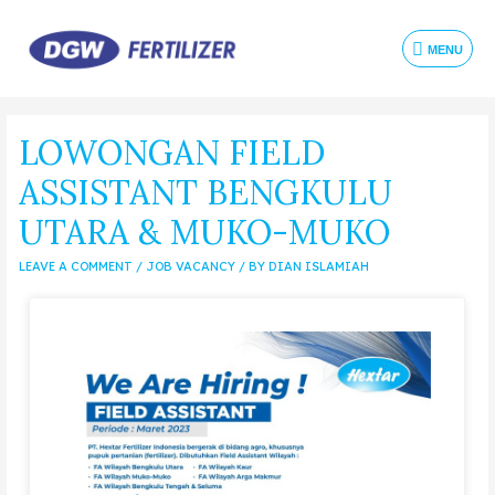
MENU
LOWONGAN FIELD
ASSISTANT BENGKULU
UTARA & MUKO-MUKO
LEAVE A COMMENT
/
JOB VACANCY
/ BY
DIAN ISLAMIAH