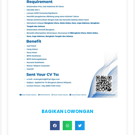
BAGIKAN LOWONGAN