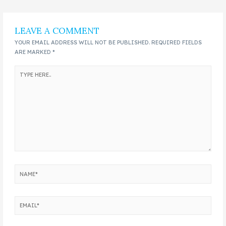
LEAVE A COMMENT
YOUR EMAIL ADDRESS WILL NOT BE PUBLISHED.
REQUIRED FIELDS
ARE MARKED
*