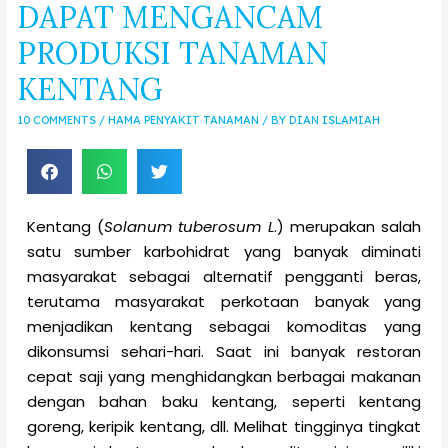
DAPAT MENGANCAM
PRODUKSI TANAMAN
KENTANG
10 COMMENTS
/
HAMA PENYAKIT TANAMAN
/ BY
DIAN ISLAMIAH
Kentang (
Solanum tuberosum L
.) merupakan salah
satu sumber karbohidrat yang banyak diminati
masyarakat sebagai alternatif pengganti beras,
terutama masyarakat perkotaan banyak yang
menjadikan kentang sebagai komoditas yang
dikonsumsi sehari-hari. Saat ini banyak restoran
cepat saji yang menghidangkan berbagai makanan
dengan bahan baku kentang, seperti kentang
goreng, keripik kentang, dll. Melihat tingginya tingkat