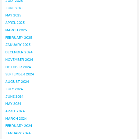
JULY 2025
JUNE 2025
MAY 2025
APRIL 2025
MARCH 2025
FEBRUARY 2025
JANUARY 2025
DECEMBER 2024
NOVEMBER 2024
OCTOBER 2024
SEPTEMBER 2024
AUGUST 2024
JULY 2024
JUNE 2024
MAY 2024
APRIL 2024
MARCH 2024
FEBRUARY 2024
JANUARY 2024