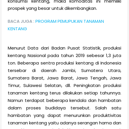
konsumsi kentang, maka komoditas ini memiliki
prospek yang besar untuk dikembangkan.
BACA JUGA :
PROGRAM PEMUPUKAN TANAMAN
KENTANG
Menurut Data dari Badan Pusat Statistik, produksi
kentang Nasional pada tahun 2019 sebesar 1,3 juta
ton. Beberapa sentra produksi kentang di Indonesia
tersebar di daerah Jambi, Sumatera Utara,
Sumatera Barat, Jawa Barat, Jawa Tengah, Jawa
Timur, Sulawesi Selatan, dll. Peningkatan produksi
tanaman kentang terus dilakukan setiap tahunnya.
Namun terdapat beberapa kendala dan hambatan
dalam proses budidaya tersebut. Salah satu
hambatan yang dapat menurunkan produktivitas
tanaman kentang yaitu adanya serangan hama dan