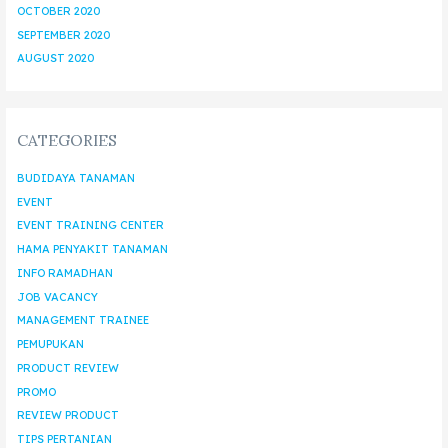
OCTOBER 2020
SEPTEMBER 2020
AUGUST 2020
CATEGORIES
BUDIDAYA TANAMAN
EVENT
EVENT TRAINING CENTER
HAMA PENYAKIT TANAMAN
INFO RAMADHAN
JOB VACANCY
MANAGEMENT TRAINEE
PEMUPUKAN
PRODUCT REVIEW
PROMO
REVIEW PRODUCT
TIPS PERTANIAN