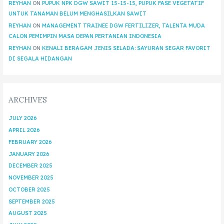
REYHAN
ON
PUPUK NPK DGW SAWIT 15-15-15, PUPUK FASE VEGETATIF
UNTUK TANAMAN BELUM MENGHASILKAN SAWIT
REYHAN
ON
MANAGEMENT TRAINEE DGW FERTILIZER, TALENTA MUDA
CALON PEMIMPIN MASA DEPAN PERTANIAN INDONESIA
REYHAN
ON
KENALI BERAGAM JENIS SELADA: SAYURAN SEGAR FAVORIT
DI SEGALA HIDANGAN
ARCHIVES
JULY 2026
APRIL 2026
FEBRUARY 2026
JANUARY 2026
DECEMBER 2025
NOVEMBER 2025
OCTOBER 2025
SEPTEMBER 2025
AUGUST 2025