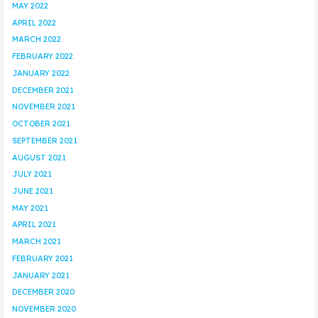
MAY 2022
APRIL 2022
MARCH 2022
FEBRUARY 2022
JANUARY 2022
DECEMBER 2021
NOVEMBER 2021
OCTOBER 2021
SEPTEMBER 2021
AUGUST 2021
JULY 2021
JUNE 2021
MAY 2021
APRIL 2021
MARCH 2021
FEBRUARY 2021
JANUARY 2021
DECEMBER 2020
NOVEMBER 2020