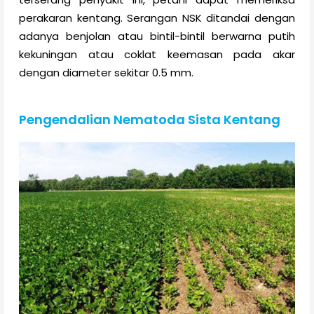
perakaran kentang. Serangan NSK ditandai dengan
adanya benjolan atau bintil-bintil berwarna putih
kekuningan atau coklat keemasan pada akar
dengan diameter sekitar 0.5 mm.
Pengendalian Nematoda Sista Kentang