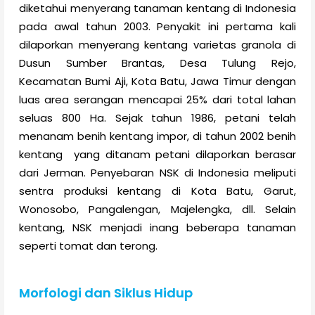
diketahui menyerang tanaman kentang di Indonesia
pada awal tahun 2003. Penyakit ini pertama kali
dilaporkan menyerang kentang varietas granola di
Dusun Sumber Brantas, Desa Tulung Rejo,
Kecamatan Bumi Aji, Kota Batu, Jawa Timur dengan
luas area serangan mencapai 25% dari total lahan
seluas 800 Ha. Sejak tahun 1986, petani telah
menanam benih kentang impor, di tahun 2002 benih
kentang yang ditanam petani dilaporkan berasar
dari Jerman. Penyebaran NSK di Indonesia meliputi
sentra produksi kentang di Kota Batu, Garut,
Wonosobo, Pangalengan, Majelengka, dll. Selain
kentang, NSK menjadi inang beberapa tanaman
seperti tomat dan terong.
Morfologi dan Siklus Hidup