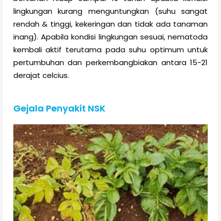
lingkungan kurang menguntungkan (suhu sangat
rendah & tinggi, kekeringan dan tidak ada tanaman
inang). Apabila kondisi lingkungan sesuai, nematoda
kembali aktif terutama pada suhu optimum untuk
pertumbuhan dan perkembangbiakan antara 15-21
derajat celcius.
Gejala Penyakit NSK