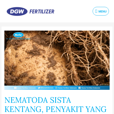
MENU
NEMATODA SISTA
KENTANG, PENYAKIT YANG