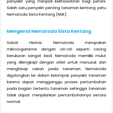
penyakit yang menjadi kekhawatiran bagi petani.
Salah satu penyakit penting tanaman kentang yaitu
Nematoda Sista Kentang (NSK).
Mengenal Nematoda Sista Kentang
Sobat Hextar, Nematoda merupakan
mikroorganisme dengan ciri-ciri seperti cacing
berukuran sangat kecil. Nematoda memiliki mulut
yang dilengkapi dengan
stilet
untuk menusuk dan
menghisap cairan pada tanaman. Nematoda
digolongkan ke dalam kelompok penyakit tanaman
karena dapat mengganggu proses pertumbuhan
pada bagian tertentu tanaman sehingga tanaman
tidak dapat menjalankan pertumbuhannya secara
normal.