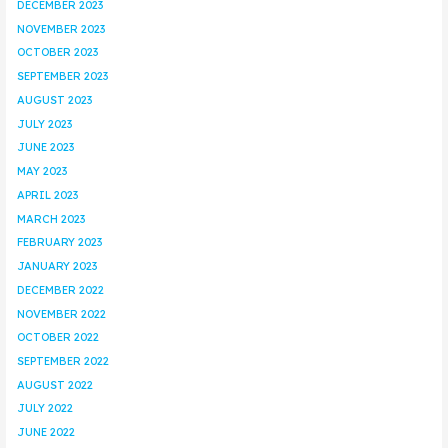
DECEMBER 2023
NOVEMBER 2023
OCTOBER 2023
SEPTEMBER 2023
AUGUST 2023
JULY 2023
JUNE 2023
MAY 2023
APRIL 2023
MARCH 2023
FEBRUARY 2023
JANUARY 2023
DECEMBER 2022
NOVEMBER 2022
OCTOBER 2022
SEPTEMBER 2022
AUGUST 2022
JULY 2022
JUNE 2022