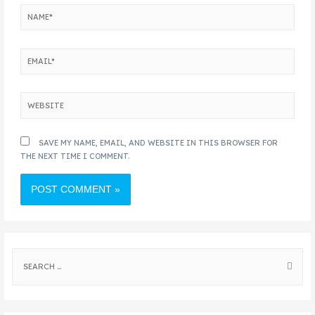
SAVE MY NAME, EMAIL, AND WEBSITE IN THIS BROWSER FOR
THE NEXT TIME I COMMENT.