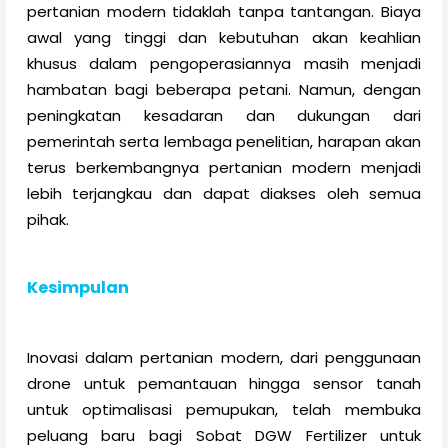
pertanian modern tidaklah tanpa tantangan. Biaya
awal yang tinggi dan kebutuhan akan keahlian
khusus dalam pengoperasiannya masih menjadi
hambatan bagi beberapa petani. Namun, dengan
peningkatan kesadaran dan dukungan dari
pemerintah serta lembaga penelitian, harapan akan
terus berkembangnya pertanian modern menjadi
lebih terjangkau dan dapat diakses oleh semua
pihak.
Kesimpulan
Inovasi dalam pertanian modern, dari penggunaan
drone untuk pemantauan hingga sensor tanah
untuk optimalisasi pemupukan, telah membuka
peluang baru bagi Sobat DGW Fertilizer untuk