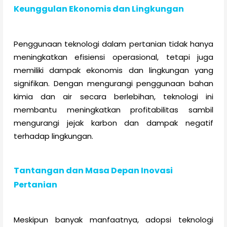
Keunggulan Ekonomis dan Lingkungan
Penggunaan teknologi dalam pertanian tidak hanya
meningkatkan efisiensi operasional, tetapi juga
memiliki dampak ekonomis dan lingkungan yang
signifikan. Dengan mengurangi penggunaan bahan
kimia dan air secara berlebihan, teknologi ini
membantu meningkatkan profitabilitas sambil
mengurangi jejak karbon dan dampak negatif
terhadap lingkungan.
Tantangan dan Masa Depan Inovasi
Pertanian
Meskipun banyak manfaatnya, adopsi teknologi