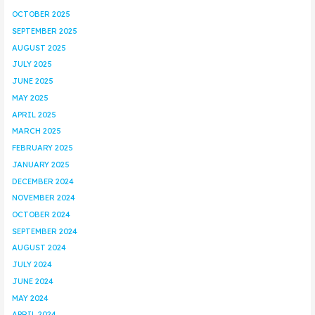
OCTOBER 2025
SEPTEMBER 2025
AUGUST 2025
JULY 2025
JUNE 2025
MAY 2025
APRIL 2025
MARCH 2025
FEBRUARY 2025
JANUARY 2025
DECEMBER 2024
NOVEMBER 2024
OCTOBER 2024
SEPTEMBER 2024
AUGUST 2024
JULY 2024
JUNE 2024
MAY 2024
APRIL 2024