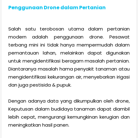
Penggunaan Drone dalam Pertanian
Salah satu terobosan utama dalam pertanian
modern adalah penggunaan drone. Pesawat
terbang mini ini tidak hanya mempermudah dalam
pemantauan lahan, melainkan dapat digunakan
untuk mengidentifikasi beragam masalah pertanian.
Diantaranya masalah hama penyakit tanaman atau
mengidentifikasi kekurangan air, menyebarkan irigasi
dan juga pestisida & pupuk.
Dengan adanya data yang dikumpulkan oleh drone,
Keputusan dalam budidaya tanaman dapat diambil
lebih cepat, mengurangi kemungkinan kerugian dan
meningkatkan hasil panen.