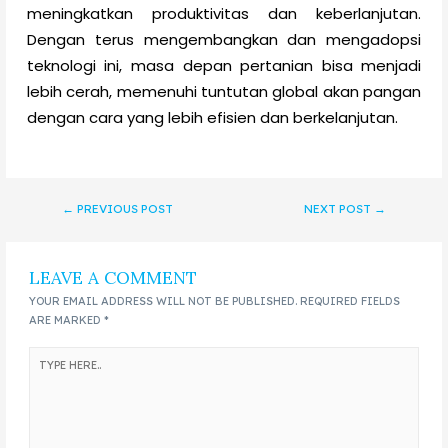
meningkatkan produktivitas dan keberlanjutan.
Dengan terus mengembangkan dan mengadopsi
teknologi ini, masa depan pertanian bisa menjadi
lebih cerah, memenuhi tuntutan global akan pangan
dengan cara yang lebih efisien dan berkelanjutan.
←
PREVIOUS POST
NEXT POST
→
LEAVE A COMMENT
YOUR EMAIL ADDRESS WILL NOT BE PUBLISHED.
REQUIRED FIELDS
ARE MARKED
*