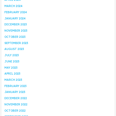
MARCH 2024
FEBRUARY 2024
JANUARY 2024
DECEMBER 2023
NOVEMBER 2023
OCTOBER 2023
SEPTEMBER 2023
AUGUST 2023
JULY 2023
JUNE 2023
MAY 2023
APRIL 2023
MARCH 2023
FEBRUARY 2023
JANUARY 2023
DECEMBER 2022
NOVEMBER 2022
OCTOBER 2022