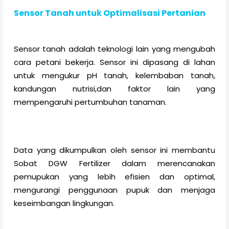
Sensor Tanah untuk Optimalisasi Pertanian
Sensor tanah adalah teknologi lain yang mengubah
cara petani bekerja. Sensor ini dipasang di lahan
untuk mengukur pH tanah, kelembaban tanah,
kandungan nutrisi,dan faktor lain yang
mempengaruhi pertumbuhan tanaman.
Data yang dikumpulkan oleh sensor ini membantu
Sobat DGW Fertilizer dalam merencanakan
pemupukan yang lebih efisien dan optimal,
mengurangi penggunaan pupuk dan menjaga
keseimbangan lingkungan.