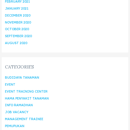
FEBRUARY 2021
JANUARY 2021
DECEMBER 2020
NOVEMBER 2020
OCTOBER 2020
SEPTEMBER 2020
AUGUST 2020
CATEGORIES
BUDIDAYA TANAMAN
EVENT
EVENT TRAINING CENTER
HAMA PENYAKIT TANAMAN
INFO RAMADHAN
JOB VACANCY
MANAGEMENT TRAINEE
PEMUPUKAN