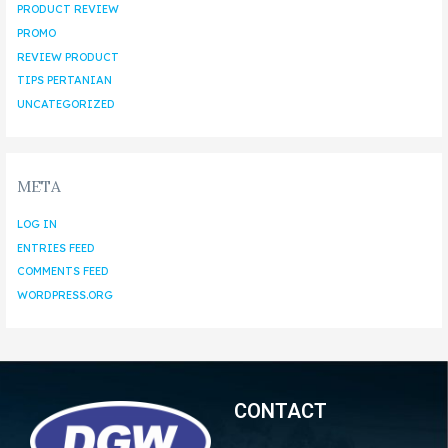
PRODUCT REVIEW
PROMO
REVIEW PRODUCT
TIPS PERTANIAN
UNCATEGORIZED
META
LOG IN
ENTRIES FEED
COMMENTS FEED
WORDPRESS.ORG
CONTACT