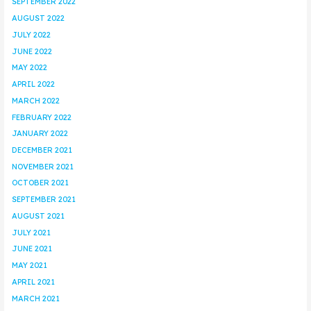
SEPTEMBER 2022
AUGUST 2022
JULY 2022
JUNE 2022
MAY 2022
APRIL 2022
MARCH 2022
FEBRUARY 2022
JANUARY 2022
DECEMBER 2021
NOVEMBER 2021
OCTOBER 2021
SEPTEMBER 2021
AUGUST 2021
JULY 2021
JUNE 2021
MAY 2021
APRIL 2021
MARCH 2021