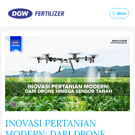
MENU
INOVASI PERTANIAN
MODERN: DARI DRONE