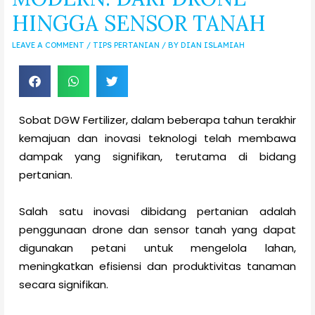
HINGGA SENSOR TANAH
LEAVE A COMMENT
/
TIPS PERTANIAN
/ BY
DIAN ISLAMIAH
Sobat DGW Fertilizer, dalam beberapa tahun terakhir
kemajuan dan inovasi teknologi telah membawa
dampak yang signifikan, terutama di bidang
pertanian.
Salah satu inovasi dibidang pertanian adalah
penggunaan drone dan sensor tanah yang dapat
digunakan petani untuk mengelola lahan,
meningkatkan efisiensi dan produktivitas tanaman
secara signifikan.