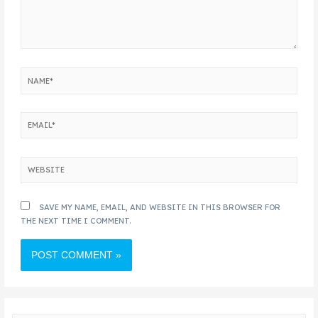
SAVE MY NAME, EMAIL, AND WEBSITE IN THIS BROWSER FOR
THE NEXT TIME I COMMENT.