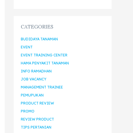
CATEGORIES
BUDIDAYA TANAMAN
EVENT
EVENT TRAINING CENTER
HAMA PENYAKIT TANAMAN
INFO RAMADHAN
JOB VACANCY
MANAGEMENT TRAINEE
PEMUPUKAN
PRODUCT REVIEW
PROMO
REVIEW PRODUCT
TIPS PERTANIAN