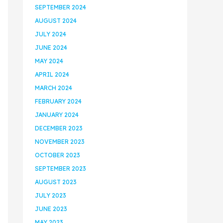
SEPTEMBER 2024
AUGUST 2024
JULY 2024
JUNE 2024
MAY 2024
APRIL 2024
MARCH 2024
FEBRUARY 2024
JANUARY 2024
DECEMBER 2023
NOVEMBER 2023
OCTOBER 2023
SEPTEMBER 2023
AUGUST 2023
JULY 2023
JUNE 2023
MAY 2023