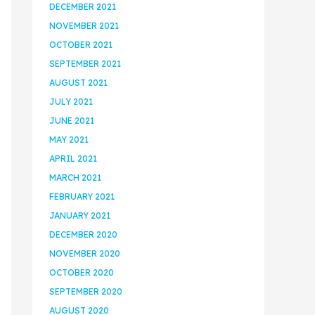
DECEMBER 2021
NOVEMBER 2021
OCTOBER 2021
SEPTEMBER 2021
AUGUST 2021
JULY 2021
JUNE 2021
MAY 2021
APRIL 2021
MARCH 2021
FEBRUARY 2021
JANUARY 2021
DECEMBER 2020
NOVEMBER 2020
OCTOBER 2020
SEPTEMBER 2020
AUGUST 2020