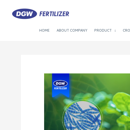
HOME
ABOUT COMPANY
PRODUCT
CR