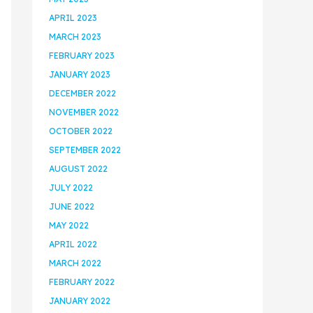
APRIL 2023
MARCH 2023
FEBRUARY 2023
JANUARY 2023
DECEMBER 2022
NOVEMBER 2022
OCTOBER 2022
SEPTEMBER 2022
AUGUST 2022
JULY 2022
JUNE 2022
MAY 2022
APRIL 2022
MARCH 2022
FEBRUARY 2022
JANUARY 2022