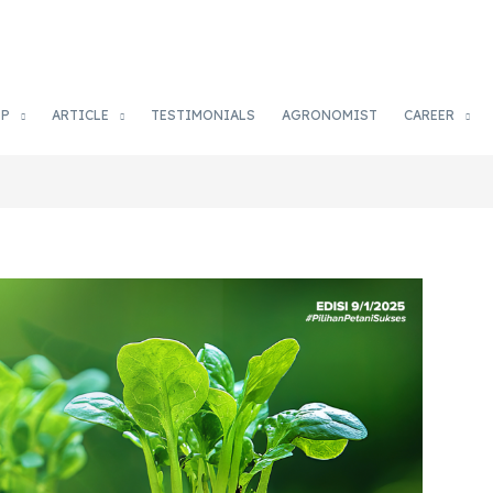
OP
ARTICLE
TESTIMONIALS
AGRONOMIST
CAREER