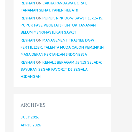
REYHAN
ON
CAKRA PANDAWA BORAT,
TANAMAN SEHAT, PANEN HEBAT!!
REYHAN
ON
PUPUK NPK DGW SAWIT 15-15-15,
PUPUK FASE VEGETATIF UNTUK TANAMAN
BELUM MENGHASILKAN SAWIT
REYHAN
ON
MANAGEMENT TRAINEE DGW
FERTILIZER, TALENTA MUDA CALON PEMIMPIN
MASA DEPAN PERTANIAN INDONESIA
REYHAN
ON
KENALI BERAGAM JENIS SELADA:
SAYURAN SEGAR FAVORIT DI SEGALA
HIDANGAN
ARCHIVES
JULY 2026
APRIL 2026