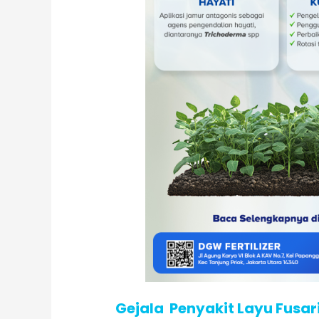
Gejala Penyakit Layu Fus