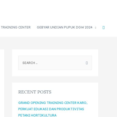
TRAINING CENTER
GEBYAR UNDIAN PUPUK DGW 2024
RECENT POSTS
GRAND OPENING TRAINING CENTER KARO,
PERKUAT EDUKASI DAN PRODUKTIVITAS
PETANI HORTIKULTURA