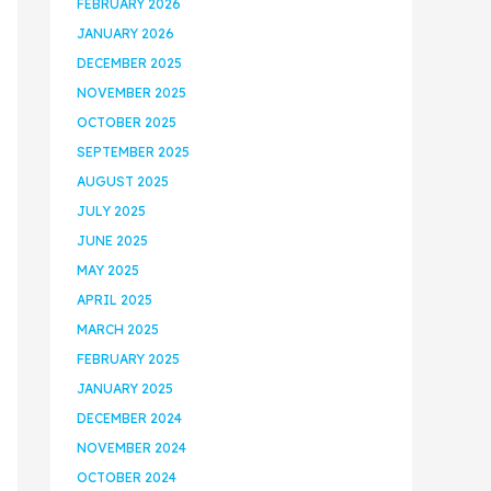
FEBRUARY 2026
JANUARY 2026
DECEMBER 2025
NOVEMBER 2025
OCTOBER 2025
SEPTEMBER 2025
AUGUST 2025
JULY 2025
JUNE 2025
MAY 2025
APRIL 2025
MARCH 2025
FEBRUARY 2025
JANUARY 2025
DECEMBER 2024
NOVEMBER 2024
OCTOBER 2024