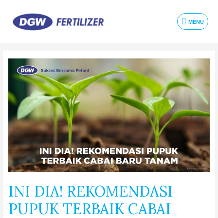
MENU
INI DIA! REKOMENDASI
PUPUK TERBAIK CABAI