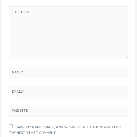
SAVE MY NAME, EMAIL, AND WEBSITE IN THIS BROWSER FOR
THE NEXT TIME I COMMENT.