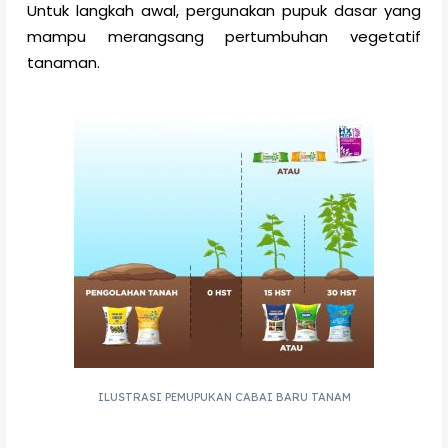
Untuk langkah awal, pergunakan pupuk dasar yang
mampu merangsang pertumbuhan vegetatif
tanaman.
ILUSTRASI PEMUPUKAN CABAI BARU TANAM