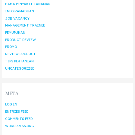
HAMA PENYAKIT TANAMAN
INFO RAMADHAN
JOB VACANCY
MANAGEMENT TRAINEE
PEMUPUKAN
PRODUCT REVIEW
PROMO
REVIEW PRODUCT
TIPS PERTANIAN
UNCATEGORIZED
META
LOG IN
ENTRIES FEED
COMMENTS FEED
WORDPRESS.ORG