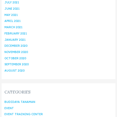
JULY 2021
JUNE 2021
MAY 2021
APRIL 2021
MARCH 2021
FEBRUARY 2021
JANUARY 2021
DECEMBER 2020
NOVEMBER 2020
OCTOBER 2020
SEPTEMBER 2020
AUGUST 2020
CATEGORIES
BUDIDAYA TANAMAN
EVENT
EVENT TRAINING CENTER