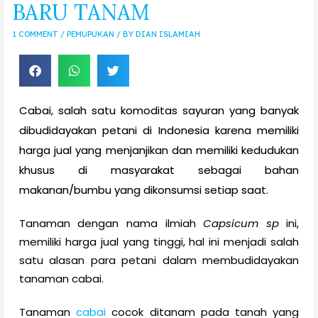
BARU TANAM
1 COMMENT
/
PEMUPUKAN
/ BY
DIAN ISLAMIAH
Cabai, salah satu komoditas sayuran yang banyak
dibudidayakan petani di Indonesia karena memiliki
harga jual yang menjanjikan dan memiliki kedudukan
khusus di masyarakat sebagai bahan
makanan/bumbu yang dikonsumsi setiap saat.
Tanaman dengan nama ilmiah
Capsicum sp
ini,
memiliki harga jual yang tinggi, hal ini menjadi salah
satu alasan para petani dalam membudidayakan
tanaman cabai.
Tanaman
cabai
cocok ditanam pada tanah yang