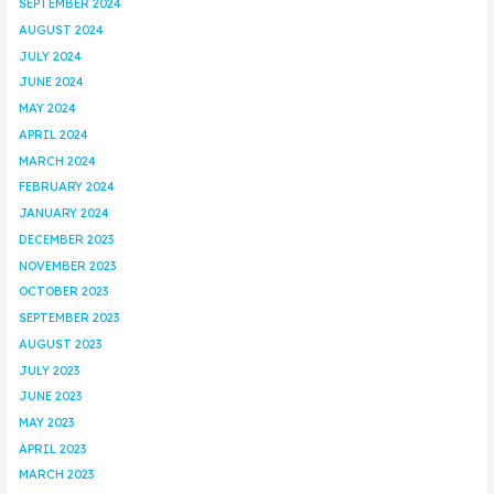
SEPTEMBER 2024
AUGUST 2024
JULY 2024
JUNE 2024
MAY 2024
APRIL 2024
MARCH 2024
FEBRUARY 2024
JANUARY 2024
DECEMBER 2023
NOVEMBER 2023
OCTOBER 2023
SEPTEMBER 2023
AUGUST 2023
JULY 2023
JUNE 2023
MAY 2023
APRIL 2023
MARCH 2023