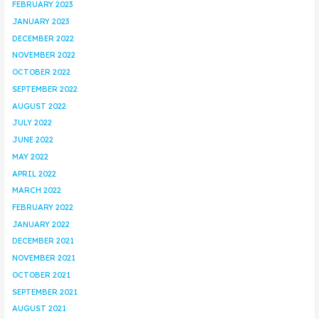
FEBRUARY 2023
JANUARY 2023
DECEMBER 2022
NOVEMBER 2022
OCTOBER 2022
SEPTEMBER 2022
AUGUST 2022
JULY 2022
JUNE 2022
MAY 2022
APRIL 2022
MARCH 2022
FEBRUARY 2022
JANUARY 2022
DECEMBER 2021
NOVEMBER 2021
OCTOBER 2021
SEPTEMBER 2021
AUGUST 2021