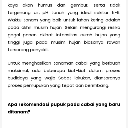
kaya akan humus dan gembur, serta tidak
tergenang air, pH tanah yang ideal sekitar 5-6.
Waktu tanam yang baik untuk lahan kering adalah
pada akhir musim hujan. Selain mengurangi resiko
gagal panen akibat intensitas curah hujan yang
tinggi juga pada musim hujan biasanya rawan
terserang penyakit.
Untuk menghasilkan tanaman cabai yang berbuah
maksimal, ada beberapa kiat-kiat dalam proses
budidaya yang wajib Sobat lakukan, diantaranya
proses pemupukan yang tepat dan berimbang.
Apa rekomendasi pupuk pada cabai yang baru
ditanam?