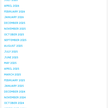
JULY 2026
APRIL 2026
FEBRUARY 2026
JANUARY 2026
DECEMBER 2025
NOVEMBER 2025
OCTOBER 2025
SEPTEMBER 2025
AUGUST 2025
JULY 2025
JUNE 2025
MAY 2025
APRIL 2025
MARCH 2025
FEBRUARY 2025
JANUARY 2025
DECEMBER 2024
NOVEMBER 2024
OCTOBER 2024