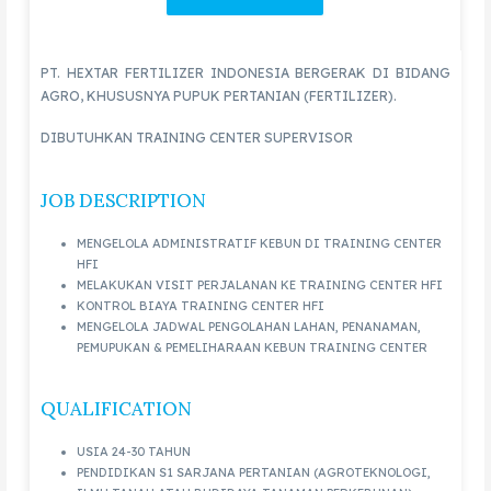
PT. HEXTAR FERTILIZER INDONESIA BERGERAK DI BIDANG
AGRO, KHUSUSNYA PUPUK PERTANIAN (FERTILIZER).
DIBUTUHKAN TRAINING CENTER SUPERVISOR
JOB DESCRIPTION
MENGELOLA ADMINISTRATIF KEBUN DI TRAINING CENTER
HFI
MELAKUKAN VISIT PERJALANAN KE TRAINING CENTER HFI
KONTROL BIAYA TRAINING CENTER HFI
MENGELOLA JADWAL PENGOLAHAN LAHAN, PENANAMAN,
PEMUPUKAN & PEMELIHARAAN KEBUN TRAINING CENTER
QUALIFICATION
USIA 24-30 TAHUN
PENDIDIKAN S1 SARJANA PERTANIAN (AGROTEKNOLOGI,