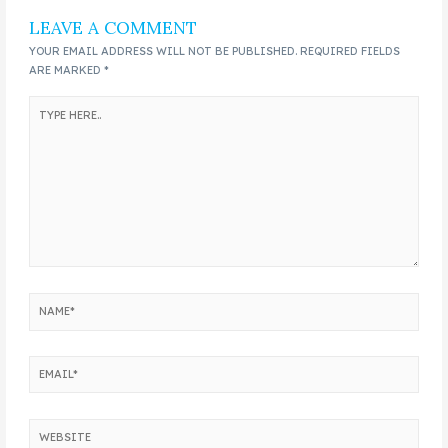
LEAVE A COMMENT
YOUR EMAIL ADDRESS WILL NOT BE PUBLISHED.
REQUIRED FIELDS
ARE MARKED
*