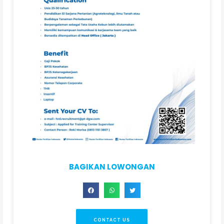
BAGIKAN LOWONGAN
CONTACT US