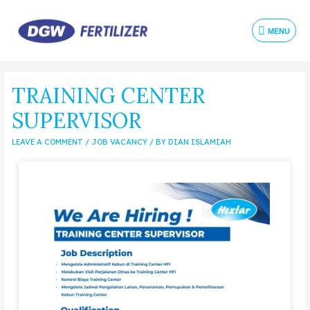
MENU
TRAINING CENTER
SUPERVISOR
LEAVE A COMMENT
/
JOB VACANCY
/ BY
DIAN ISLAMIAH