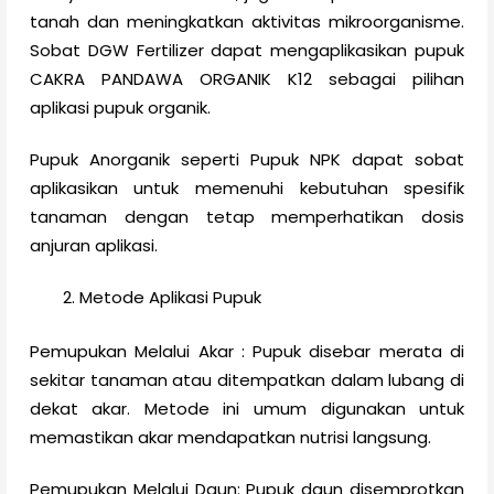
tanah dan meningkatkan aktivitas mikroorganisme.
Sobat DGW Fertilizer dapat mengaplikasikan pupuk
CAKRA PANDAWA ORGANIK K12 sebagai pilihan
aplikasi pupuk organik.
Pupuk Anorganik seperti Pupuk NPK dapat sobat
aplikasikan untuk memenuhi kebutuhan spesifik
tanaman dengan tetap memperhatikan dosis
anjuran aplikasi.
Metode Aplikasi Pupuk
Pemupukan Melalui Akar : Pupuk disebar merata di
sekitar tanaman atau ditempatkan dalam lubang di
dekat akar. Metode ini umum digunakan untuk
memastikan akar mendapatkan nutrisi langsung.
Pemupukan Melalui Daun: Pupuk daun disemprotkan