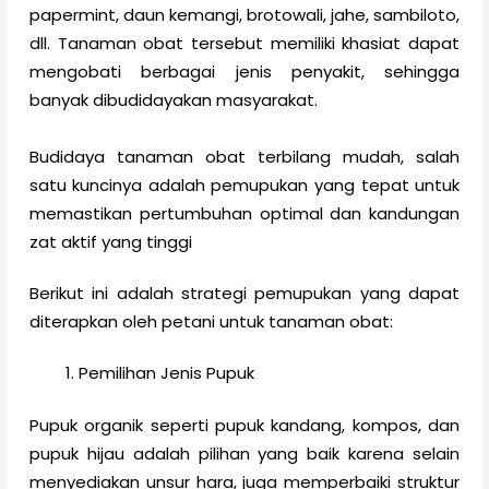
papermint, daun kemangi, brotowali, jahe, sambiloto,
dll. Tanaman obat tersebut memiliki khasiat dapat
mengobati berbagai jenis penyakit, sehingga
banyak dibudidayakan masyarakat.
Budidaya tanaman obat terbilang mudah, salah
satu kuncinya adalah pemupukan yang tepat untuk
memastikan pertumbuhan optimal dan kandungan
zat aktif yang tinggi
Berikut ini adalah strategi pemupukan yang dapat
diterapkan oleh petani untuk tanaman obat:
Pemilihan Jenis Pupuk
Pupuk organik seperti pupuk kandang, kompos, dan
pupuk hijau adalah pilihan yang baik karena selain
menyediakan unsur hara, juga memperbaiki struktur