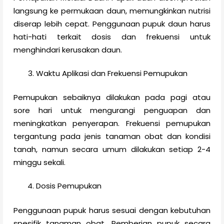
langsung ke permukaan daun, memungkinkan nutrisi
diserap lebih cepat. Penggunaan pupuk daun harus
hati-hati terkait dosis dan frekuensi untuk
menghindari kerusakan daun.
Waktu Aplikasi dan Frekuensi Pemupukan
Pemupukan sebaiknya dilakukan pada pagi atau
sore hari untuk mengurangi penguapan dan
meningkatkan penyerapan. Frekuensi pemupukan
tergantung pada jenis tanaman obat dan kondisi
tanah, namun secara umum dilakukan setiap 2-4
minggu sekali.
Dosis Pemupukan
Penggunaan pupuk harus sesuai dengan kebutuhan
spesifik tanaman obat. Pemberian pupuk secara