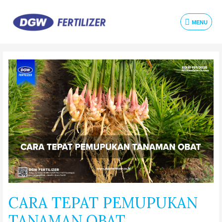
MENU
CARA TEPAT PEMUPUKAN
TANAMAN OBAT