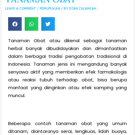
LEAVE A COMMENT
/
PEMUPUKAN
/ BY
DIAN ISLAMIAH
Tanaman Obat atau dikenal sebagai tanaman
herbal banyak dibudidayakan dan dimanfaatkan
dalam berbagai tradisi pengobatan tradisional di
Indonesia. Tanaman jenis ini mengandung banyak
senyawa aktif yang memberikan efek farmakologis
atau reaksi tubuh terhadap obat, bisa berupa
manfaat yang diinginkan atau efek samping yang
muncul.
Beberapa contoh tanaman obat yang umum
ditanam, diantaranya serai, lengkuas, lidah buaya,