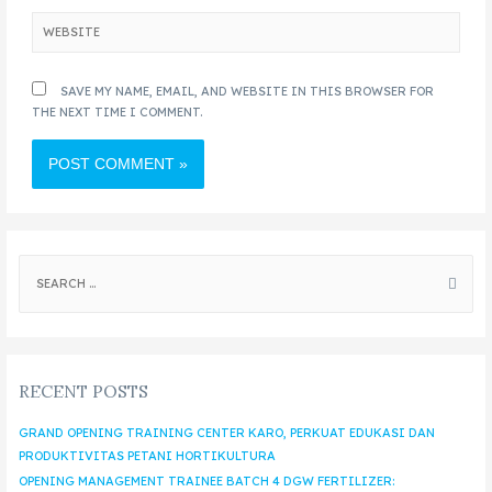
SAVE MY NAME, EMAIL, AND WEBSITE IN THIS BROWSER FOR
THE NEXT TIME I COMMENT.
RECENT POSTS
GRAND OPENING TRAINING CENTER KARO, PERKUAT EDUKASI DAN
PRODUKTIVITAS PETANI HORTIKULTURA
OPENING MANAGEMENT TRAINEE BATCH 4 DGW FERTILIZER: