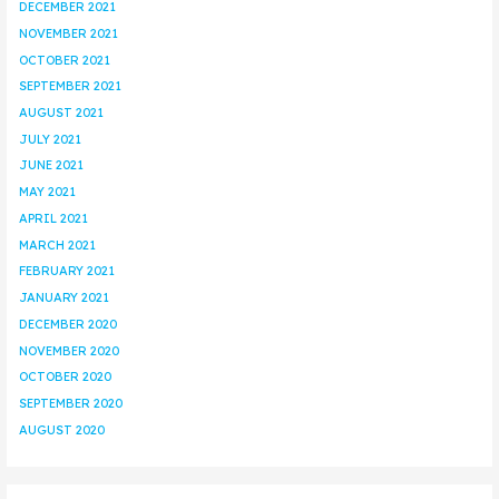
DECEMBER 2021
NOVEMBER 2021
OCTOBER 2021
SEPTEMBER 2021
AUGUST 2021
JULY 2021
JUNE 2021
MAY 2021
APRIL 2021
MARCH 2021
FEBRUARY 2021
JANUARY 2021
DECEMBER 2020
NOVEMBER 2020
OCTOBER 2020
SEPTEMBER 2020
AUGUST 2020