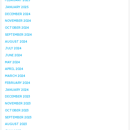
FEBRUARY 2025
JANUARY 2025
DECEMBER 2024
NOVEMBER 2024
OCTOBER 2024
SEPTEMBER 2024
AUGUST 2024
JULY 2024
JUNE 2024
MAY 2024
APRIL 2024
MARCH 2024
FEBRUARY 2024
JANUARY 2024
DECEMBER 2023
NOVEMBER 2023
OCTOBER 2023
SEPTEMBER 2023
AUGUST 2023