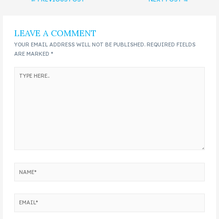
LEAVE A COMMENT
YOUR EMAIL ADDRESS WILL NOT BE PUBLISHED.
REQUIRED FIELDS
ARE MARKED
*