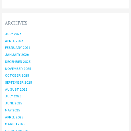
ARCHIVES
JULY 2026
APRIL 2026
FEBRUARY 2026
JANUARY 2026
DECEMBER 2025
NOVEMBER 2025
OCTOBER 2025
SEPTEMBER 2025
AUGUST 2025
JULY 2025
JUNE 2025
MAY 2025
APRIL 2025
MARCH 2025