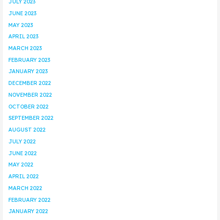
JULY 2023
JUNE 2023
MAY 2023
APRIL 2023
MARCH 2023
FEBRUARY 2023
JANUARY 2023
DECEMBER 2022
NOVEMBER 2022
OCTOBER 2022
SEPTEMBER 2022
AUGUST 2022
JULY 2022
JUNE 2022
MAY 2022
APRIL 2022
MARCH 2022
FEBRUARY 2022
JANUARY 2022