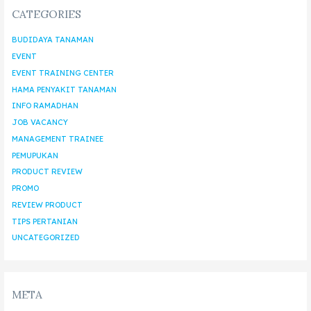
CATEGORIES
BUDIDAYA TANAMAN
EVENT
EVENT TRAINING CENTER
HAMA PENYAKIT TANAMAN
INFO RAMADHAN
JOB VACANCY
MANAGEMENT TRAINEE
PEMUPUKAN
PRODUCT REVIEW
PROMO
REVIEW PRODUCT
TIPS PERTANIAN
UNCATEGORIZED
META