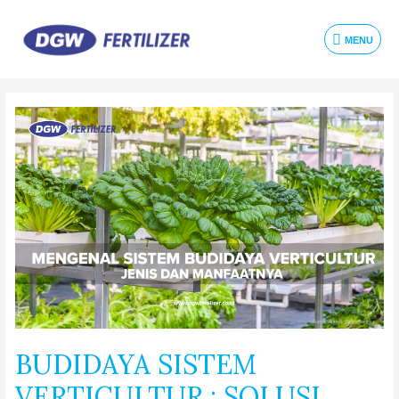
MENU
BUDIDAYA SISTEM
VERTICULTUR : SOLUSI