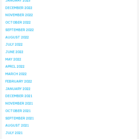
JANUARY 2023
DECEMBER 2022
NOVEMBER 2022
OCTOBER 2022
SEPTEMBER 2022
AUGUST 2022
JULY 2022
JUNE 2022
MAY 2022
APRIL 2022
MARCH 2022
FEBRUARY 2022
JANUARY 2022
DECEMBER 2021
NOVEMBER 2021
OCTOBER 2021
SEPTEMBER 2021
AUGUST 2021
JULY 2021