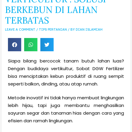
BERKEBUN DI LAHAN
TERBATAS
LEAVE A COMMENT
/
TIPS PERTANIAN
/ BY
DIAN ISLAMIAH
Siapa bilang bercocok tanam butuh lahan luas?
Dengan budidaya vertikultur, Sobat DGW Fertilizer
bisa menciptakan kebun produktif di ruang sempit
seperti balkon, dinding, atau atap rumah.
Metode inovatif ini tidak hanya membuat lingkungan
lebih hijau, tapi juga membantu menghasilkan
sayuran segar dan tanaman hias dengan cara yang
efisien dan ramah lingkungan.