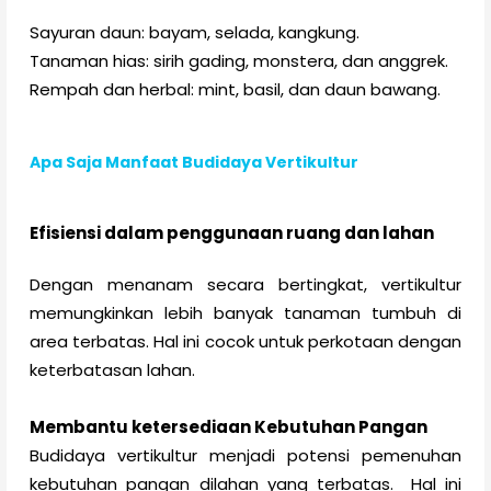
Sayuran daun: bayam, selada, kangkung.
Tanaman hias: sirih gading, monstera, dan anggrek.
Rempah dan herbal: mint, basil, dan daun bawang.
Apa Saja Manfaat Budidaya Vertikultur
Efisiensi dalam penggunaan ruang dan lahan
Dengan menanam secara bertingkat, vertikultur
memungkinkan lebih banyak tanaman tumbuh di
area terbatas. Hal ini cocok untuk perkotaan dengan
keterbatasan lahan.
Membantu ketersediaan Kebutuhan Pangan
Budidaya vertikultur menjadi potensi pemenuhan
kebutuhan pangan dilahan yang terbatas.
Hal ini