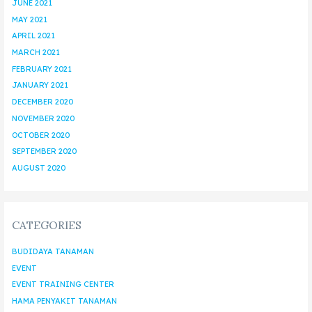
JUNE 2021
MAY 2021
APRIL 2021
MARCH 2021
FEBRUARY 2021
JANUARY 2021
DECEMBER 2020
NOVEMBER 2020
OCTOBER 2020
SEPTEMBER 2020
AUGUST 2020
CATEGORIES
BUDIDAYA TANAMAN
EVENT
EVENT TRAINING CENTER
HAMA PENYAKIT TANAMAN