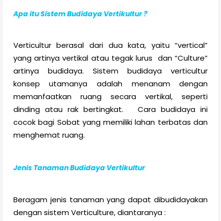
Apa itu Sistem Budidaya Vertikultur ?
Verticultur berasal dari dua kata, yaitu “vertical”
yang artinya vertikal atau tegak lurus dan “Culture”
artinya budidaya. Sistem budidaya verticultur
konsep utamanya adalah menanam dengan
memanfaatkan ruang secara vertikal, seperti
dinding atau rak bertingkat. Cara budidaya ini
cocok bagi Sobat yang memiliki lahan terbatas dan
menghemat ruang.
Jenis Tanaman Budidaya Vertikultur
Beragam jenis tanaman yang dapat dibudidayakan
dengan sistem Verticulture, diantaranya :