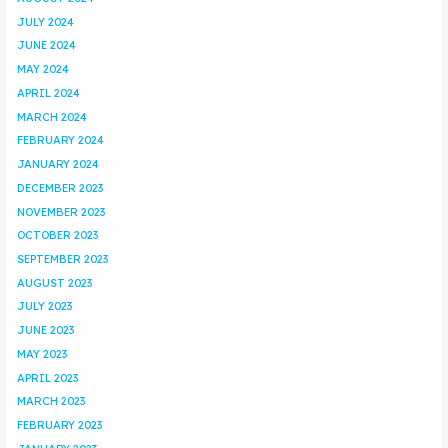
JULY 2024
JUNE 2024
MAY 2024
APRIL 2024
MARCH 2024
FEBRUARY 2024
JANUARY 2024
DECEMBER 2023
NOVEMBER 2023
OCTOBER 2023
SEPTEMBER 2023
AUGUST 2023
JULY 2023
JUNE 2023
MAY 2023
APRIL 2023
MARCH 2023
FEBRUARY 2023