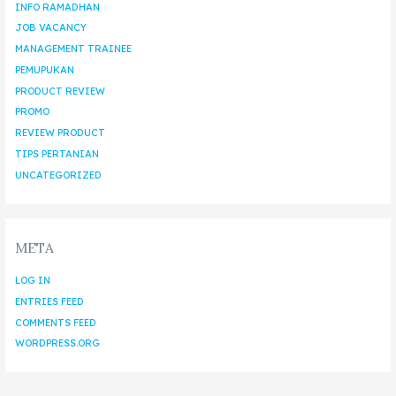
INFO RAMADHAN
JOB VACANCY
MANAGEMENT TRAINEE
PEMUPUKAN
PRODUCT REVIEW
PROMO
REVIEW PRODUCT
TIPS PERTANIAN
UNCATEGORIZED
META
LOG IN
ENTRIES FEED
COMMENTS FEED
WORDPRESS.ORG