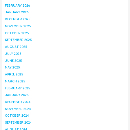
FEBRUARY 2026
JANUARY 2026
DECEMBER 2025
NOVEMBER 2025
OCTOBER 2025
SEPTEMBER 2025
AUGUST 2025
JULY 2025
JUNE 2025
MAY 2025
APRIL 2025
MARCH 2025
FEBRUARY 2025
JANUARY 2025
DECEMBER 2024
NOVEMBER 2024
OCTOBER 2024
SEPTEMBER 2024
AUGUST 2024