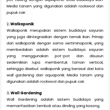
Media tanam yang digunakan adalah rockwool dan
pupuk cair.
2
. Walkaponik
Walkaponik merupakan sistem budidaya sayuran
yang juga diintegrasikan dengan ternak ikan. Prinsip
dari walkaponik dengan sama vertiminaponik, yang
membedakan adalah sistem budidaya sayuran
yang menggunakan pot-pot dan disusun
sedemikian rupa membentuk taman vertical,
sehingga disebut walkaponik yang berasal dari kata
wall gardening dan aquaponik. Media tanam yang
digunakan adalah rockwool dan pupuk cair.
3
. Wall Gardening
Wall Gardening adalah sistem budidaya yang
memanfaatkan tembok atau dinding yang kosong.