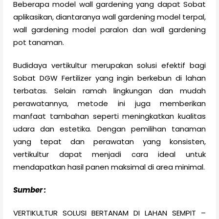
Beberapa model wall gardening yang dapat Sobat
aplikasikan, diantaranya wall gardening model terpal,
wall gardening model paralon dan wall gardening
pot tanaman.
Budidaya vertikultur merupakan solusi efektif bagi
Sobat DGW Fertilizer yang ingin berkebun di lahan
terbatas. Selain ramah lingkungan dan mudah
perawatannya, metode ini juga memberikan
manfaat tambahan seperti meningkatkan kualitas
udara dan estetika. Dengan pemilihan tanaman
yang tepat dan perawatan yang konsisten,
vertikultur dapat menjadi cara ideal untuk
mendapatkan hasil panen maksimal di area minimal.
Sumber :
VERTIKULTUR SOLUSI BERTANAM DI LAHAN SEMPIT –