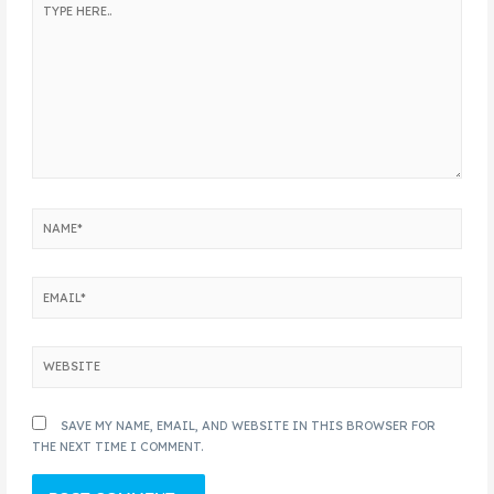
SAVE MY NAME, EMAIL, AND WEBSITE IN THIS BROWSER FOR
THE NEXT TIME I COMMENT.