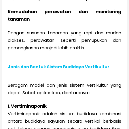
Kemudahan perawatan dan monitoring
tanaman
Dengan susunan tanaman yang rapi dan mudah
diakses, perawatan seperti pemupukan dan
pemangkasan menjadi lebih praktis.
Jenis dan Bentuk Sistem Budidaya Vertikultur
Beragam model dan jenis sistem vertikultur yang
dapat Sobat aplikasikan, diantaranya :
1.
Vertiminaponik
Vertiminaponik adalah sistem budidaya kombinasi
antara budidaya sayuran secara vertikal berbasis
pot talang dengan aquaponic atau budidaya ikan.