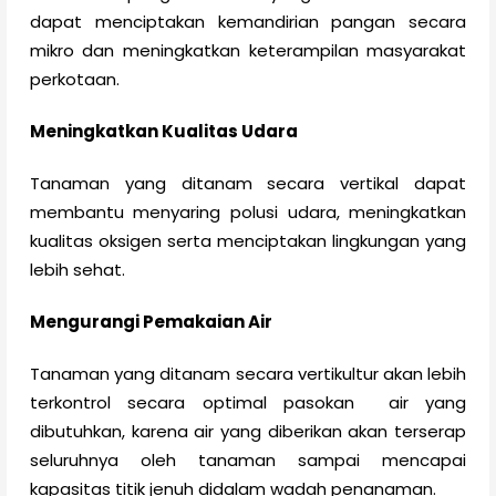
dapat menciptakan kemandirian pangan secara
mikro dan meningkatkan keterampilan masyarakat
perkotaan.
Meningkatkan Kualitas Udara
Tanaman yang ditanam secara vertikal dapat
membantu menyaring polusi udara, meningkatkan
kualitas oksigen serta menciptakan lingkungan yang
lebih sehat.
Mengurangi Pemakaian Air
Tanaman yang ditanam secara vertikultur akan lebih
terkontrol secara optimal pasokan air yang
dibutuhkan, karena air yang diberikan akan terserap
seluruhnya oleh tanaman sampai mencapai
kapasitas titik jenuh didalam wadah penanaman.