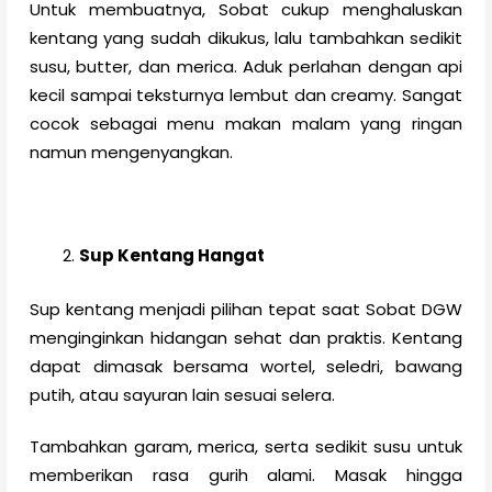
Untuk membuatnya, Sobat cukup menghaluskan
kentang yang sudah dikukus, lalu tambahkan sedikit
susu, butter, dan merica. Aduk perlahan dengan api
kecil sampai teksturnya lembut dan creamy. Sangat
cocok sebagai menu makan malam yang ringan
namun mengenyangkan.
Sup Kentang Hangat
Sup kentang menjadi pilihan tepat saat Sobat DGW
menginginkan hidangan sehat dan praktis. Kentang
dapat dimasak bersama wortel, seledri, bawang
putih, atau sayuran lain sesuai selera.
Tambahkan garam, merica, serta sedikit susu untuk
memberikan rasa gurih alami. Masak hingga