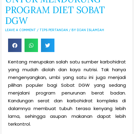
PROGRAM DIET SOBAT
DGW
LEAVE A COMMENT
/
TIPS PERTANIAN
/ BY
DIAN ISLAMIAH
Kentang merupakan salah satu sumber karbohidrat
yang mudah diolah dan kaya nutrisi. Tak hanya
mengenyangkan, umbi yang satu ini juga menjadi
pilihan populer bagi Sobat DGW yang sedang
menjalani program penurunan berat badan.
Kandungan serat dan karbohidrat kompleks di
dalamnya membuat tubuh terasa kenyang lebih
lama, sehingga asupan makanan dapat lebih
terkontrol.