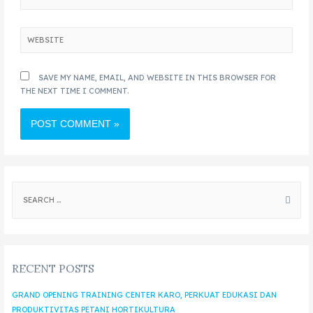
SAVE MY NAME, EMAIL, AND WEBSITE IN THIS BROWSER FOR
THE NEXT TIME I COMMENT.
RECENT POSTS
GRAND OPENING TRAINING CENTER KARO, PERKUAT EDUKASI DAN
PRODUKTIVITAS PETANI HORTIKULTURA