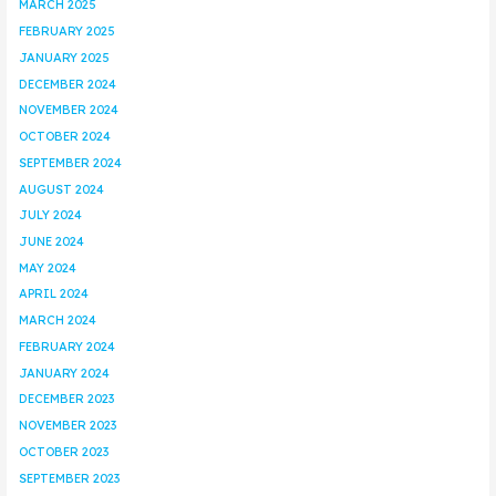
MARCH 2025
FEBRUARY 2025
JANUARY 2025
DECEMBER 2024
NOVEMBER 2024
OCTOBER 2024
SEPTEMBER 2024
AUGUST 2024
JULY 2024
JUNE 2024
MAY 2024
APRIL 2024
MARCH 2024
FEBRUARY 2024
JANUARY 2024
DECEMBER 2023
NOVEMBER 2023
OCTOBER 2023
SEPTEMBER 2023