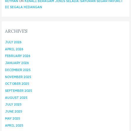
REYHAN
ON
KENALI BERAGAM JENIS SELADA: SAYURAN SEGAR FAVORIT
DI SEGALA HIDANGAN
ARCHIVES
JULY 2026
APRIL 2026
FEBRUARY 2026
JANUARY 2026
DECEMBER 2025
NOVEMBER 2025
OCTOBER 2025
SEPTEMBER 2025
AUGUST 2025
JULY 2025
JUNE 2025
MAY 2025
APRIL 2025