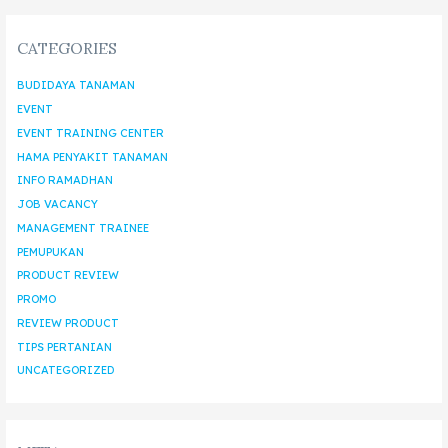
CATEGORIES
BUDIDAYA TANAMAN
EVENT
EVENT TRAINING CENTER
HAMA PENYAKIT TANAMAN
INFO RAMADHAN
JOB VACANCY
MANAGEMENT TRAINEE
PEMUPUKAN
PRODUCT REVIEW
PROMO
REVIEW PRODUCT
TIPS PERTANIAN
UNCATEGORIZED