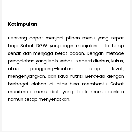
Kesimpulan
Kentang dapat menjadi pilihan menu yang tepat
bagi Sobat DGW yang ingin menjalani pola hidup
sehat dan menjaga berat badan. Dengan metode
pengolahan yang lebih sehat—seperti direbus, kukus,
atau panggang—kentang tetap lezat,
mengenyangkan, dan kaya nutrisi. Berkreasi dengan
berbagai olahan di atas bisa membantu Sobat
menikmati menu diet yang tidak membosankan
namun tetap menyehatkan.