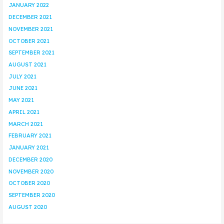
JANUARY 2022
DECEMBER 2021
NOVEMBER 2021
OCTOBER 2021
SEPTEMBER 2021
AUGUST 2021
JULY 2021
JUNE 2021
MAY 2021
APRIL 2021
MARCH 2021
FEBRUARY 2021
JANUARY 2021
DECEMBER 2020
NOVEMBER 2020
OCTOBER 2020
SEPTEMBER 2020
AUGUST 2020