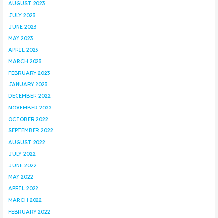
AUGUST 2023
JULY 2023
JUNE 2023
MAY 2023
APRIL 2023
MARCH 2023
FEBRUARY 2023
JANUARY 2023
DECEMBER 2022
NOVEMBER 2022
OCTOBER 2022
SEPTEMBER 2022
AUGUST 2022
JULY 2022
JUNE 2022
MAY 2022
APRIL 2022
MARCH 2022
FEBRUARY 2022