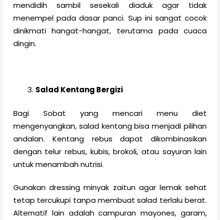
mendidih sambil sesekali diaduk agar tidak
menempel pada dasar panci. Sup ini sangat cocok
dinikmati hangat-hangat, terutama pada cuaca
dingin.
Salad Kentang Bergizi
Bagi Sobat yang mencari menu diet
mengenyangkan, salad kentang bisa menjadi pilihan
andalan. Kentang rebus dapat dikombinasikan
dengan telur rebus, kubis, brokoli, atau sayuran lain
untuk menambah nutrisi.
Gunakan dressing minyak zaitun agar lemak sehat
tetap tercukupi tanpa membuat salad terlalu berat.
Alternatif lain adalah campuran mayones, garam,