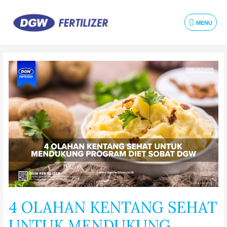
MENU
4 OLAHAN KENTANG SEHAT
UNTUK MENDUKUNG