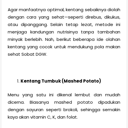
Agar manfaatnya optimal, kentang sebaiknya diolah
dengan cara yang sehat—seperti direbus, dikukus,
atau dipanggang. Selain tetap lezat, metode ini
menjaga kandungan nutrisinya tanpa tambahan
minyak berlebih. Nah, berikut beberapa ide olahan
kentang yang cocok untuk mendukung pola makan
sehat Sobat DGW.
Kentang Tumbuk (Mashed Potato)
Menu yang satu ini dikenal lembut dan mudah
dicerna. Biasanya mashed potato dipadukan
dengan sayuran seperti brokoli, sehingga semakin
kaya akan vitamin C, K, dan folat.