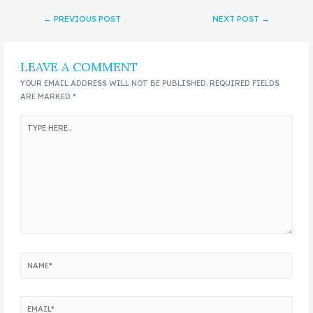
←
PREVIOUS POST
NEXT POST
→
LEAVE A COMMENT
YOUR EMAIL ADDRESS WILL NOT BE PUBLISHED.
REQUIRED FIELDS
ARE MARKED
*