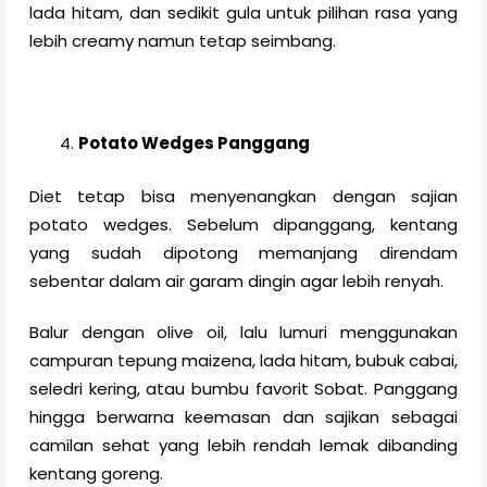
lada hitam, dan sedikit gula untuk pilihan rasa yang
lebih creamy namun tetap seimbang.
Potato Wedges Panggang
Diet tetap bisa menyenangkan dengan sajian
potato wedges. Sebelum dipanggang, kentang
yang sudah dipotong memanjang direndam
sebentar dalam air garam dingin agar lebih renyah.
Balur dengan olive oil, lalu lumuri menggunakan
campuran tepung maizena, lada hitam, bubuk cabai,
seledri kering, atau bumbu favorit Sobat. Panggang
hingga berwarna keemasan dan sajikan sebagai
camilan sehat yang lebih rendah lemak dibanding
kentang goreng.