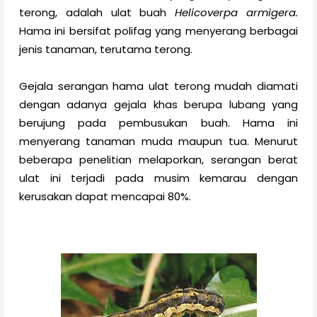
terong, adalah ulat buah
Helicoverpa armigera.
Hama ini bersifat polifag yang menyerang berbagai
jenis tanaman, terutama terong.
Gejala serangan hama ulat terong mudah diamati
dengan adanya gejala khas berupa lubang yang
berujung pada pembusukan buah. Hama ini
menyerang tanaman muda maupun tua. Menurut
beberapa penelitian melaporkan, serangan berat
ulat ini terjadi pada musim kemarau dengan
kerusakan dapat mencapai 80%.