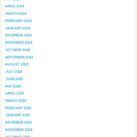
APRIL 2024
MARCH 2024
FEBRUARY 2024
JANUARY 2024
DECEMBER 2023
NOVEMBER 2023
OCTOBER 2023
SEPTEMBER 2023
AUGUST 2023
JULY 2023
JUNE 2023
MAY 2023
APRIL 2023
MARCH 2023
FEBRUARY 2023
JANUARY 2023
DECEMBER 2022
NOVEMBER 2022
OCTOBER 2022