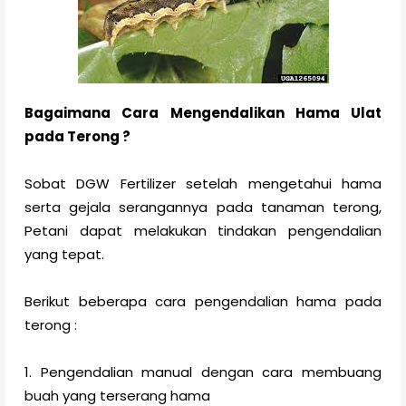
Bagaimana Cara Mengendalikan Hama Ulat
pada Terong ?
Sobat DGW Fertilizer setelah mengetahui hama
serta gejala serangannya pada tanaman terong,
Petani dapat melakukan tindakan pengendalian
yang tepat.
Berikut beberapa cara pengendalian hama pada
terong :
1. Pengendalian manual dengan cara membuang
buah yang terserang hama