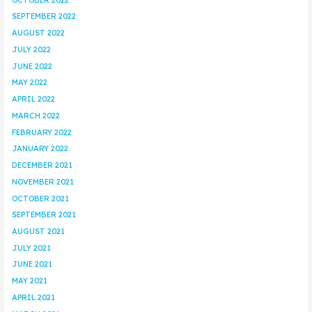
SEPTEMBER 2022
AUGUST 2022
JULY 2022
JUNE 2022
MAY 2022
APRIL 2022
MARCH 2022
FEBRUARY 2022
JANUARY 2022
DECEMBER 2021
NOVEMBER 2021
OCTOBER 2021
SEPTEMBER 2021
AUGUST 2021
JULY 2021
JUNE 2021
MAY 2021
APRIL 2021