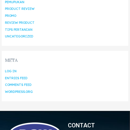
PEMUPUKAN
PRODUCT REVIEW
PROMO
REVIEW PRODUCT
TIPS PERTANIAN
UNCATEGORIZED
META
LOG IN
ENTRIES FEED
COMMENTS FEED
WORDPRESS.ORG
CONTACT