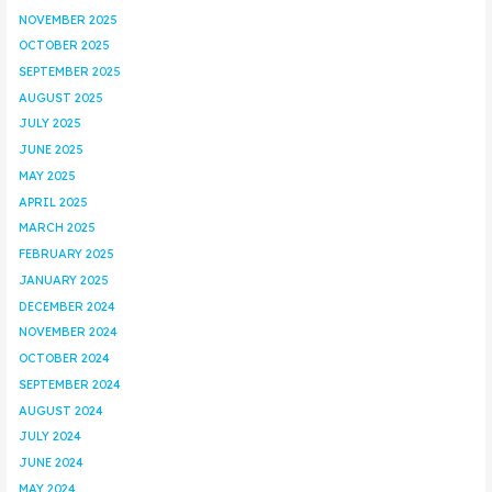
NOVEMBER 2025
OCTOBER 2025
SEPTEMBER 2025
AUGUST 2025
JULY 2025
JUNE 2025
MAY 2025
APRIL 2025
MARCH 2025
FEBRUARY 2025
JANUARY 2025
DECEMBER 2024
NOVEMBER 2024
OCTOBER 2024
SEPTEMBER 2024
AUGUST 2024
JULY 2024
JUNE 2024
MAY 2024