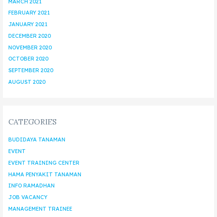
MARCH 2021
FEBRUARY 2021
JANUARY 2021
DECEMBER 2020
NOVEMBER 2020
OCTOBER 2020
SEPTEMBER 2020
AUGUST 2020
CATEGORIES
BUDIDAYA TANAMAN
EVENT
EVENT TRAINING CENTER
HAMA PENYAKIT TANAMAN
INFO RAMADHAN
JOB VACANCY
MANAGEMENT TRAINEE