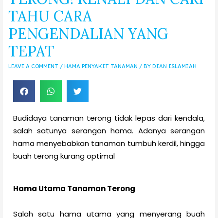
TAHU CARA
PENGENDALIAN YANG
TEPAT
LEAVE A COMMENT
/
HAMA PENYAKIT TANAMAN
/ BY
DIAN ISLAMIAH
Budidaya tanaman terong tidak lepas dari kendala,
salah satunya serangan hama. Adanya serangan
hama menyebabkan tanaman tumbuh kerdil, hingga
buah terong kurang optimal
Hama Utama Tanaman Terong
Salah satu hama utama yang menyerang buah