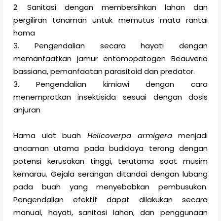
2. Sanitasi dengan membersihkan lahan dan
pergiliran tanaman untuk memutus mata rantai
hama
3. Pengendalian secara hayati dengan
memanfaatkan jamur entomopatogen Beauveria
bassiana, pemanfaatan parasitoid dan predator.
3. Pengendalian kimiawi dengan cara
menemprotkan insektisida sesuai dengan dosis
anjuran
Hama ulat buah
Helicoverpa armigera
menjadi
ancaman utama pada budidaya terong dengan
potensi kerusakan tinggi, terutama saat musim
kemarau. Gejala serangan ditandai dengan lubang
pada buah yang menyebabkan pembusukan.
Pengendalian efektif dapat dilakukan secara
manual, hayati, sanitasi lahan, dan penggunaan