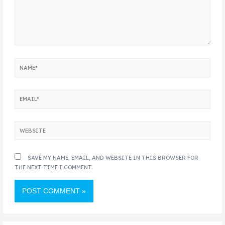
SAVE MY NAME, EMAIL, AND WEBSITE IN THIS BROWSER FOR
THE NEXT TIME I COMMENT.