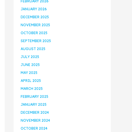
FEBRUARY 2026
JANUARY 2026
DECEMBER 2025
NOVEMBER 2025
OCTOBER 2025
SEPTEMBER 2025
AUGUST 2025
JULY 2025
JUNE 2025
MAY 2025
APRIL 2025
MARCH 2025
FEBRUARY 2025
JANUARY 2025
DECEMBER 2024
NOVEMBER 2024
OCTOBER 2024