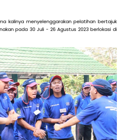
ma kalinya menyelenggarakan pelatihan bertajuk
nakan pada 30 Juli - 26 Agustus 2023 berlokasi di