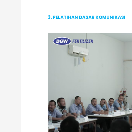
3. PELATIHAN DASAR KOMUNIKASI