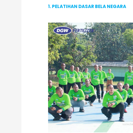
1. PELATIHAN DASAR BELA NEGARA