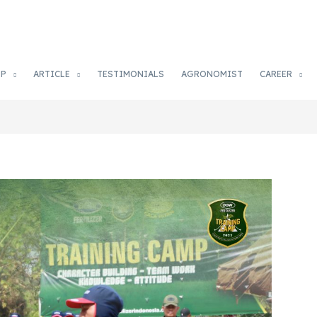
OP
ARTICLE
TESTIMONIALS
AGRONOMIST
CAREER