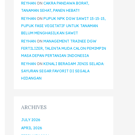
REYHAN
ON
CAKRA PANDAWA BORAT,
TANAMAN SEHAT, PANEN HEBAT!!
REYHAN
ON
PUPUK NPK DGW SAWIT 15-15-15,
PUPUK FASE VEGETATIF UNTUK TANAMAN
BELUM MENGHASILKAN SAWIT
REYHAN
ON
MANAGEMENT TRAINEE DGW
FERTILIZER, TALENTA MUDA CALON PEMIMPIN
MASA DEPAN PERTANIAN INDONESIA
REYHAN
ON
KENALI BERAGAM JENIS SELADA:
SAYURAN SEGAR FAVORIT DI SEGALA
HIDANGAN
ARCHIVES
JULY 2026
APRIL 2026