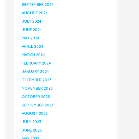
SEPTEMBER 2024
AUGUST 2024
JULY 2024
JUNE 2024
MAY 2024
APRIL 2024
MARCH 2024
FEBRUARY 2024
JANUARY 2024
DECEMBER 2023
NOVEMBER 2023
OCTOBER 2023
SEPTEMBER 2023
AUGUST 2023
JULY 2023
JUNE 2023
MAY 2023