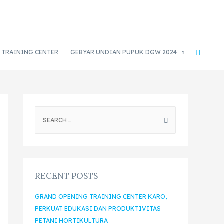
TRAINING CENTER
GEBYAR UNDIAN PUPUK DGW 2024
RECENT POSTS
GRAND OPENING TRAINING CENTER KARO,
PERKUAT EDUKASI DAN PRODUKTIVITAS
PETANI HORTIKULTURA