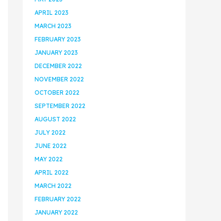
APRIL 2023
MARCH 2023
FEBRUARY 2023
JANUARY 2023
DECEMBER 2022
NOVEMBER 2022
OCTOBER 2022
SEPTEMBER 2022
AUGUST 2022
JULY 2022
JUNE 2022
MAY 2022
APRIL 2022
MARCH 2022
FEBRUARY 2022
JANUARY 2022