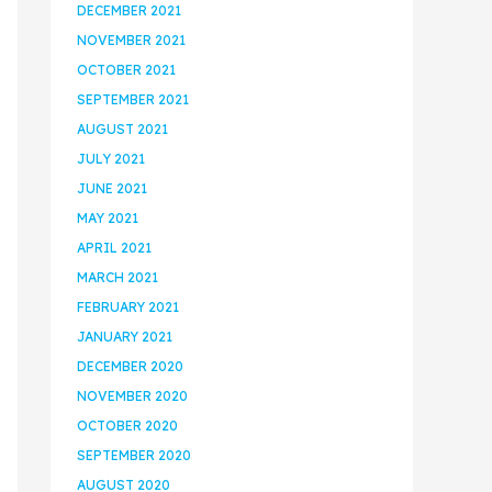
DECEMBER 2021
NOVEMBER 2021
OCTOBER 2021
SEPTEMBER 2021
AUGUST 2021
JULY 2021
JUNE 2021
MAY 2021
APRIL 2021
MARCH 2021
FEBRUARY 2021
JANUARY 2021
DECEMBER 2020
NOVEMBER 2020
OCTOBER 2020
SEPTEMBER 2020
AUGUST 2020