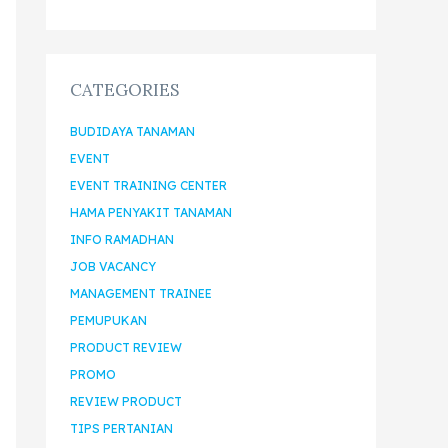
CATEGORIES
BUDIDAYA TANAMAN
EVENT
EVENT TRAINING CENTER
HAMA PENYAKIT TANAMAN
INFO RAMADHAN
JOB VACANCY
MANAGEMENT TRAINEE
PEMUPUKAN
PRODUCT REVIEW
PROMO
REVIEW PRODUCT
TIPS PERTANIAN