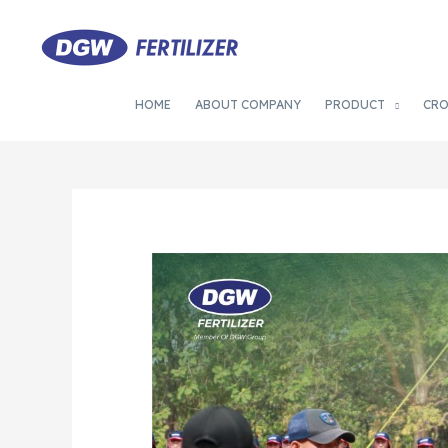
HOME
ABOUT COMPANY
PRODUCT
CR