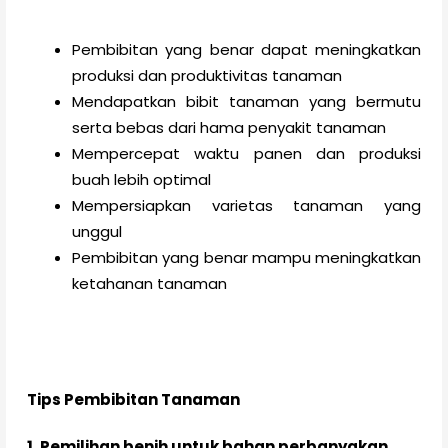
Pembibitan yang benar dapat meningkatkan
produksi dan produktivitas tanaman
Mendapatkan bibit tanaman yang bermutu
serta bebas dari hama penyakit tanaman
Mempercepat waktu panen dan produksi
buah lebih optimal
Mempersiapkan varietas tanaman yang
unggul
Pembibitan yang benar mampu meningkatkan
ketahanan tanaman
Tips Pembibitan Tanaman
1. Pemilihan benih untuk bahan perbanyakan