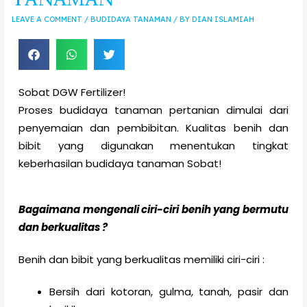
LEAVE A COMMENT
/
BUDIDAYA TANAMAN
/ BY
DIAN ISLAMIAH
Sobat DGW Fertilizer!
Proses budidaya tanaman pertanian dimulai dari
penyemaian dan pembibitan. Kualitas benih dan
bibit yang digunakan menentukan tingkat
keberhasilan budidaya tanaman Sobat!
Bagaimana mengenali ciri-ciri benih yang bermutu
dan berkualitas ?
Benih dan bibit yang berkualitas memiliki ciri-ciri :
Bersih dari kotoran, gulma, tanah, pasir dan