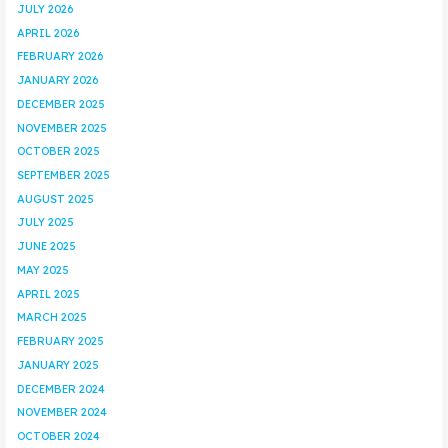
JULY 2026
APRIL 2026
FEBRUARY 2026
JANUARY 2026
DECEMBER 2025
NOVEMBER 2025
OCTOBER 2025
SEPTEMBER 2025
AUGUST 2025
JULY 2025
JUNE 2025
MAY 2025
APRIL 2025
MARCH 2025
FEBRUARY 2025
JANUARY 2025
DECEMBER 2024
NOVEMBER 2024
OCTOBER 2024