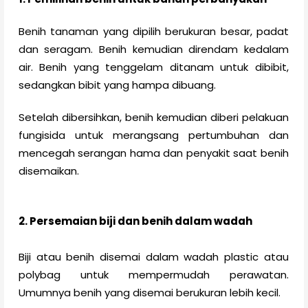
Benih tanaman yang dipilih berukuran besar, padat
dan seragam. Benih kemudian direndam kedalam
air. Benih yang tenggelam ditanam untuk dibibit,
sedangkan bibit yang hampa dibuang.
Setelah dibersihkan, benih kemudian diberi pelakuan
fungisida untuk merangsang pertumbuhan dan
mencegah serangan hama dan penyakit saat benih
disemaikan.
2. Persemaian biji dan benih dalam wadah
Biji atau benih disemai dalam wadah plastic atau
polybag untuk mempermudah perawatan.
Umumnya benih yang disemai berukuran lebih kecil.