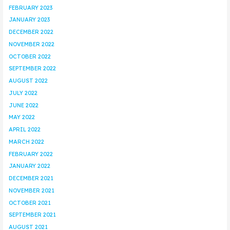
FEBRUARY 2023
JANUARY 2023
DECEMBER 2022
NOVEMBER 2022
OCTOBER 2022
SEPTEMBER 2022
AUGUST 2022
JULY 2022
JUNE 2022
MAY 2022
APRIL 2022
MARCH 2022
FEBRUARY 2022
JANUARY 2022
DECEMBER 2021
NOVEMBER 2021
OCTOBER 2021
SEPTEMBER 2021
AUGUST 2021