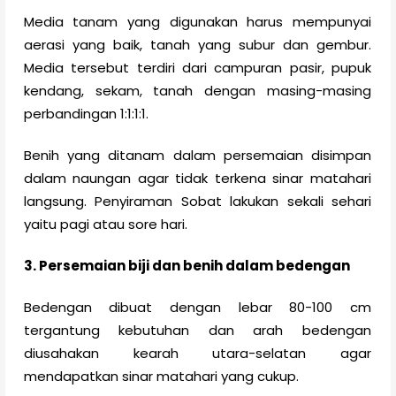
Media tanam yang digunakan harus mempunyai
aerasi yang baik, tanah yang subur dan gembur.
Media tersebut terdiri dari campuran pasir, pupuk
kendang, sekam, tanah dengan masing-masing
perbandingan 1:1:1:1.
Benih yang ditanam dalam persemaian disimpan
dalam naungan agar tidak terkena sinar matahari
langsung. Penyiraman Sobat lakukan sekali sehari
yaitu pagi atau sore hari.
3. Persemaian biji dan benih dalam bedengan
Bedengan dibuat dengan lebar 80-100 cm
tergantung kebutuhan dan arah bedengan
diusahakan kearah utara-selatan agar
mendapatkan sinar matahari yang cukup.