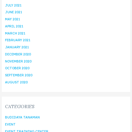
JULY 2021
JUNE 2021
MAY 2021
APRIL 2021
MARCH 2021
FEBRUARY 2021
JANUARY 2021
DECEMBER 2020
NOVEMBER 2020
OCTOBER 2020
SEPTEMBER 2020
AUGUST 2020
CATEGORIES
BUDIDAYA TANAMAN
EVENT
EVENT TRAINING CENTER