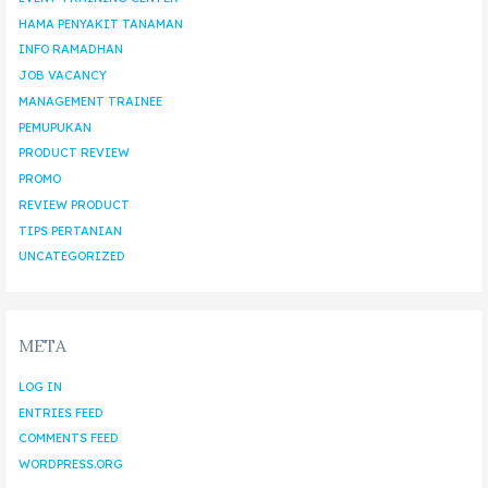
HAMA PENYAKIT TANAMAN
INFO RAMADHAN
JOB VACANCY
MANAGEMENT TRAINEE
PEMUPUKAN
PRODUCT REVIEW
PROMO
REVIEW PRODUCT
TIPS PERTANIAN
UNCATEGORIZED
META
LOG IN
ENTRIES FEED
COMMENTS FEED
WORDPRESS.ORG