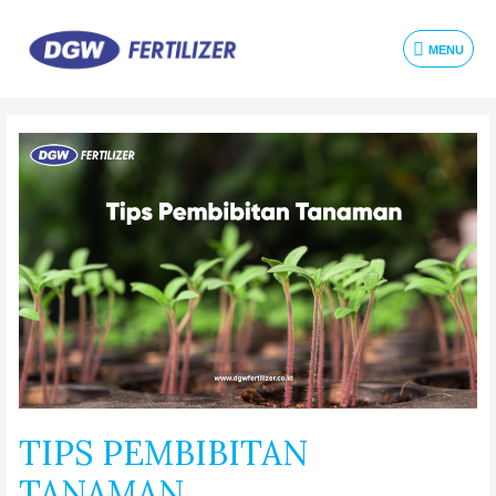
MENU
TIPS PEMBIBITAN
TANAMAN