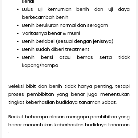
kerikil
Lulus uji kemurnian benih dan uji daya
berkecambah benih
Benih berukuran normal dan seragam
Varitasnya benar & murni
Benih berlabel (sesuai dengan jenisnya)
Benih sudah diberi treatment
Benih berisi atau bernas serta tidak
kopong/hampa
Seleksi bibit dan benih tidak hanya penting, tetapi
proses pembibitan yang benar juga menentukan
tingkat keberhasilan budidaya tanaman Sobat.
Berikut beberapa alasan mengapa pembibitan yang
benar menentukan keberhasilan budidaya tanaman
: