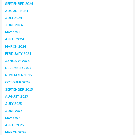
SEPTEMBER 2024
AUGUST 2024
JULY 2024
JUNE 2024
MAY 2024
APRIL 2024
MARCH 2024
FEBRUARY 2024
JANUARY 2024
DECEMBER 2023
NOVEMBER 2023
OCTOBER 2023
SEPTEMBER 2023
AUGUST 2023
JULY 2023
JUNE 2023
MAY 2023
APRIL 2023
MARCH 2023