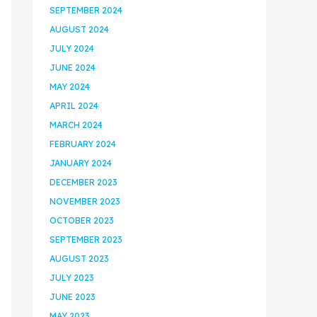
SEPTEMBER 2024
AUGUST 2024
JULY 2024
JUNE 2024
MAY 2024
APRIL 2024
MARCH 2024
FEBRUARY 2024
JANUARY 2024
DECEMBER 2023
NOVEMBER 2023
OCTOBER 2023
SEPTEMBER 2023
AUGUST 2023
JULY 2023
JUNE 2023
MAY 2023