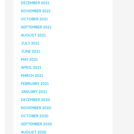
DECEMBER 2021
NOVEMBER 2021
OCTOBER 2021
SEPTEMBER 2021
AUGUST 2021
JULY 2021
JUNE 2021
MAY 2021
APRIL 2021
MARCH 2021
FEBRUARY 2021
JANUARY 2021
DECEMBER 2020
NOVEMBER 2020
OCTOBER 2020
SEPTEMBER 2020
AUGUST 2020