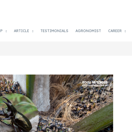
OP
ARTICLE
TESTIMONIALS
AGRONOMIST
CAREER