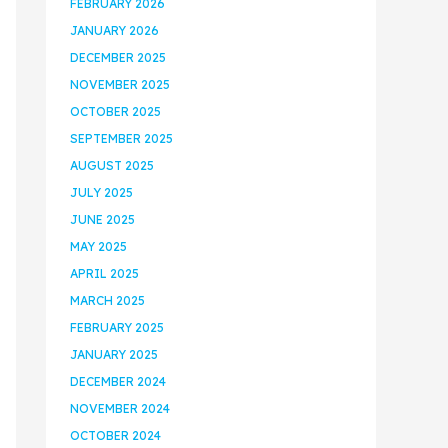
FEBRUARY 2026
JANUARY 2026
DECEMBER 2025
NOVEMBER 2025
OCTOBER 2025
SEPTEMBER 2025
AUGUST 2025
JULY 2025
JUNE 2025
MAY 2025
APRIL 2025
MARCH 2025
FEBRUARY 2025
JANUARY 2025
DECEMBER 2024
NOVEMBER 2024
OCTOBER 2024