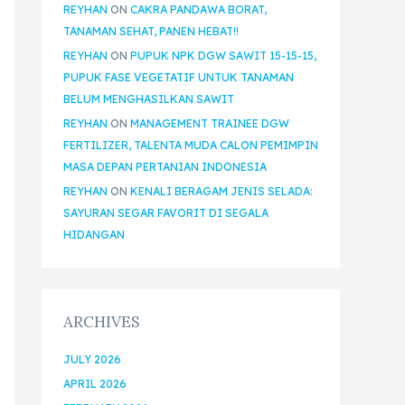
REYHAN
ON
CAKRA PANDAWA BORAT,
TANAMAN SEHAT, PANEN HEBAT!!
REYHAN
ON
PUPUK NPK DGW SAWIT 15-15-15,
PUPUK FASE VEGETATIF UNTUK TANAMAN
BELUM MENGHASILKAN SAWIT
REYHAN
ON
MANAGEMENT TRAINEE DGW
FERTILIZER, TALENTA MUDA CALON PEMIMPIN
MASA DEPAN PERTANIAN INDONESIA
REYHAN
ON
KENALI BERAGAM JENIS SELADA:
SAYURAN SEGAR FAVORIT DI SEGALA
HIDANGAN
ARCHIVES
JULY 2026
APRIL 2026