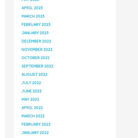
APRIL 2023
MARCH 2023
FEBRUARY 2023
JANUARY 2023
DECEMBER 2022
NOVEMBER 2022
OCTOBER 2022
SEPTEMBER 2022
AUGUST 2022
JULY 2022
JUNE 2022
MAY 2022
APRIL 2022
MARCH 2022
FEBRUARY 2022
JANUARY 2022