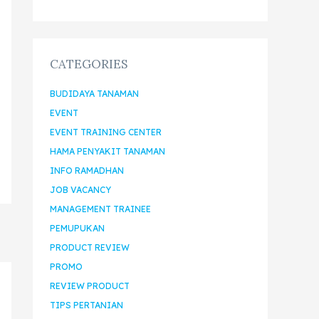
CATEGORIES
BUDIDAYA TANAMAN
EVENT
EVENT TRAINING CENTER
HAMA PENYAKIT TANAMAN
INFO RAMADHAN
JOB VACANCY
MANAGEMENT TRAINEE
PEMUPUKAN
PRODUCT REVIEW
PROMO
REVIEW PRODUCT
TIPS PERTANIAN