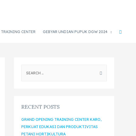
TRAINING CENTER
GEBYAR UNDIAN PUPUK DGW 2024
RECENT POSTS
GRAND OPENING TRAINING CENTER KARO,
PERKUAT EDUKASI DAN PRODUKTIVITAS
PETANI HORTIKULTURA