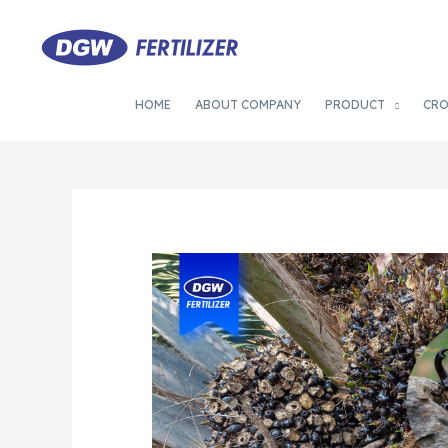
HOME
ABOUT COMPANY
PRODUCT
CR