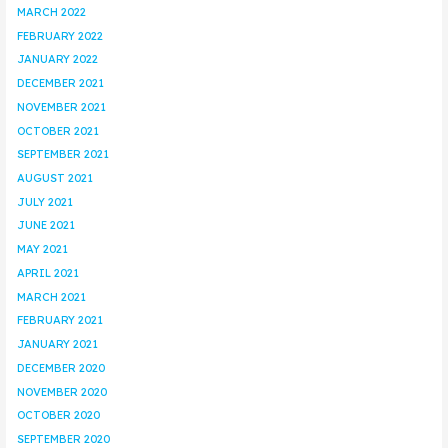
MARCH 2022
FEBRUARY 2022
JANUARY 2022
DECEMBER 2021
NOVEMBER 2021
OCTOBER 2021
SEPTEMBER 2021
AUGUST 2021
JULY 2021
JUNE 2021
MAY 2021
APRIL 2021
MARCH 2021
FEBRUARY 2021
JANUARY 2021
DECEMBER 2020
NOVEMBER 2020
OCTOBER 2020
SEPTEMBER 2020