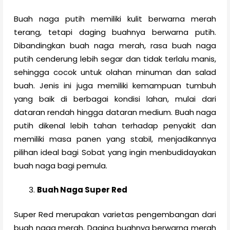
Buah naga putih memiliki kulit berwarna merah
terang, tetapi daging buahnya berwarna putih.
Dibandingkan buah naga merah, rasa buah naga
putih cenderung lebih segar dan tidak terlalu manis,
sehingga cocok untuk olahan minuman dan salad
buah. Jenis ini juga memiliki kemampuan tumbuh
yang baik di berbagai kondisi lahan, mulai dari
dataran rendah hingga dataran medium. Buah naga
putih dikenal lebih tahan terhadap penyakit dan
memiliki masa panen yang stabil, menjadikannya
pilihan ideal bagi Sobat yang ingin menbudidayakan
buah naga bagi pemula.
Buah Naga Super Red
Super Red merupakan varietas pengembangan dari
buah naga merah. Daging buahnya berwarna merah