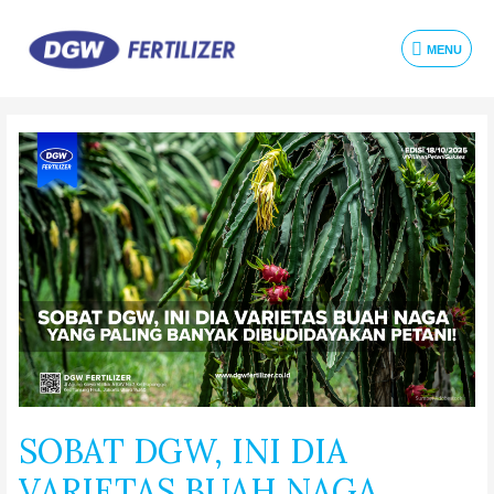
MENU
SOBAT DGW, INI DIA
VARIETAS BUAH NAGA