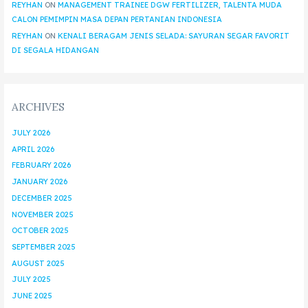
REYHAN
ON
MANAGEMENT TRAINEE DGW FERTILIZER, TALENTA MUDA
CALON PEMIMPIN MASA DEPAN PERTANIAN INDONESIA
REYHAN
ON
KENALI BERAGAM JENIS SELADA: SAYURAN SEGAR FAVORIT
DI SEGALA HIDANGAN
ARCHIVES
JULY 2026
APRIL 2026
FEBRUARY 2026
JANUARY 2026
DECEMBER 2025
NOVEMBER 2025
OCTOBER 2025
SEPTEMBER 2025
AUGUST 2025
JULY 2025
JUNE 2025