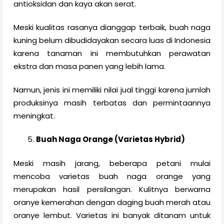
antioksidan dan kaya akan serat.
Meski kualitas rasanya dianggap terbaik, buah naga
kuning belum dibudidayakan secara luas di Indonesia
karena tanaman ini membutuhkan perawatan
ekstra dan masa panen yang lebih lama.
Namun, jenis ini memiliki nilai jual tinggi karena jumlah
produksinya masih terbatas dan permintaannya
meningkat.
Buah Naga Orange (Varietas Hybrid)
Meski masih jarang, beberapa petani mulai
mencoba varietas buah naga orange yang
merupakan hasil persilangan. Kulitnya berwarna
oranye kemerahan dengan daging buah merah atau
oranye lembut. Varietas ini banyak ditanam untuk