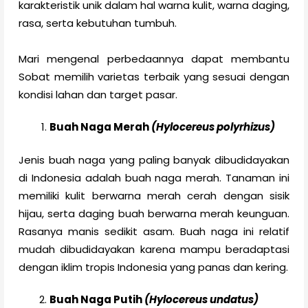
karakteristik unik dalam hal warna kulit, warna daging,
rasa, serta kebutuhan tumbuh.
Mari mengenal perbedaannya dapat membantu
Sobat memilih varietas terbaik yang sesuai dengan
kondisi lahan dan target pasar.
Buah Naga Merah
(Hylocereus polyrhizus)
Jenis buah naga yang paling banyak dibudidayakan
di Indonesia adalah buah naga merah. Tanaman ini
memiliki kulit berwarna merah cerah dengan sisik
hijau, serta daging buah berwarna merah keunguan.
Rasanya manis sedikit asam. Buah naga ini relatif
mudah dibudidayakan karena mampu beradaptasi
dengan iklim tropis Indonesia yang panas dan kering.
Buah Naga Putih
(Hylocereus undatus)