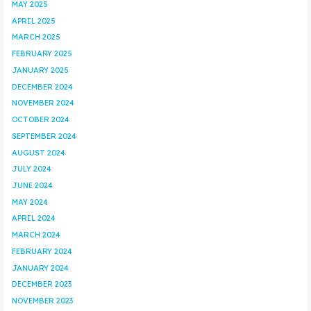
MAY 2025
APRIL 2025
MARCH 2025
FEBRUARY 2025
JANUARY 2025
DECEMBER 2024
NOVEMBER 2024
OCTOBER 2024
SEPTEMBER 2024
AUGUST 2024
JULY 2024
JUNE 2024
MAY 2024
APRIL 2024
MARCH 2024
FEBRUARY 2024
JANUARY 2024
DECEMBER 2023
NOVEMBER 2023