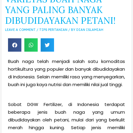
YANG PALING BANYAK
DIBUDIDAYAKAN PETANI!
LEAVE A COMMENT
/
TIPS PERTANIAN
/ BY
DIAN ISLAMIAH
Buah naga telah menjadi salah satu komoditas
hortikultura yang populer dan banyak dibudidayakan
di Indonesia. Selain memiliki rasa yang menyegarkan,
buah ini juga kaya nutrisi dan memiliki nilai jual tinggi.
Sobat DGW Fertilizer, di Indonesia terdapat
beberapa jenis buah naga yang umum
dibudidayakan oleh petani, mulai dari yang berkulit
merah hingga kuning. Setiap jenis memiliki