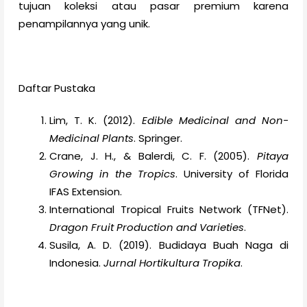
tujuan koleksi atau pasar premium karena
penampilannya yang unik.
Daftar Pustaka
Lim, T. K. (2012).
Edible Medicinal and Non-
Medicinal Plants
. Springer.
Crane, J. H., & Balerdi, C. F. (2005).
Pitaya
Growing in the Tropics
. University of Florida
IFAS Extension.
International Tropical Fruits Network (TFNet).
Dragon Fruit Production and Varieties
.
Susila, A. D. (2019). Budidaya Buah Naga di
Indonesia.
Jurnal Hortikultura Tropika
.