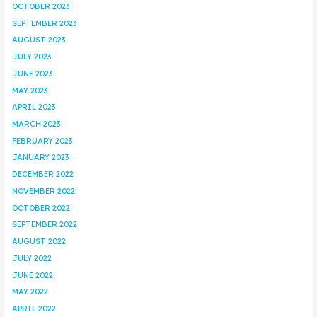
OCTOBER 2023
SEPTEMBER 2023
AUGUST 2023
JULY 2023
JUNE 2023
MAY 2023
APRIL 2023
MARCH 2023
FEBRUARY 2023
JANUARY 2023
DECEMBER 2022
NOVEMBER 2022
OCTOBER 2022
SEPTEMBER 2022
AUGUST 2022
JULY 2022
JUNE 2022
MAY 2022
APRIL 2022