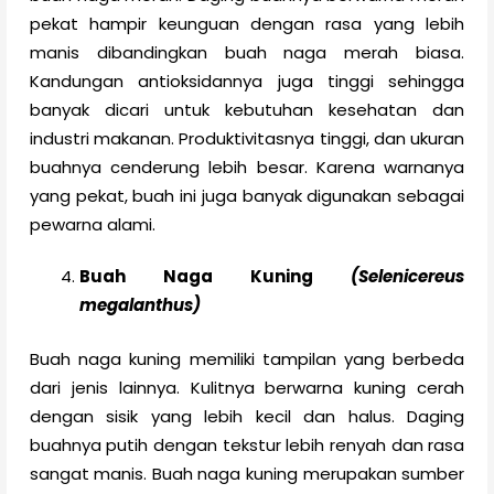
pekat hampir keunguan dengan rasa yang lebih
manis dibandingkan buah naga merah biasa.
Kandungan antioksidannya juga tinggi sehingga
banyak dicari untuk kebutuhan kesehatan dan
industri makanan. Produktivitasnya tinggi, dan ukuran
buahnya cenderung lebih besar. Karena warnanya
yang pekat, buah ini juga banyak digunakan sebagai
pewarna alami.
Buah Naga Kuning
(Selenicereus
megalanthus)
Buah naga kuning memiliki tampilan yang berbeda
dari jenis lainnya. Kulitnya berwarna kuning cerah
dengan sisik yang lebih kecil dan halus. Daging
buahnya putih dengan tekstur lebih renyah dan rasa
sangat manis. Buah naga kuning merupakan sumber