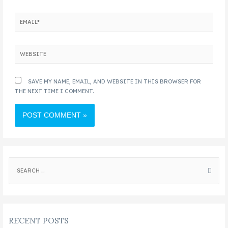
SAVE MY NAME, EMAIL, AND WEBSITE IN THIS BROWSER FOR
THE NEXT TIME I COMMENT.
RECENT POSTS