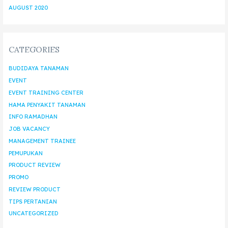
AUGUST 2020
CATEGORIES
BUDIDAYA TANAMAN
EVENT
EVENT TRAINING CENTER
HAMA PENYAKIT TANAMAN
INFO RAMADHAN
JOB VACANCY
MANAGEMENT TRAINEE
PEMUPUKAN
PRODUCT REVIEW
PROMO
REVIEW PRODUCT
TIPS PERTANIAN
UNCATEGORIZED