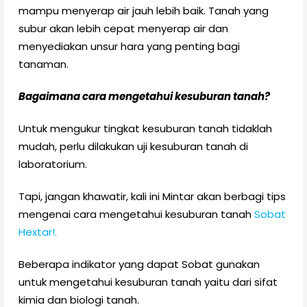
mampu menyerap air jauh lebih baik. Tanah yang
subur akan lebih cepat menyerap air dan
menyediakan unsur hara yang penting bagi
tanaman.
Bagaimana cara mengetahui kesuburan tanah?
Untuk mengukur tingkat kesuburan tanah tidaklah
mudah, perlu dilakukan uji kesuburan tanah di
laboratorium.
Tapi, jangan khawatir, kali ini Mintar akan berbagi tips
mengenai cara mengetahui kesuburan tanah
Sobat
Hextar!.
Beberapa indikator yang dapat Sobat gunakan
untuk mengetahui kesuburan tanah yaitu dari sifat
kimia dan biologi tanah.