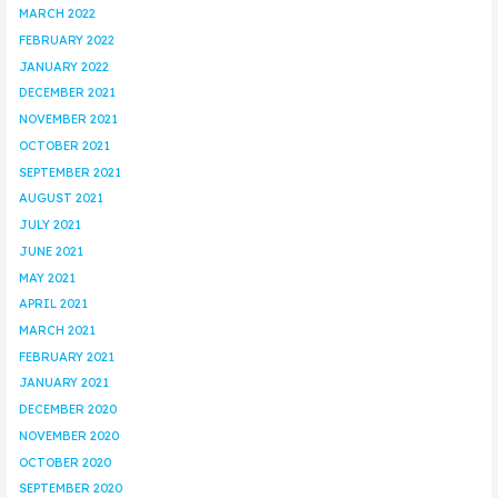
MARCH 2022
FEBRUARY 2022
JANUARY 2022
DECEMBER 2021
NOVEMBER 2021
OCTOBER 2021
SEPTEMBER 2021
AUGUST 2021
JULY 2021
JUNE 2021
MAY 2021
APRIL 2021
MARCH 2021
FEBRUARY 2021
JANUARY 2021
DECEMBER 2020
NOVEMBER 2020
OCTOBER 2020
SEPTEMBER 2020