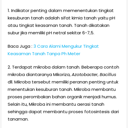
1. Indikator penting dalam memenentukan tingkat
kesuburan tanah adalah sifat kimia tanah yaitu pH
atau tingkat keasaman tanah. Tanah dikatakan
subur jika memiliki pH netral sekitar 6-7,5.
Baca Juga :
3 Cara Alami Mengukur Tingkat
Keasaman Tanah Tanpa Ph Meter
2. Terdapat mikroba dalam tanah. Beberapa contoh
mikroba diantaranya Mikoriza,
Azotobacter, Bacillus
dll. Mikroba tersebut memiliki peranan penting untuk
menentukan kesuburan tanah. Mikroba membantu
proses perombakan bahan organik menjadi humus.
Selain itu, Mikroba ini membantu aerasi tanah
sehingga dapat membantu proses fotosintesis dari
tanaman.