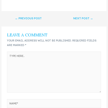
←
PREVIOUS POST
NEXT POST
→
LEAVE A COMMENT
YOUR EMAIL ADDRESS WILL NOT BE PUBLISHED.
REQUIRED FIELDS
ARE MARKED
*