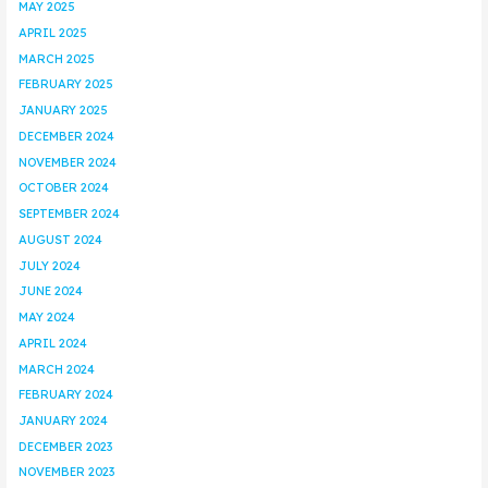
MAY 2025
APRIL 2025
MARCH 2025
FEBRUARY 2025
JANUARY 2025
DECEMBER 2024
NOVEMBER 2024
OCTOBER 2024
SEPTEMBER 2024
AUGUST 2024
JULY 2024
JUNE 2024
MAY 2024
APRIL 2024
MARCH 2024
FEBRUARY 2024
JANUARY 2024
DECEMBER 2023
NOVEMBER 2023