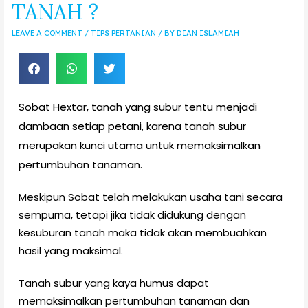
TANAH ?
LEAVE A COMMENT
/
TIPS PERTANIAN
/ BY
DIAN ISLAMIAH
Sobat Hextar, tanah yang subur tentu menjadi
dambaan setiap petani, karena tanah subur
merupakan kunci utama untuk memaksimalkan
pertumbuhan tanaman.
Meskipun Sobat telah melakukan usaha tani secara
sempurna, tetapi jika tidak didukung dengan
kesuburan tanah maka tidak akan membuahkan
hasil yang maksimal.
Tanah subur yang kaya humus dapat
memaksimalkan pertumbuhan tanaman dan