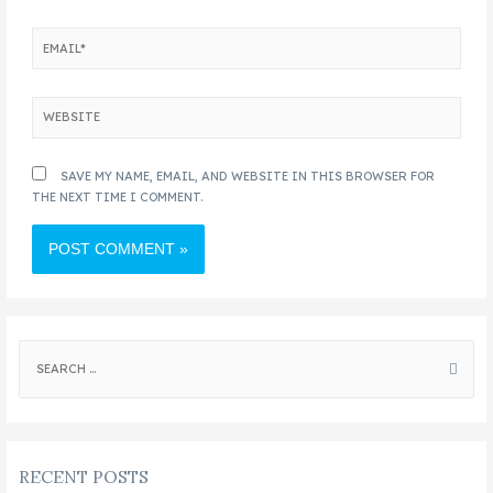
SAVE MY NAME, EMAIL, AND WEBSITE IN THIS BROWSER FOR
THE NEXT TIME I COMMENT.
RECENT POSTS