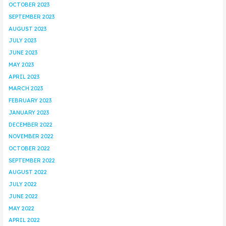
OCTOBER 2023
SEPTEMBER 2023
AUGUST 2023
JULY 2023
JUNE 2023
MAY 2023
APRIL 2023
MARCH 2023
FEBRUARY 2023
JANUARY 2023
DECEMBER 2022
NOVEMBER 2022
OCTOBER 2022
SEPTEMBER 2022
AUGUST 2022
JULY 2022
JUNE 2022
MAY 2022
APRIL 2022