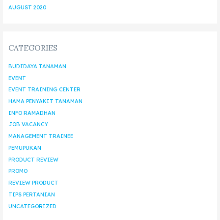
AUGUST 2020
CATEGORIES
BUDIDAYA TANAMAN
EVENT
EVENT TRAINING CENTER
HAMA PENYAKIT TANAMAN
INFO RAMADHAN
JOB VACANCY
MANAGEMENT TRAINEE
PEMUPUKAN
PRODUCT REVIEW
PROMO
REVIEW PRODUCT
TIPS PERTANIAN
UNCATEGORIZED