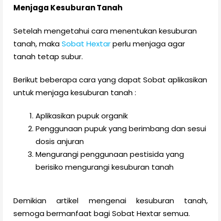
Menjaga Kesuburan Tanah
Setelah mengetahui cara menentukan kesuburan
tanah, maka
Sobat Hextar
perlu menjaga agar
tanah tetap subur.
Berikut beberapa cara yang dapat Sobat aplikasikan
untuk menjaga kesuburan tanah :
Aplikasikan pupuk organik
Penggunaan pupuk yang berimbang dan sesui
dosis anjuran
Mengurangi penggunaan pestisida yang
berisiko mengurangi kesuburan tanah
Demikian artikel mengenai kesuburan tanah,
semoga bermanfaat bagi Sobat Hextar semua.