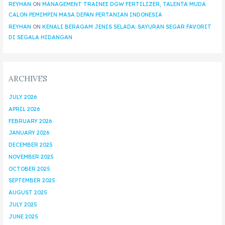
REYHAN
ON
MANAGEMENT TRAINEE DGW FERTILIZER, TALENTA MUDA
CALON PEMIMPIN MASA DEPAN PERTANIAN INDONESIA
REYHAN
ON
KENALI BERAGAM JENIS SELADA: SAYURAN SEGAR FAVORIT
DI SEGALA HIDANGAN
ARCHIVES
JULY 2026
APRIL 2026
FEBRUARY 2026
JANUARY 2026
DECEMBER 2025
NOVEMBER 2025
OCTOBER 2025
SEPTEMBER 2025
AUGUST 2025
JULY 2025
JUNE 2025