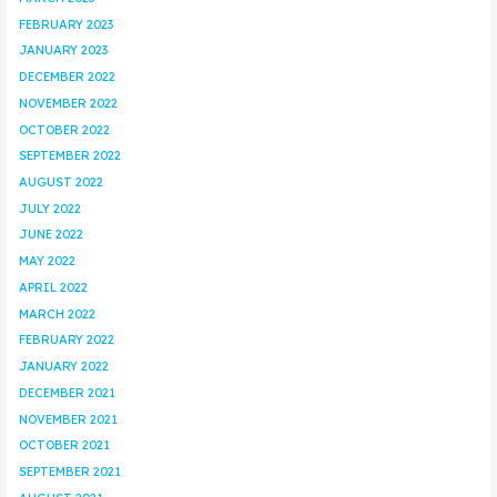
FEBRUARY 2023
JANUARY 2023
DECEMBER 2022
NOVEMBER 2022
OCTOBER 2022
SEPTEMBER 2022
AUGUST 2022
JULY 2022
JUNE 2022
MAY 2022
APRIL 2022
MARCH 2022
FEBRUARY 2022
JANUARY 2022
DECEMBER 2021
NOVEMBER 2021
OCTOBER 2021
SEPTEMBER 2021