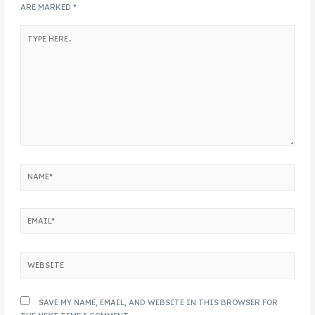
ARE MARKED
*
SAVE MY NAME, EMAIL, AND WEBSITE IN THIS BROWSER FOR