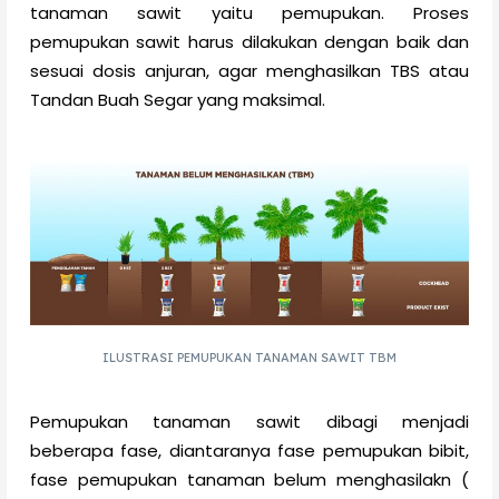
tanaman sawit yaitu pemupukan. Proses
pemupukan sawit harus dilakukan dengan baik dan
sesuai dosis anjuran, agar menghasilkan TBS atau
Tandan Buah Segar yang maksimal.
ILUSTRASI PEMUPUKAN TANAMAN SAWIT TBM
Pemupukan tanaman sawit dibagi menjadi
beberapa fase, diantaranya fase pemupukan bibit,
fase pemupukan tanaman belum menghasilakn (