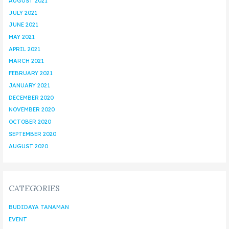
AUGUST 2021
JULY 2021
JUNE 2021
MAY 2021
APRIL 2021
MARCH 2021
FEBRUARY 2021
JANUARY 2021
DECEMBER 2020
NOVEMBER 2020
OCTOBER 2020
SEPTEMBER 2020
AUGUST 2020
CATEGORIES
BUDIDAYA TANAMAN
EVENT