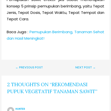
konsep 5 prinsip pemupukan berimbang, yaitu Tepat
Jenis, Tepat Dosis, Tepat Waktu, Tepat Tempat dan
Tepat Cara.
Baca Juga :
Pemupukan Berimbang, Tanaman Sehat
dan Hasil Meningkat!
←
PREVIOUS POST
NEXT POST
→
2 THOUGHTS ON “REKOMENDASI
PUPUK VEGETATIF TANAMAN SAWIT”
HUNTER