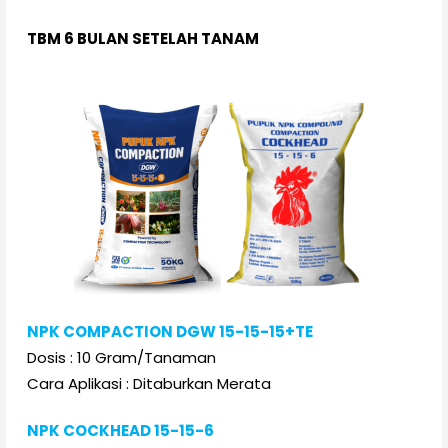
TBM 6 BULAN SETELAH TANAM
NPK COMPACTION DGW 15-15-15+TE
Dosis : 10 Gram/Tanaman
Cara Aplikasi : Ditaburkan Merata
NPK COCKHEAD 15-15-6