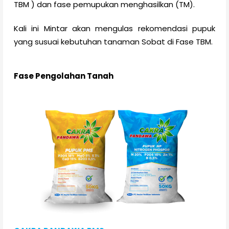
TBM ) dan fase pemupukan menghasilkan (TM).
Kali ini Mintar akan mengulas rekomendasi pupuk
yang susuai kebutuhan tanaman Sobat di Fase TBM.
Fase Pengolahan Tanah