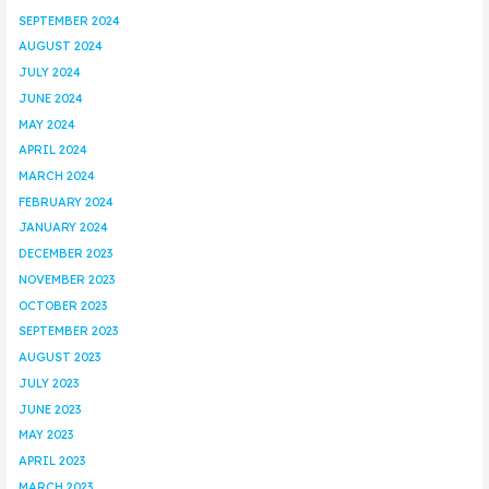
SEPTEMBER 2024
AUGUST 2024
JULY 2024
JUNE 2024
MAY 2024
APRIL 2024
MARCH 2024
FEBRUARY 2024
JANUARY 2024
DECEMBER 2023
NOVEMBER 2023
OCTOBER 2023
SEPTEMBER 2023
AUGUST 2023
JULY 2023
JUNE 2023
MAY 2023
APRIL 2023
MARCH 2023