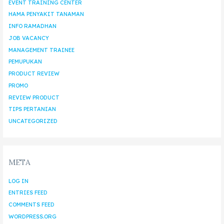
EVENT TRAINING CENTER
HAMA PENYAKIT TANAMAN
INFO RAMADHAN
JOB VACANCY
MANAGEMENT TRAINEE
PEMUPUKAN
PRODUCT REVIEW
PROMO
REVIEW PRODUCT
TIPS PERTANIAN
UNCATEGORIZED
META
LOG IN
ENTRIES FEED
COMMENTS FEED
WORDPRESS.ORG