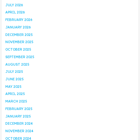
JULY 2026
APRIL 2026
FEBRUARY 2026
JANUARY 2026
DECEMBER 2025
NOVEMBER 2025
OCTOBER 2025
SEPTEMBER 2025
AUGUST 2025
JULY 2025
JUNE 2025
MAY 2025
APRIL 2025
MARCH 2025
FEBRUARY 2025
JANUARY 2025
DECEMBER 2024
NOVEMBER 2024
OCTOBER 2024