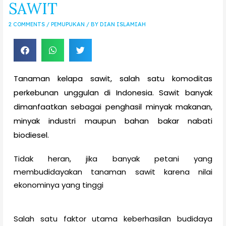
SAWIT
2 COMMENTS
/
PEMUPUKAN
/ BY
DIAN ISLAMIAH
Tanaman kelapa sawit, salah satu komoditas
perkebunan unggulan di Indonesia. Sawit banyak
dimanfaatkan sebagai penghasil minyak makanan,
minyak industri maupun bahan bakar nabati
biodiesel.
Tidak heran, jika banyak petani yang
membudidayakan tanaman sawit karena nilai
ekonominya yang tinggi
Salah satu faktor utama keberhasilan budidaya