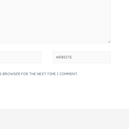
IS BROWSER FOR THE NEXT TIME I COMMENT.