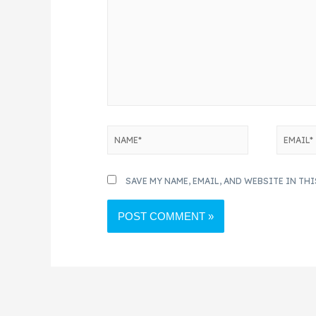
SAVE MY NAME, EMAIL, AND WEBSITE IN TH