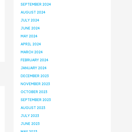
SEPTEMBER 2024
AUGUST 2024
JULY 2024
JUNE 2024
MAY 2024
APRIL 2024
MARCH 2024
FEBRUARY 2024
JANUARY 2024
DECEMBER 2023
NOVEMBER 2023
OCTOBER 2023
SEPTEMBER 2023
AUGUST 2023
JULY 2023
JUNE 2023
MAY 2023