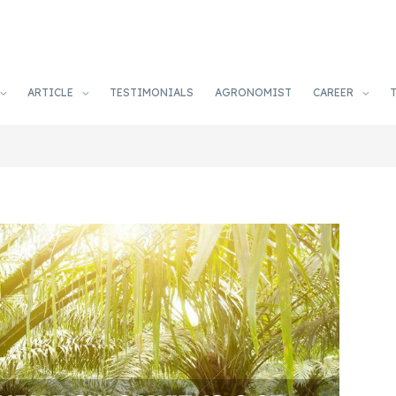
ARTICLE
TESTIMONIALS
AGRONOMIST
CAREER