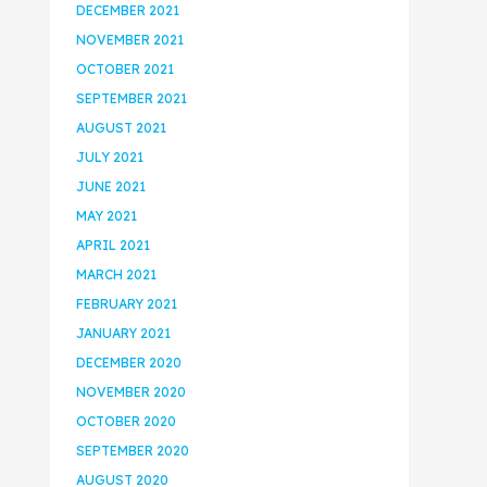
DECEMBER 2021
NOVEMBER 2021
OCTOBER 2021
SEPTEMBER 2021
AUGUST 2021
JULY 2021
JUNE 2021
MAY 2021
APRIL 2021
MARCH 2021
FEBRUARY 2021
JANUARY 2021
DECEMBER 2020
NOVEMBER 2020
OCTOBER 2020
SEPTEMBER 2020
AUGUST 2020