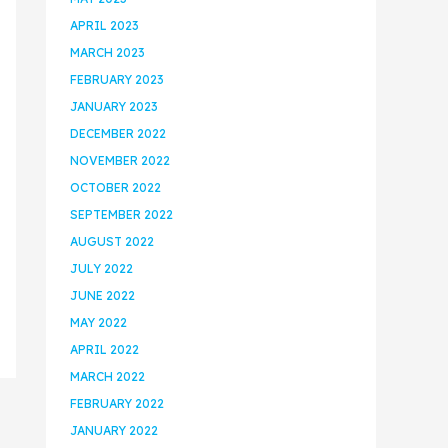
APRIL 2023
MARCH 2023
FEBRUARY 2023
JANUARY 2023
DECEMBER 2022
NOVEMBER 2022
OCTOBER 2022
SEPTEMBER 2022
AUGUST 2022
JULY 2022
JUNE 2022
MAY 2022
APRIL 2022
MARCH 2022
FEBRUARY 2022
JANUARY 2022