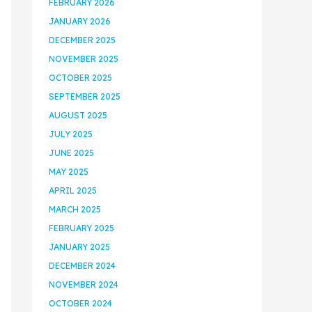
FEBRUARY 2026
JANUARY 2026
DECEMBER 2025
NOVEMBER 2025
OCTOBER 2025
SEPTEMBER 2025
AUGUST 2025
JULY 2025
JUNE 2025
MAY 2025
APRIL 2025
MARCH 2025
FEBRUARY 2025
JANUARY 2025
DECEMBER 2024
NOVEMBER 2024
OCTOBER 2024