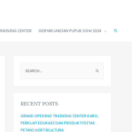
TRAINING CENTER
GEBYAR UNDIAN PUPUK DGW 2024
RECENT POSTS
GRAND OPENING TRAINING CENTER KARO,
PERKUAT EDUKASI DAN PRODUKTIVITAS
PETANI HORTIKULTURA