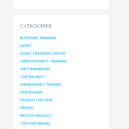
CATEGORIES
BUDIDAYA TANAMAN
EVENT
EVENT TRAINING CENTER
HAMA PENYAKIT TANAMAN
INFO RAMADHAN
JOB VACANCY
MANAGEMENT TRAINEE
PEMUPUKAN
PRODUCT REVIEW
PROMO
REVIEW PRODUCT
TIPS PERTANIAN