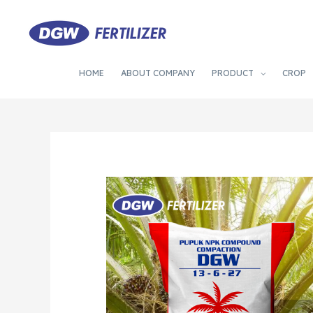
HOME
ABOUT COMPANY
PRODUCT
CROP