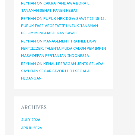
REYHAN
ON
CAKRA PANDAWA BORAT,
TANAMAN SEHAT, PANEN HEBAT!!
REYHAN
ON
PUPUK NPK DGW SAWIT 15-15-15,
PUPUK FASE VEGETATIF UNTUK TANAMAN
BELUM MENGHASILKAN SAWIT
REYHAN
ON
MANAGEMENT TRAINEE DGW
FERTILIZER, TALENTA MUDA CALON PEMIMPIN
MASA DEPAN PERTANIAN INDONESIA
REYHAN
ON
KENALI BERAGAM JENIS SELADA:
SAYURAN SEGAR FAVORIT DI SEGALA
HIDANGAN
ARCHIVES
JULY 2026
APRIL 2026